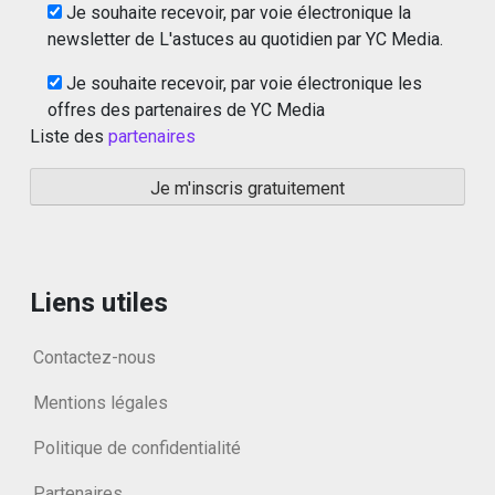
Je souhaite recevoir, par voie électronique la
newsletter de L'astuces au quotidien par YC Media.
Je souhaite recevoir, par voie électronique les
offres des partenaires de YC Media
Liste des
partenaires
Liens utiles
Contactez-nous
Mentions légales
Politique de confidentialité
Partenaires