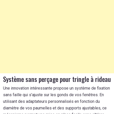
Système sans perçage pour tringle à rideau
Une innovation intéressante propose un système de fixation
sans faille qui s’ajuste sur les gonds de vos fenêtres. En
utilisant des adaptateurs personnalisés en fonction du
diamètre de vos paumelles et des supports ajustables, ce