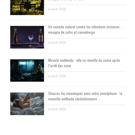
6 août 2026
Un remède naturel contre les infections urinaires :
vinaigre de cidre et canneberge
6 août 2026
Miracle inattendu : elle se réveille du coma après
l’arrêt des soins
6 août 2026
Chassez les moustiques avec votre smartphone : la
nouvelle méthode révolutionnaire
6 août 2026