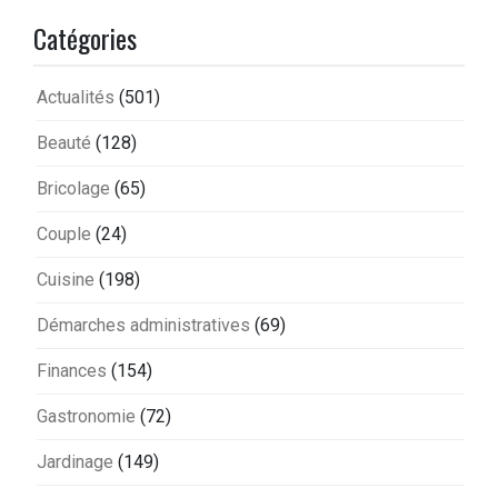
Catégories
Actualités
(501)
Beauté
(128)
Bricolage
(65)
Couple
(24)
Cuisine
(198)
Démarches administratives
(69)
Finances
(154)
Gastronomie
(72)
Jardinage
(149)