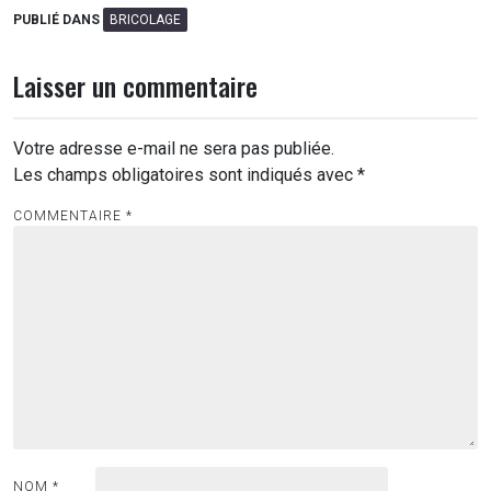
PUBLIÉ DANS
BRICOLAGE
Laisser un commentaire
Votre adresse e-mail ne sera pas publiée.
Les champs obligatoires sont indiqués avec
*
COMMENTAIRE
*
NOM
*