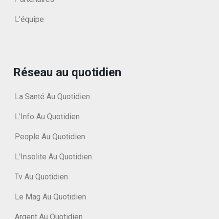
L'équipe
Réseau au quotidien
La Santé Au Quotidien
L'Info Au Quotidien
People Au Quotidien
L'Insolite Au Quotidien
Tv Au Quotidien
Le Mag Au Quotidien
Argent Au Quotidien