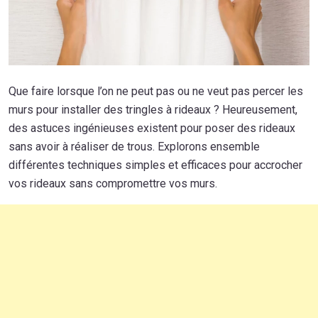
Que faire lorsque l’on ne peut pas ou ne veut pas percer les
murs pour installer des tringles à rideaux ? Heureusement,
des astuces ingénieuses existent pour poser des rideaux
sans avoir à réaliser de trous. Explorons ensemble
différentes techniques simples et efficaces pour accrocher
vos rideaux sans compromettre vos murs.