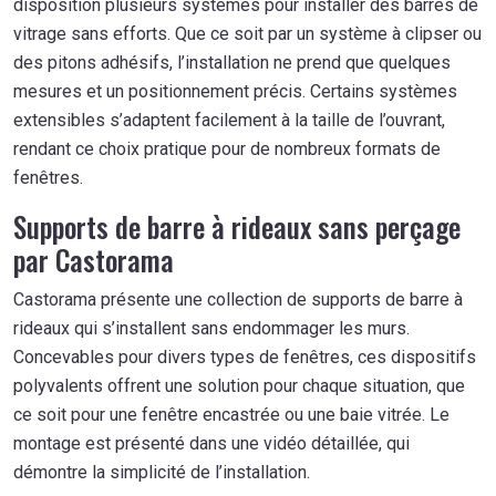
disposition plusieurs systèmes pour installer des barres de
vitrage sans efforts. Que ce soit par un système à clipser ou
des pitons adhésifs, l’installation ne prend que quelques
mesures et un positionnement précis. Certains systèmes
extensibles s’adaptent facilement à la taille de l’ouvrant,
rendant ce choix pratique pour de nombreux formats de
fenêtres.
Supports de barre à rideaux sans perçage
par Castorama
Castorama présente une collection de supports de barre à
rideaux qui s’installent sans endommager les murs.
Concevables pour divers types de fenêtres, ces dispositifs
polyvalents offrent une solution pour chaque situation, que
ce soit pour une fenêtre encastrée ou une baie vitrée. Le
montage est présenté dans une vidéo détaillée, qui
démontre la simplicité de l’installation.