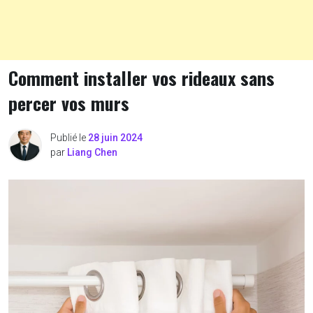
Comment installer vos rideaux sans
percer vos murs
Publié le
28 juin 2024
par
Liang Chen