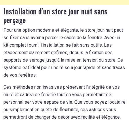
Installation d’un store jour nuit sans
perçage
Pour une option moderne et élégante, le store jour-nuit peut
se fixer sans avoir à percer le cadre de la fenêtre. Avec un
kit complet fourni, l’installation se fait sans outils. Les
étapes sont clairement définies, depuis la fixation des
supports de serrage jusqu’à la mise en tension du store. Ce
système est idéal pour une mise à jour rapide et sans tracas
de vos fenêtres.
Ces méthodes non invasives préservent l’intégrité de vos
murs et cadres de fenêtre tout en vous permettant de
personnaliser votre espace de vie. Que vous soyez locataire
ou simplement en quête de flexibilité, ces astuces vous
permettront de changer de décor avec facilité et élégance.