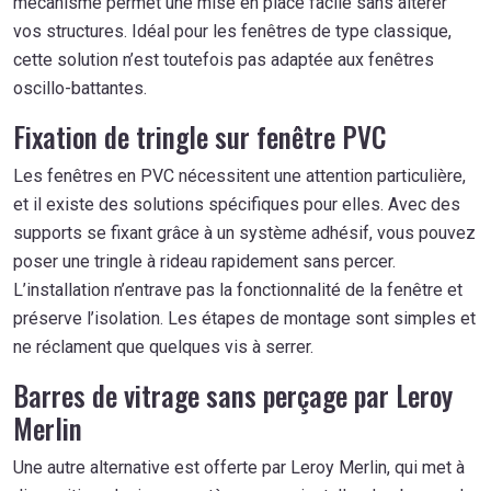
mécanisme permet une mise en place facile sans altérer
vos structures. Idéal pour les fenêtres de type classique,
cette solution n’est toutefois pas adaptée aux fenêtres
oscillo-battantes.
Fixation de tringle sur fenêtre PVC
Les fenêtres en PVC nécessitent une attention particulière,
et il existe des solutions spécifiques pour elles. Avec des
supports se fixant grâce à un système adhésif, vous pouvez
poser une tringle à rideau rapidement sans percer.
L’installation n’entrave pas la fonctionnalité de la fenêtre et
préserve l’isolation. Les étapes de montage sont simples et
ne réclament que quelques vis à serrer.
Barres de vitrage sans perçage par Leroy
Merlin
Une autre alternative est offerte par Leroy Merlin, qui met à