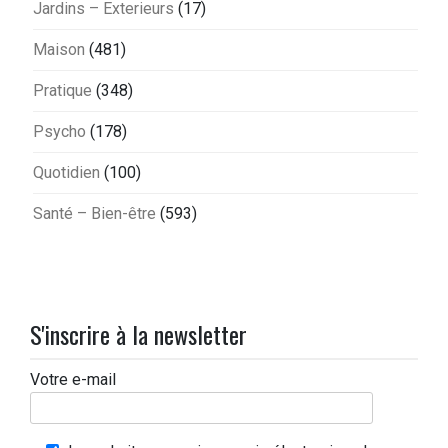
Jardins – Exterieurs
(17)
Maison
(481)
Pratique
(348)
Psycho
(178)
Quotidien
(100)
Santé – Bien-être
(593)
S'inscrire à la newsletter
Votre e-mail