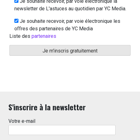
Je souhaite recevoir, par voie électronique la
newsletter de L'astuces au quotidien par YC Media.
Je souhaite recevoir, par voie électronique les
offres des partenaires de YC Media
Liste des
partenaires
S'inscrire à la newsletter
Votre e-mail