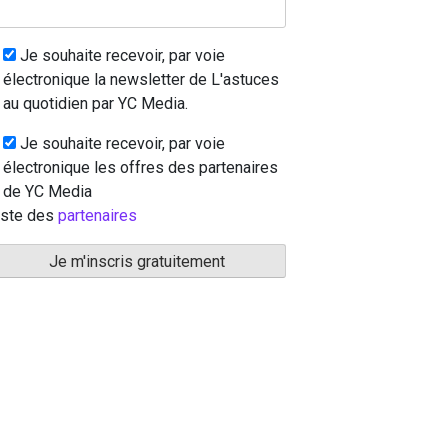
Je souhaite recevoir, par voie
électronique la newsletter de L'astuces
au quotidien par YC Media.
Je souhaite recevoir, par voie
électronique les offres des partenaires
de YC Media
iste des
partenaires