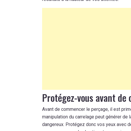
Protégez-vous avant de
Avant de commencer le perçage, il est prim
manipulation du carrelage peut générer de l
dangereux. Protégez donc vos yeux avec des