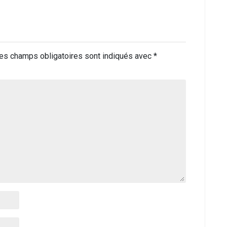
es champs obligatoires sont indiqués avec
*