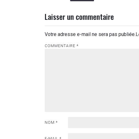
Laisser un commentaire
Votre adresse e-mail ne sera pas publiée.
L
COMMENTAIRE
*
NOM
*
E-MAIL
*