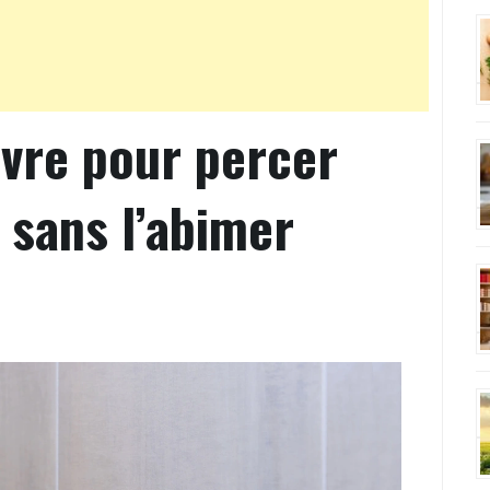
ivre pour percer
 sans l’abimer