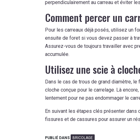
perpendiculairement au carreau et éviter les
Comment percer un carre
Pour les carreaux déjà posés, utilisez un fo
ensuite de foret si vous devez passer à tr
Assurez-vous de toujours travailler avec pr
accumulée.
Utilisez une scie à cloch
Dans le cas de trous de grand diamètre, le fo
cloche conçue pour le carrelage. Là encore, 
lentement pour ne pas endommager le carr
En suivant les étapes clés présenter dans c
fissures et de cassures pour assurer un rés
PUBLIÉ DANS
BRICOLAGE