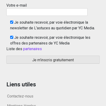
Votre e-mail
Je souhaite recevoir, par voie électronique la
newsletter de L'astuces au quotidien par YC Media.
Je souhaite recevoir, par voie électronique les
offres des partenaires de YC Media
Liste des
partenaires
Liens utiles
Contactez-nous
Mentions légales