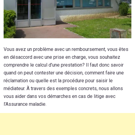
Vous avez un problème avec un remboursement, vous êtes
en désaccord avec une prise en charge, vous souhaitez
comprendre le calcul d’une prestation? Il faut donc savoir
quand on peut contester une décision, comment faire une
réclamation ou quelle est la procédure pour saisir le
médiateur. À travers des exemples concrets, nous allons
vous aider dans vos démarches en cas de litige avec
l’Assurance maladie.