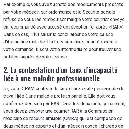
Par exemple, vous avez acheté des médicaments prescrits
par votre médecin sur ordonnance et la Sécurité sociale
refuse de vous les rembourser malgré votre courrier envoyé
en recommandé avec accusé de réception (ci-après «RAR»).
Dans ce cas, il fut saisir le conciliateur de votre caisse
d’Assurance maladie. Il a trois semaines pour répondre à
votre demande. Il sera votre intermédiaire pour trouver une
solution auprès de votre caisse.
2. La contestation d’un taux d’incapacité
liée à une maladie professionnelle
Ici, votre CPAM conteste le taux d’incapacité permanente de
travail liée à une maladie professionnelle. Elle doit vous
notifier sa décision par RAR. Dans les deux mois qui suivent,
vous devez envoyer une courrier RAR à la Commission
médicale de recours amiable (CMRA) qui est composée de
deux médecins experts et d’un médecin conseil chargés de