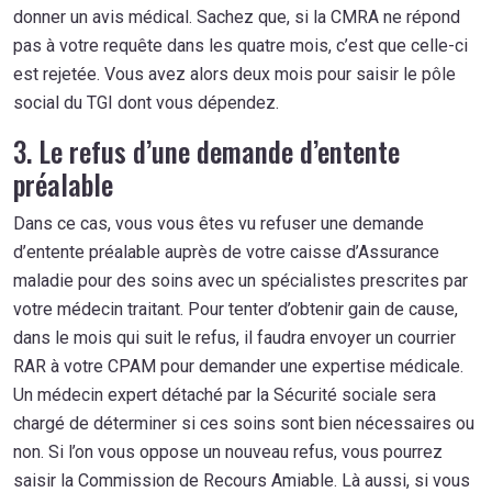
donner un avis médical. Sachez que, si la CMRA ne répond
pas à votre requête dans les quatre mois, c’est que celle-ci
est rejetée. Vous avez alors deux mois pour saisir le pôle
social du TGI dont vous dépendez.
3. Le refus d’une demande d’entente
préalable
Dans ce cas, vous vous êtes vu refuser une demande
d’entente préalable auprès de votre caisse d’Assurance
maladie pour des soins avec un spécialistes prescrites par
votre médecin traitant. Pour tenter d’obtenir gain de cause,
dans le mois qui suit le refus, il faudra envoyer un courrier
RAR à votre CPAM pour demander une expertise médicale.
Un médecin expert détaché par la Sécurité sociale sera
chargé de déterminer si ces soins sont bien nécessaires ou
non. Si l’on vous oppose un nouveau refus, vous pourrez
saisir la Commission de Recours Amiable. Là aussi, si vous