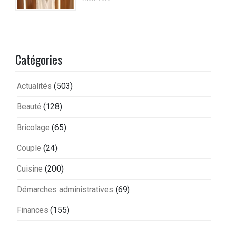
Catégories
Actualités
(503)
Beauté
(128)
Bricolage
(65)
Couple
(24)
Cuisine
(200)
Démarches administratives
(69)
Finances
(155)