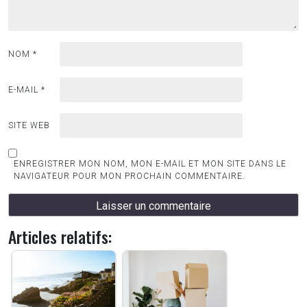
NOM
*
E-MAIL
*
SITE WEB
ENREGISTRER MON NOM, MON E-MAIL ET MON SITE DANS LE
NAVIGATEUR POUR MON PROCHAIN COMMENTAIRE.
Articles relatifs: