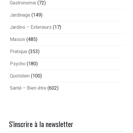
Gastronomie
(72)
Jardinage
(149)
Jardins – Exterieurs
(17)
Maison
(485)
Pratique
(353)
Psycho
(180)
Quotidien
(100)
Santé – Bien-être
(602)
S'inscrire à la newsletter