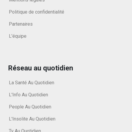
Politique de confidentialité
Partenaires
L'équipe
Réseau au quotidien
La Santé Au Quotidien
L'Info Au Quotidien
People Au Quotidien
L'Insolite Au Quotidien
Tv Au Quotidien