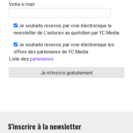
Votre e-mail
Je souhaite recevoir, par voie électronique la
newsletter de L'astuces au quotidien par YC Media.
Je souhaite recevoir, par voie électronique les
offres des partenaires de YC Media
Liste des
partenaires
S'inscrire à la newsletter