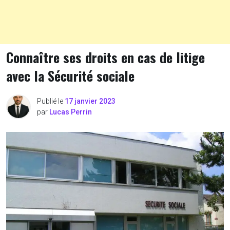
Connaître ses droits en cas de litige
avec la Sécurité sociale
Publié le
17 janvier 2023
par
Lucas Perrin