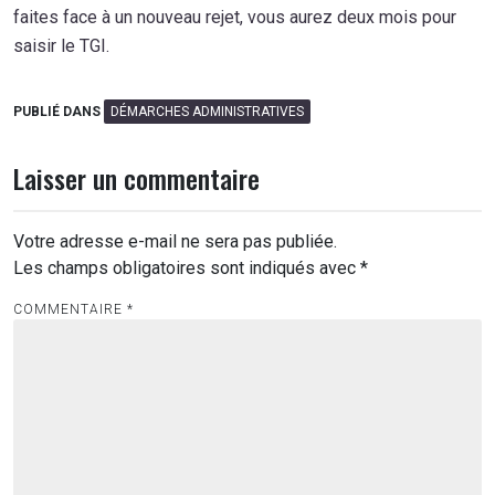
faites face à un nouveau rejet, vous aurez deux mois pour
saisir le TGI.
PUBLIÉ DANS
DÉMARCHES ADMINISTRATIVES
Laisser un commentaire
Votre adresse e-mail ne sera pas publiée.
Les champs obligatoires sont indiqués avec
*
COMMENTAIRE
*