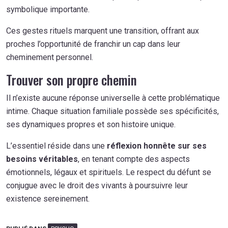
symbolique importante.
Ces gestes rituels marquent une transition, offrant aux
proches l’opportunité de franchir un cap dans leur
cheminement personnel.
Trouver son propre chemin
Il n’existe aucune réponse universelle à cette problématique
intime. Chaque situation familiale possède ses spécificités,
ses dynamiques propres et son histoire unique.
L’essentiel réside dans une
réflexion honnête sur ses
besoins véritables
, en tenant compte des aspects
émotionnels, légaux et spirituels. Le respect du défunt se
conjugue avec le droit des vivants à poursuivre leur
existence sereinement.