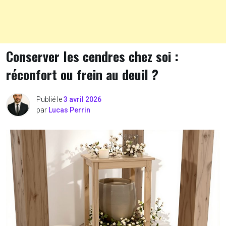
Conserver les cendres chez soi :
réconfort ou frein au deuil ?
Publié le
3 avril 2026
par
Lucas Perrin