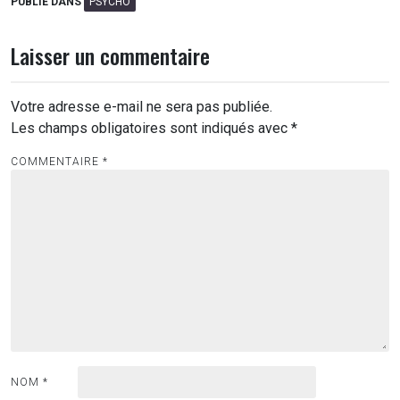
PUBLIÉ DANS
PSYCHO
Laisser un commentaire
Votre adresse e-mail ne sera pas publiée.
Les champs obligatoires sont indiqués avec
*
COMMENTAIRE
*
NOM
*