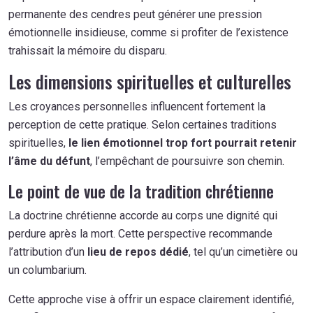
permanente des cendres peut générer une pression
émotionnelle insidieuse, comme si profiter de l’existence
trahissait la mémoire du disparu.
Les dimensions spirituelles et culturelles
Les croyances personnelles influencent fortement la
perception de cette pratique. Selon certaines traditions
spirituelles,
le lien émotionnel trop fort pourrait retenir
l’âme du défunt
, l’empêchant de poursuivre son chemin.
Le point de vue de la tradition chrétienne
La doctrine chrétienne accorde au corps une dignité qui
perdure après la mort. Cette perspective recommande
l’attribution d’un
lieu de repos dédié
, tel qu’un cimetière ou
un columbarium.
Cette approche vise à offrir un espace clairement identifié,