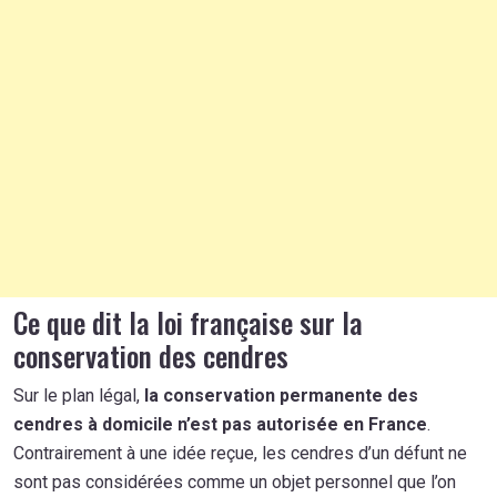
Ce que dit la loi française sur la
conservation des cendres
Sur le plan légal,
la conservation permanente des
cendres à domicile n’est pas autorisée en France
.
Contrairement à une idée reçue, les cendres d’un défunt ne
sont pas considérées comme un objet personnel que l’on