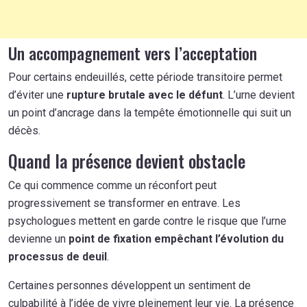
Un accompagnement vers l’acceptation
Pour certains endeuillés, cette période transitoire permet
d’éviter une
rupture brutale avec le défunt
. L’urne devient
un point d’ancrage dans la tempête émotionnelle qui suit un
décès.
Quand la présence devient obstacle
Ce qui commence comme un réconfort peut
progressivement se transformer en entrave. Les
psychologues mettent en garde contre le risque que l’urne
devienne un
point de fixation empêchant l’évolution du
processus de deuil
.
Certaines personnes développent un sentiment de
culpabilité à l’idée de vivre pleinement leur vie. La présence