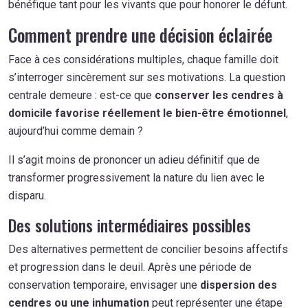
bénéfique tant pour les vivants que pour honorer le défunt.
Comment prendre une décision éclairée
Face à ces considérations multiples, chaque famille doit
s’interroger sincèrement sur ses motivations. La question
centrale demeure : est-ce que
conserver les cendres à
domicile favorise réellement le bien-être émotionnel
,
aujourd’hui comme demain ?
Il s’agit moins de prononcer un adieu définitif que de
transformer progressivement la nature du lien avec le
disparu.
Des solutions intermédiaires possibles
Des alternatives permettent de concilier besoins affectifs
et progression dans le deuil. Après une période de
conservation temporaire, envisager une
dispersion des
cendres ou une inhumation
peut représenter une étape