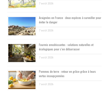
7 août 2026
Araignées en France : deux espèces à surveiller pour
éviter le danger
7 août 2026
Fourmis envahissantes : solutions naturelles et
écologiques pour s’en débarrasser
7 août 2026
Pommes de terre : retour en grâce grâce à leurs
vertus insoupçonnées
7 août 2026