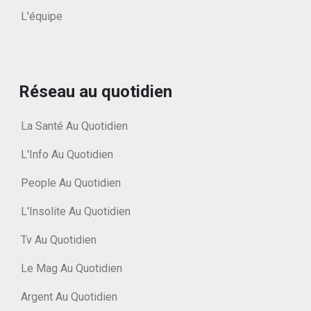
L'équipe
Réseau au quotidien
La Santé Au Quotidien
L'Info Au Quotidien
People Au Quotidien
L'Insolite Au Quotidien
Tv Au Quotidien
Le Mag Au Quotidien
Argent Au Quotidien