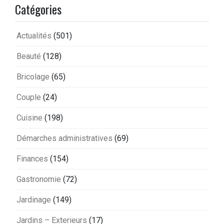
Catégories
Actualités
(501)
Beauté
(128)
Bricolage
(65)
Couple
(24)
Cuisine
(198)
Démarches administratives
(69)
Finances
(154)
Gastronomie
(72)
Jardinage
(149)
Jardins – Exterieurs
(17)