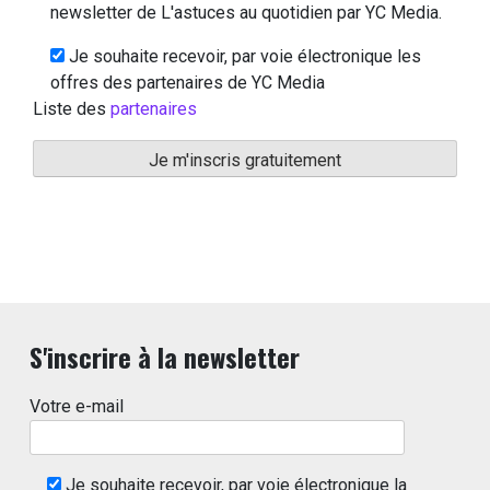
newsletter de L'astuces au quotidien par YC Media.
Je souhaite recevoir, par voie électronique les
offres des partenaires de YC Media
Liste des
partenaires
S'inscrire à la newsletter
Votre e-mail
Je souhaite recevoir, par voie électronique la