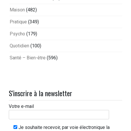
Maison
(482)
Pratique
(349)
Psycho
(179)
Quotidien
(100)
Santé – Bien-être
(596)
S'inscrire à la newsletter
Votre e-mail
Je souhaite recevoir, par voie électronique la