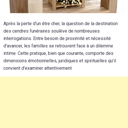
Après la perte d’un être cher, la question de la destination
des cendres funéraires soulève de nombreuses
interrogations. Entre besoin de proximité et nécessité
d’avancer, les familles se retrouvent face à un dilemme
intime. Cette pratique, bien que courante, comporte des
dimensions émotionnelles, juridiques et spirituelles qu’il
convient d’examiner attentivement.