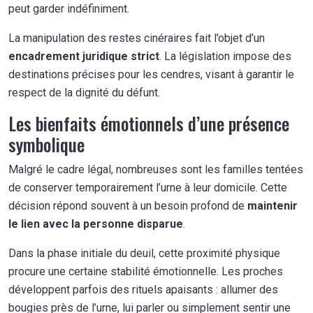
peut garder indéfiniment.
La manipulation des restes cinéraires fait l’objet d’un
encadrement juridique strict
. La législation impose des
destinations précises pour les cendres, visant à garantir le
respect de la dignité du défunt.
Les bienfaits émotionnels d’une présence
symbolique
Malgré le cadre légal, nombreuses sont les familles tentées
de conserver temporairement l’urne à leur domicile. Cette
décision répond souvent à un besoin profond de
maintenir
le lien avec la personne disparue
.
Dans la phase initiale du deuil, cette proximité physique
procure une certaine stabilité émotionnelle. Les proches
développent parfois des rituels apaisants : allumer des
bougies près de l’urne, lui parler ou simplement sentir une