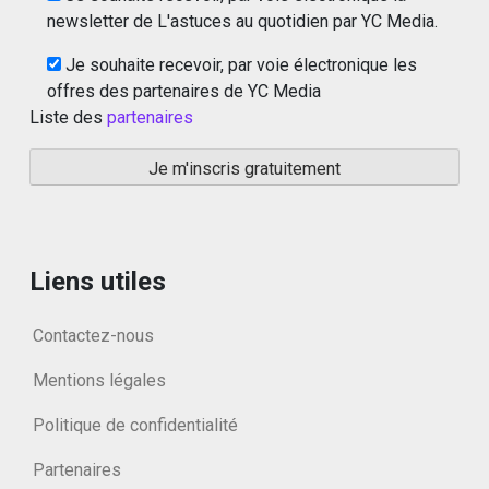
newsletter de L'astuces au quotidien par YC Media.
Je souhaite recevoir, par voie électronique les
offres des partenaires de YC Media
Liste des
partenaires
Liens utiles
Contactez-nous
Mentions légales
Politique de confidentialité
Partenaires