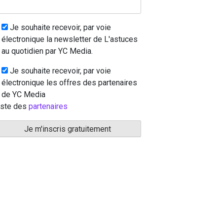
Je souhaite recevoir, par voie
électronique la newsletter de L'astuces
au quotidien par YC Media.
Je souhaite recevoir, par voie
électronique les offres des partenaires
de YC Media
iste des
partenaires