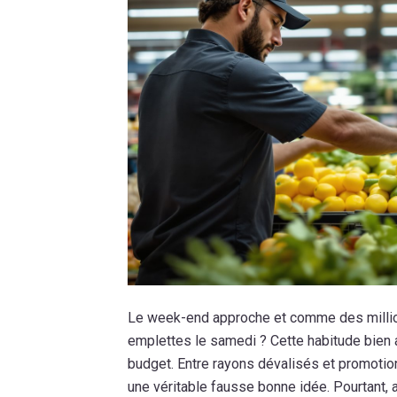
Le week-end approche et comme des million
emplettes le samedi ? Cette habitude bien 
budget. Entre rayons dévalisés et promoti
une véritable fausse bonne idée. Pourtant,