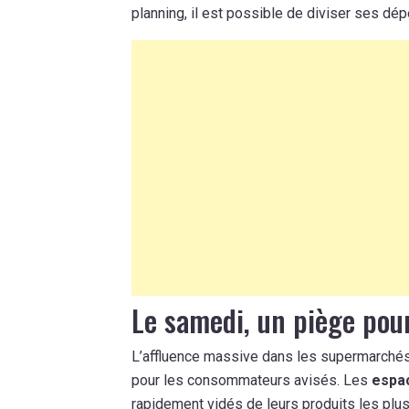
planning, il est possible de diviser ses dé
Le samedi, un piège pou
L’affluence massive dans les supermarchés
pour les consommateurs avisés. Les
espac
rapidement vidés de leurs produits les plus