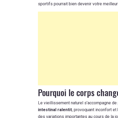
sportifs pourrait bien devenir votre meilleur 
Pourquoi le corps chang
Le vieillissement naturel s’accompagne de
intestinal ralentit
, provoquant inconfort et
des variations importantes au cours de la j