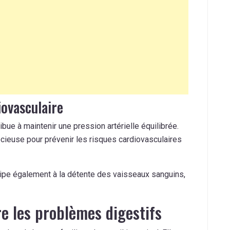
ovasculaire
bue à maintenir une pression artérielle équilibrée.
écieuse pour prévenir les risques cardiovasculaires
ipe également à la détente des vaisseaux sanguins,
e les problèmes digestifs