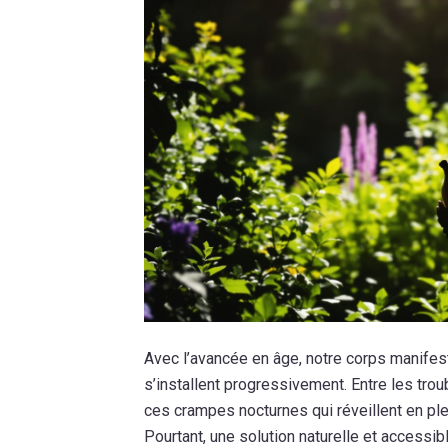
Avec l’avancée en âge, notre corps manif
s’installent progressivement. Entre les trou
ces crampes nocturnes qui réveillent en plein
Pourtant, une solution naturelle et accessibl