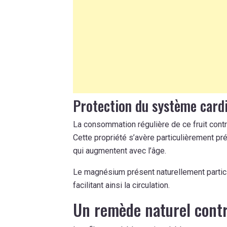
Protection du système cardi
La consommation régulière de ce fruit contri
Cette propriété s’avère particulièrement pr
qui augmentent avec l’âge.
Le magnésium présent naturellement partic
facilitant ainsi la circulation.
Un remède naturel contr