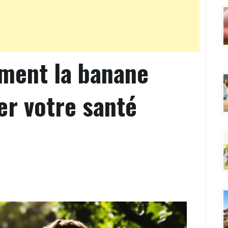
ment la banane
er votre santé