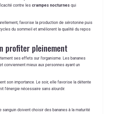
ficacité contre les
crampes nocturnes
qui
rellement, favorise la production de sérotonine puis
ycles du sommeil et améliorent la qualité du repos
n profiter pleinement
ectement ses effets sur l’organisme. Les bananes
et conviennent mieux aux personnes ayant un
 son importance. Le soir, elle favorise la détente
it l’énergie nécessaire sans alourdir.
e sanguin doivent choisir des bananes à la maturité