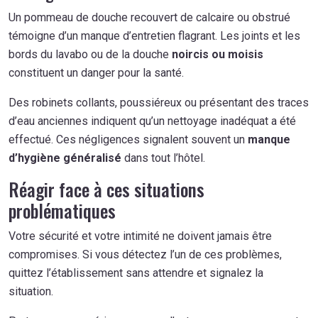
Un pommeau de douche recouvert de calcaire ou obstrué
témoigne d’un manque d’entretien flagrant. Les joints et les
bords du lavabo ou de la douche
noircis ou moisis
constituent un danger pour la santé.
Des robinets collants, poussiéreux ou présentant des traces
d’eau anciennes indiquent qu’un nettoyage inadéquat a été
effectué. Ces négligences signalent souvent un
manque
d’hygiène généralisé
dans tout l’hôtel.
Réagir face à ces situations
problématiques
Votre sécurité et votre intimité ne doivent jamais être
compromises. Si vous détectez l’un de ces problèmes,
quittez l’établissement sans attendre et signalez la
situation.