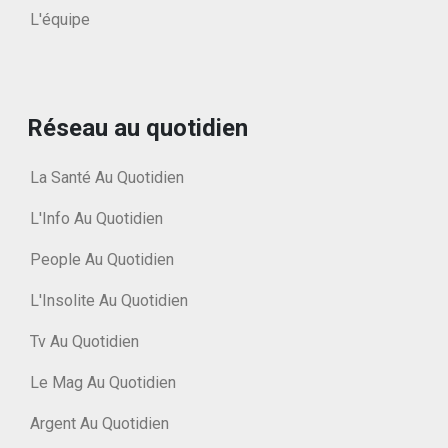
L'équipe
Réseau au quotidien
La Santé Au Quotidien
L'Info Au Quotidien
People Au Quotidien
L'Insolite Au Quotidien
Tv Au Quotidien
Le Mag Au Quotidien
Argent Au Quotidien