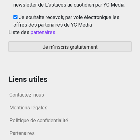
newsletter de L'astuces au quotidien par YC Media.
Je souhaite recevoir, par voie électronique les
offres des partenaires de YC Media
Liste des
partenaires
Liens utiles
Contactez-nous
Mentions légales
Politique de confidentialité
Partenaires