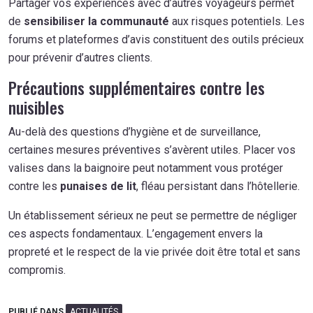
Partager vos expériences avec d’autres voyageurs permet
de
sensibiliser la communauté
aux risques potentiels. Les
forums et plateformes d’avis constituent des outils précieux
pour prévenir d’autres clients.
Précautions supplémentaires contre les
nuisibles
Au-delà des questions d’hygiène et de surveillance,
certaines mesures préventives s’avèrent utiles. Placer vos
valises dans la baignoire peut notamment vous protéger
contre les
punaises de lit
, fléau persistant dans l’hôtellerie.
Un établissement sérieux ne peut se permettre de négliger
ces aspects fondamentaux. L’engagement envers la
propreté et le respect de la vie privée doit être total et sans
compromis.
PUBLIÉ DANS
ACTUALITÉS