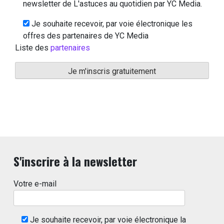
newsletter de L'astuces au quotidien par YC Media.
Je souhaite recevoir, par voie électronique les
offres des partenaires de YC Media
Liste des
partenaires
S'inscrire à la newsletter
Votre e-mail
Je souhaite recevoir, par voie électronique la