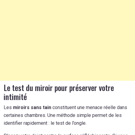
Le test du miroir pour préserver votre
intimité
Les
miroirs sans tain
constituent une menace réelle dans
certaines chambres. Une méthode simple permet de les
identifier rapidement : le test de l’ongle.