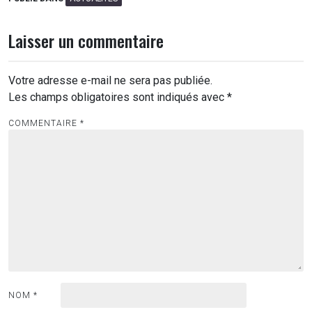
Laisser un commentaire
Votre adresse e-mail ne sera pas publiée.
Les champs obligatoires sont indiqués avec
*
COMMENTAIRE
*
NOM
*