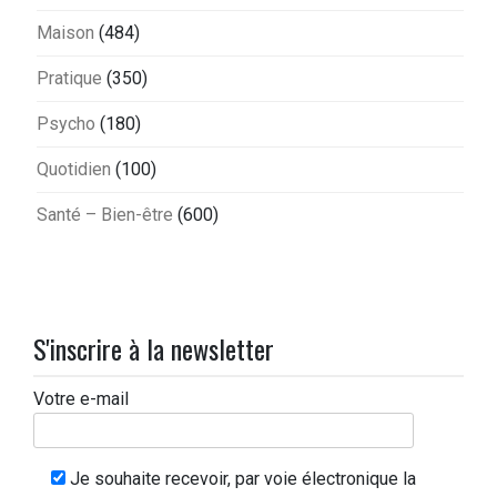
Maison
(484)
Pratique
(350)
Psycho
(180)
Quotidien
(100)
Santé – Bien-être
(600)
S'inscrire à la newsletter
Votre e-mail
Je souhaite recevoir, par voie électronique la