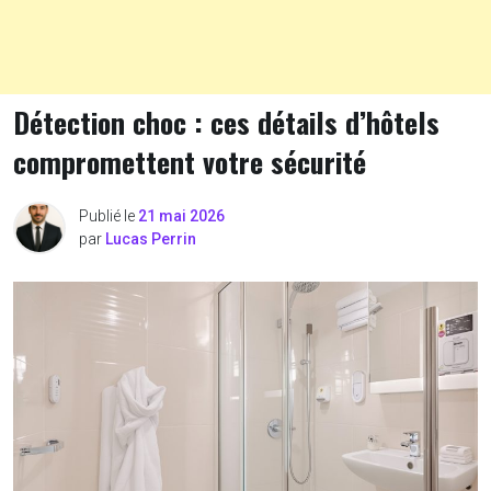
Détection choc : ces détails d’hôtels
compromettent votre sécurité
Publié le
21 mai 2026
par
Lucas Perrin