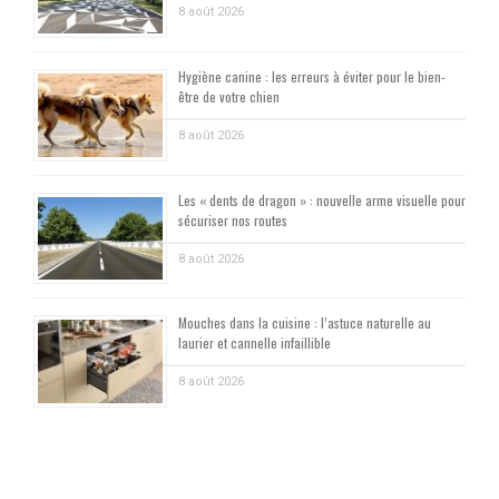
8 août 2026
Hygiène canine : les erreurs à éviter pour le bien-
être de votre chien
8 août 2026
Les « dents de dragon » : nouvelle arme visuelle pour
sécuriser nos routes
8 août 2026
Mouches dans la cuisine : l’astuce naturelle au
laurier et cannelle infaillible
8 août 2026