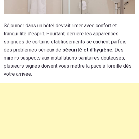
Séjourner dans un hôtel devrait rimer avec confort et
tranquillité d’esprit. Pourtant, derrière les apparences
soignées de certains établissements se cachent parfois
des problèmes sérieux de
sécurité et d’hygiène
. Des
miroirs suspects aux installations sanitaires douteuses,
plusieurs signes doivent vous mettre la puce à l’oreille dès
votre arrivée.