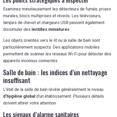
Examinez minutieusement les détecteurs de fumée, prises
murales, blocs multiprises et réveils. Les téléviseurs,
lampes de chevet et chargeurs USB peuvent également
dissimuler des
lentilles miniatures
.
Les objets orientés vers le lit ou la salle de bain sont
particulièrement suspects. Des applications mobiles
permettent de scanner les réseaux Wi-Fi pour détecter des
appareils inconnus connectés.
Salle de bain : les indices d’un nettoyage
insuffisant
L’état de la salle de bain révèle généralement le niveau
d’hygiène global
d’un établissement. Plusieurs détails
doivent attirer votre attention.
Les signaux d’alarme sanitaires