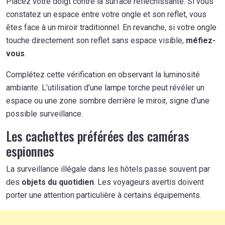
Placez votre doigt contre la surface réfléchissante. Si vous
constatez un espace entre votre ongle et son reflet, vous
êtes face à un miroir traditionnel. En revanche, si votre ongle
touche directement son reflet sans espace visible,
méfiez-
vous
.
Complétez cette vérification en observant la luminosité
ambiante. L’utilisation d’une lampe torche peut révéler un
espace ou une zone sombre derrière le miroir, signe d’une
possible surveillance.
Les cachettes préférées des caméras
espionnes
La surveillance illégale dans les hôtels passe souvent par
des
objets du quotidien
. Les voyageurs avertis doivent
porter une attention particulière à certains équipements.