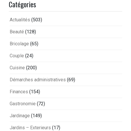
Catégories
Actualités
(503)
Beauté
(128)
Bricolage
(65)
Couple
(24)
Cuisine
(200)
Démarches administratives
(69)
Finances
(154)
Gastronomie
(72)
Jardinage
(149)
Jardins – Exterieurs
(17)