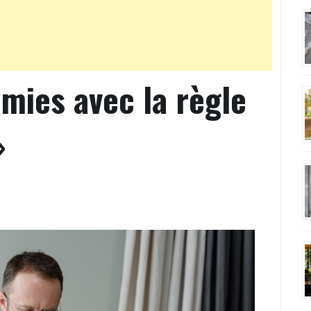
mies avec la règle
»