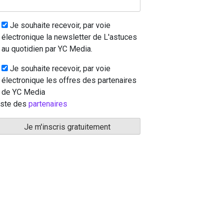
Je souhaite recevoir, par voie
électronique la newsletter de L'astuces
au quotidien par YC Media.
Je souhaite recevoir, par voie
électronique les offres des partenaires
de YC Media
iste des
partenaires