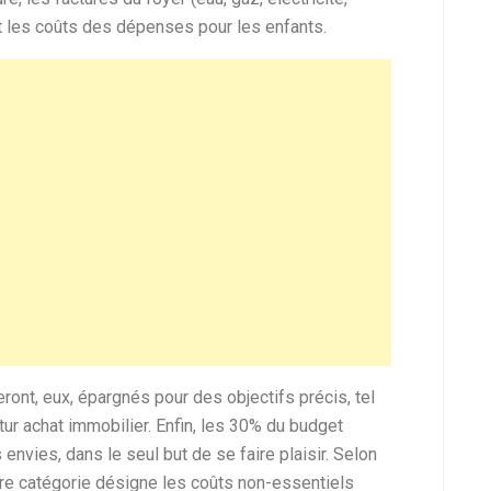
et les coûts des dépenses pour les enfants.
nt, eux, épargnés pour des objectifs précis, tel
ur achat immobilier. Enfin, les 30% du budget
envies, dans le seul but de se faire plaisir. Selon
ère catégorie désigne les coûts non-essentiels