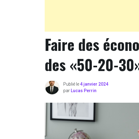
Faire des écono
des «50-20-30
Publié le
4 janvier 2024
par
Lucas Perrin