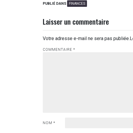
PUBLIÉ DANS
FINANCES
Laisser un commentaire
Votre adresse e-mail ne sera pas publiée.
L
COMMENTAIRE
*
NOM
*