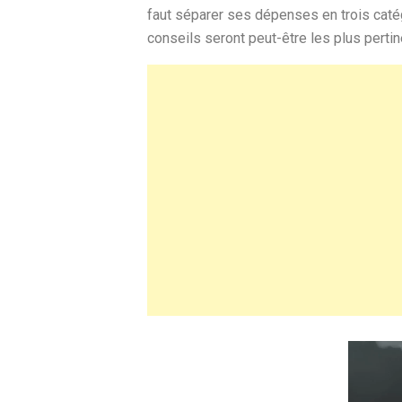
faut séparer ses dépenses en trois catég
conseils seront peut-être les plus perti