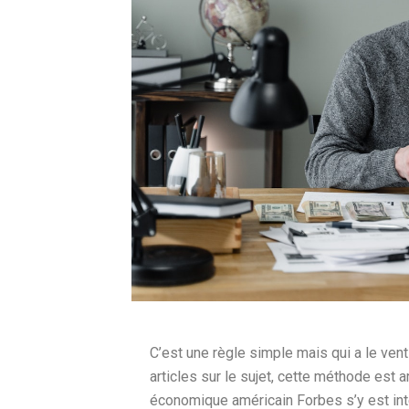
C’est une règle simple mais qui a le vent 
articles sur le sujet, cette méthode est 
économique américain Forbes s’y est inté