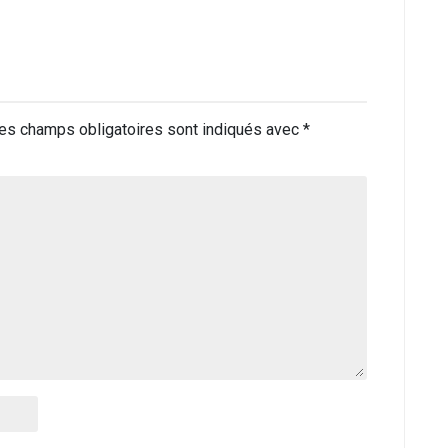
es champs obligatoires sont indiqués avec
*