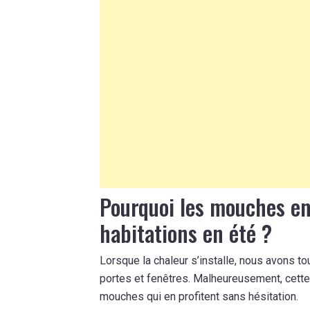
Pourquoi les mouches en
habitations en été ?
Lorsque la chaleur s’installe, nous avons t
portes et fenêtres. Malheureusement, cette v
mouches qui en profitent sans hésitation.