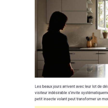
Les beaux jours arrivent avec leur lot de 
visiteur indésirable s’invite systématiquem
petit insecte volant peut transformer un mo