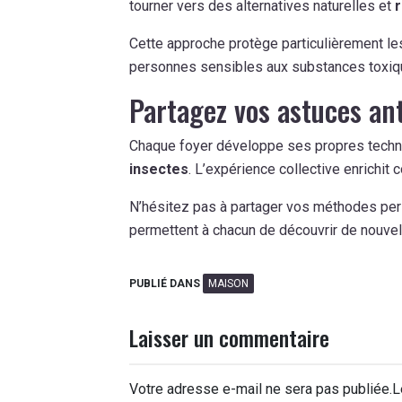
tourner vers des alternatives naturelles et
Cette approche protège particulièrement le
personnes sensibles aux substances toxiq
Partagez vos astuces an
Chaque foyer développe ses propres techni
insectes
. L’expérience collective enrichit
N’hésitez pas à partager vos méthodes pe
permettent à chacun de découvrir de nouvel
PUBLIÉ DANS
MAISON
Laisser un commentaire
Votre adresse e-mail ne sera pas publiée.
L