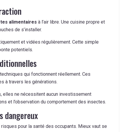
raction
tes alimentaires
à l’air libre. Une cuisine propre et
ches de s’installer.
iquement et vidées régulièrement. Cette simple
ponte potentiels.
ditionnelles
techniques qui fonctionnent réellement. Ces
es à travers les générations.
 elles ne nécessitent aucun investissement
sens et l’observation du comportement des insectes.
es dangereux
 risques pour la santé des occupants. Mieux vaut se