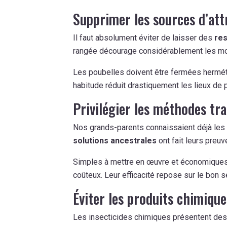
Supprimer les sources d’att
Il faut absolument éviter de laisser des
res
rangée décourage considérablement les mou
Les poubelles doivent être fermées hermét
habitude réduit drastiquement les lieux de 
Privilégier les méthodes tra
Nos grands-parents connaissaient déjà les 
solutions ancestrales
ont fait leurs preuv
Simples à mettre en œuvre et économiques,
coûteux. Leur efficacité repose sur le bon 
Éviter les produits chimiqu
Les insecticides chimiques présentent des