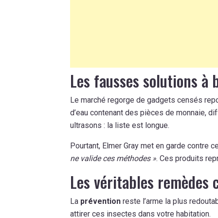
Les fausses solutions à
Le marché regorge de gadgets censés repo
d’eau contenant des pièces de monnaie, dif
ultrasons : la liste est longue.
Pourtant, Elmer Gray met en garde contre ce
ne valide ces méthodes »
. Ces produits rep
Les véritables remèdes 
La
prévention
reste l’arme la plus redoutabl
attirer ces insectes dans votre habitation.