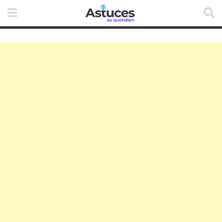
Skip
to
content