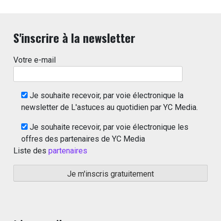
S'inscrire à la newsletter
Votre e-mail
Je souhaite recevoir, par voie électronique la
newsletter de L'astuces au quotidien par YC Media.
Je souhaite recevoir, par voie électronique les
offres des partenaires de YC Media
Liste des
partenaires