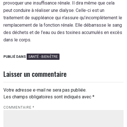
provoquer une insuffisance rénale. Il dira même que cela
peut conduire à réaliser une dialyse. Celle-ci est un
traitement de suppléance qui n’assure qu’incomplètement le
remplacement de la fonction rénale. Elle débarrasse le sang
des déchets et de l’eau ou des toxines accumulés en excès
dans le corps.
PUBLIÉ DANS
SANTÉ - BIEN-ÊTRE
Laisser un commentaire
Votre adresse e-mail ne sera pas publiée.
Les champs obligatoires sont indiqués avec
*
COMMENTAIRE
*