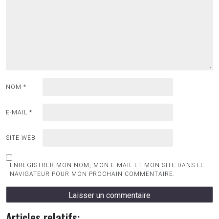
NOM
*
E-MAIL
*
SITE WEB
ENREGISTRER MON NOM, MON E-MAIL ET MON SITE DANS LE
NAVIGATEUR POUR MON PROCHAIN COMMENTAIRE.
Articles relatifs: