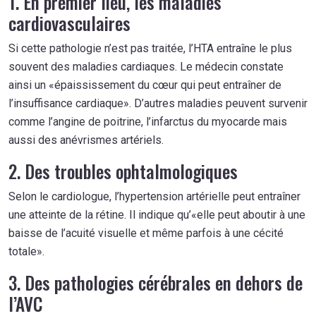
1. En premier lieu, les maladies
cardiovasculaires
Si cette pathologie n’est pas traitée, l’HTA entraîne le plus
souvent des maladies cardiaques. Le médecin constate
ainsi un «épaississement du cœur qui peut entraîner de
l’insuffisance cardiaque». D’autres maladies peuvent survenir
comme l’angine de poitrine, l’infarctus du myocarde mais
aussi des anévrismes artériels.
2. Des troubles ophtalmologiques
Selon le cardiologue, l’hypertension artérielle peut entraîner
une atteinte de la rétine. Il indique qu’«elle peut aboutir à une
baisse de l’acuité visuelle et même parfois à une cécité
totale».
3. Des pathologies cérébrales en dehors de
l’AVC