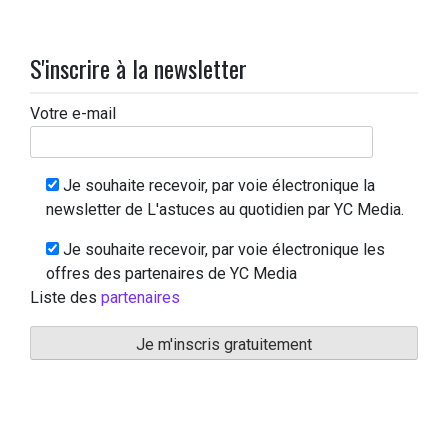
S'inscrire à la newsletter
Votre e-mail
Je souhaite recevoir, par voie électronique la
newsletter de L'astuces au quotidien par YC Media.
Je souhaite recevoir, par voie électronique les
offres des partenaires de YC Media
Liste des
partenaires