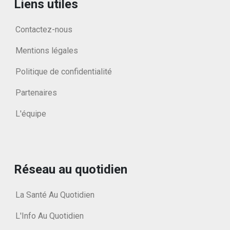
Liens utiles
Contactez-nous
Mentions légales
Politique de confidentialité
Partenaires
L'équipe
Réseau au quotidien
La Santé Au Quotidien
L'Info Au Quotidien