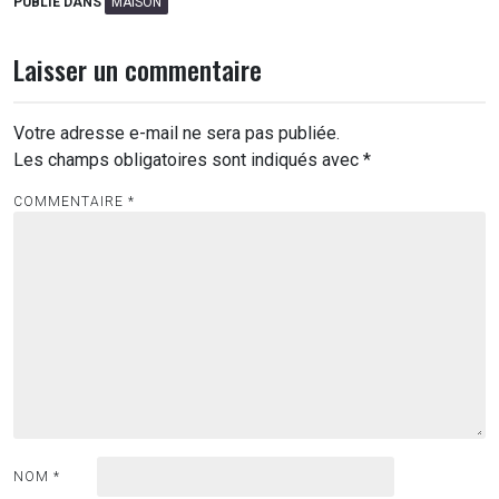
PUBLIÉ DANS
MAISON
Laisser un commentaire
Votre adresse e-mail ne sera pas publiée.
Les champs obligatoires sont indiqués avec
*
COMMENTAIRE
*
NOM
*