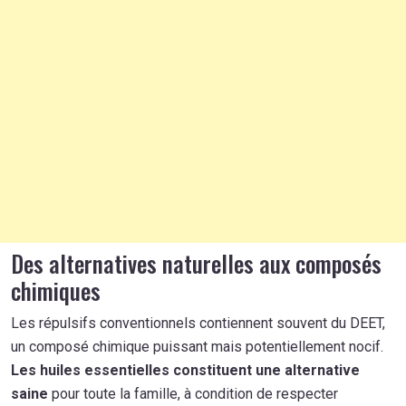
Des alternatives naturelles aux composés
chimiques
Les répulsifs conventionnels contiennent souvent du DEET,
un composé chimique puissant mais potentiellement nocif.
Les huiles essentielles constituent une alternative
saine
pour toute la famille, à condition de respecter