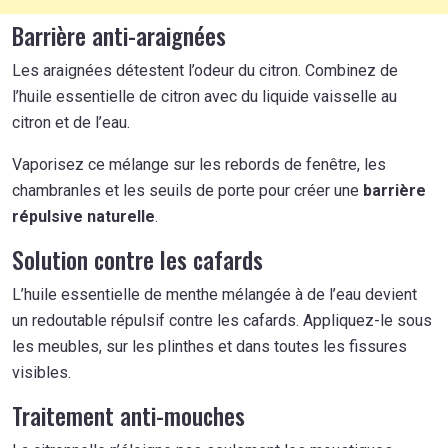
Barrière anti-araignées
Les araignées détestent l’odeur du citron. Combinez de
l’huile essentielle de citron avec du liquide vaisselle au
citron et de l’eau.
Vaporisez ce mélange sur les rebords de fenêtre, les
chambranles et les seuils de porte pour créer une
barrière
répulsive naturelle
.
Solution contre les cafards
L’huile essentielle de menthe mélangée à de l’eau devient
un redoutable répulsif contre les cafards. Appliquez-le sous
les meubles, sur les plinthes et dans toutes les fissures
visibles.
Traitement anti-mouches