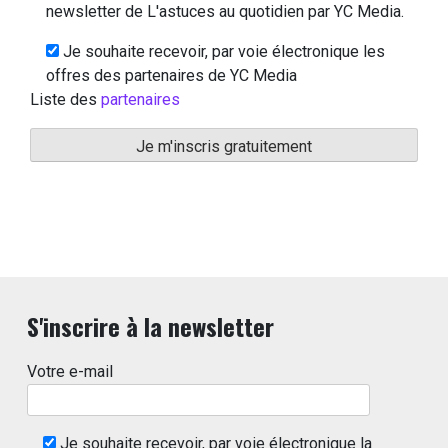
newsletter de L'astuces au quotidien par YC Media.
Je souhaite recevoir, par voie électronique les
offres des partenaires de YC Media
Liste des
partenaires
S'inscrire à la newsletter
Votre e-mail
Je souhaite recevoir, par voie électronique la