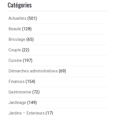
Catégories
Actualités
(501)
Beauté
(128)
Bricolage
(65)
Couple
(22)
Cuisine
(197)
Démarches administratives
(69)
Finances
(154)
Gastronomie
(72)
Jardinage
(149)
Jardins – Exterieurs
(17)