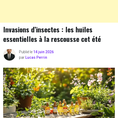
Invasions d’insectes : les huiles
essentielles à la rescousse cet été
Publié le
14 juin 2026
par
Lucas Perrin