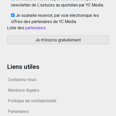
newsletter de L'astuces au quotidien par YC Media.
Je souhaite recevoir, par voie électronique les
offres des partenaires de YC Media
Liste des
partenaires
Liens utiles
Contactez-nous
Mentions légales
Politique de confidentialité
Partenaires