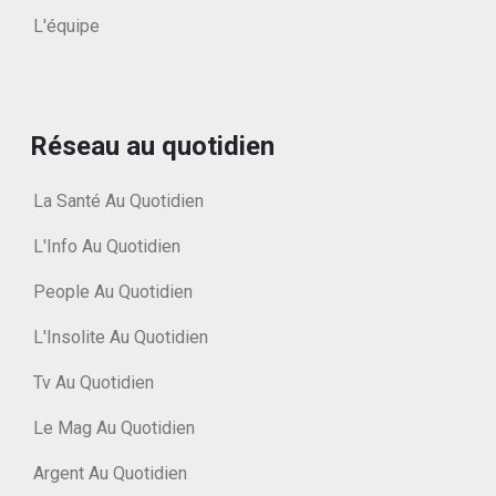
L'équipe
Réseau au quotidien
La Santé Au Quotidien
L'Info Au Quotidien
People Au Quotidien
L'Insolite Au Quotidien
Tv Au Quotidien
Le Mag Au Quotidien
Argent Au Quotidien