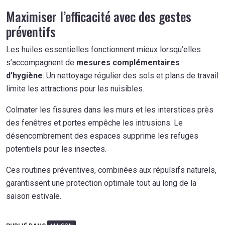
Maximiser l’efficacité avec des gestes
préventifs
Les huiles essentielles fonctionnent mieux lorsqu’elles
s’accompagnent de
mesures complémentaires
d’hygiène
. Un nettoyage régulier des sols et plans de travail
limite les attractions pour les nuisibles.
Colmater les fissures dans les murs et les interstices près
des fenêtres et portes empêche les intrusions. Le
désencombrement des espaces supprime les refuges
potentiels pour les insectes.
Ces routines préventives, combinées aux répulsifs naturels,
garantissent une protection optimale tout au long de la
saison estivale.