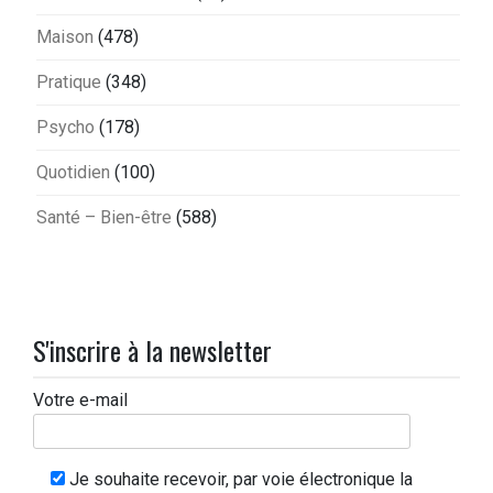
Maison
(478)
Pratique
(348)
Psycho
(178)
Quotidien
(100)
Santé – Bien-être
(588)
S'inscrire à la newsletter
Votre e-mail
Je souhaite recevoir, par voie électronique la