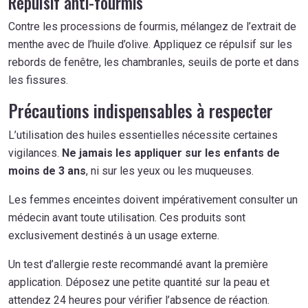
Répulsif anti-fourmis
Contre les processions de fourmis, mélangez de l’extrait de
menthe avec de l’huile d’olive. Appliquez ce répulsif sur les
rebords de fenêtre, les chambranles, seuils de porte et dans
les fissures.
Précautions indispensables à respecter
L’utilisation des huiles essentielles nécessite certaines
vigilances.
Ne jamais les appliquer sur les enfants de
moins de 3 ans
, ni sur les yeux ou les muqueuses.
Les femmes enceintes doivent impérativement consulter un
médecin avant toute utilisation. Ces produits sont
exclusivement destinés à un usage externe.
Un test d’allergie reste recommandé avant la première
application. Déposez une petite quantité sur la peau et
attendez 24 heures pour vérifier l’absence de réaction.