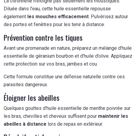
La citronnelle n’éloigne pas seulement les moustiques.
Diluée dans l’eau, cette huile essentielle repousse
également
les mouches efficacement
. Pulvérisez autour
des portes et fenêtres pour les tenir à distance.
Prévention contre les tiques
Avant une promenade en nature, préparez un mélange d’huile
essentielle de géranium bourbon et d’huile d’olive. Appliquez
cette protection sur vos bras, jambes et cou.
Cette formule constitue une défense naturelle contre ces
parasites dangereux.
Éloigner les abeilles
Quelques gouttes d’huile essentielle de menthe poivrée sur
les bras, chevilles et cheveux suffisent pour
maintenir les
abeilles à distance
lors de repas en extérieur.