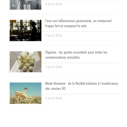
5 août 2026
Face aux influenceurs gourmands, un restaurant
frappe fort et conquiert le web
5 août 2026
Oignons : les gestes essentiels pour éviter les
contaminations invisibles
5 août 2026
Mode féminine : de la fluidité bohème à l’exubérance
des années 80
5 août 2026