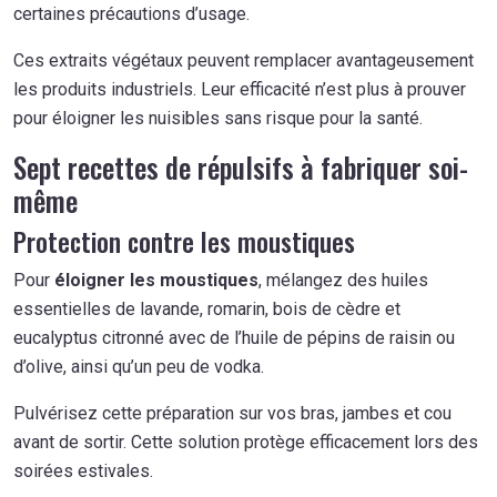
certaines précautions d’usage.
Ces extraits végétaux peuvent remplacer avantageusement
les produits industriels. Leur efficacité n’est plus à prouver
pour éloigner les nuisibles sans risque pour la santé.
Sept recettes de répulsifs à fabriquer soi-
même
Protection contre les moustiques
Pour
éloigner les moustiques
, mélangez des huiles
essentielles de lavande, romarin, bois de cèdre et
eucalyptus citronné avec de l’huile de pépins de raisin ou
d’olive, ainsi qu’un peu de vodka.
Pulvérisez cette préparation sur vos bras, jambes et cou
avant de sortir. Cette solution protège efficacement lors des
soirées estivales.