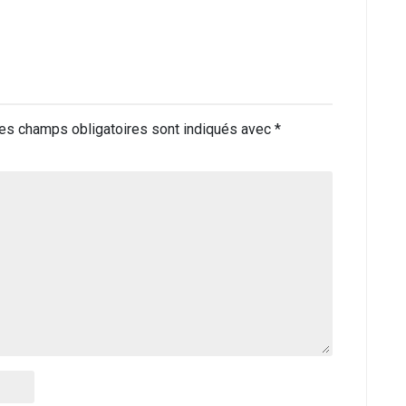
es champs obligatoires sont indiqués avec
*