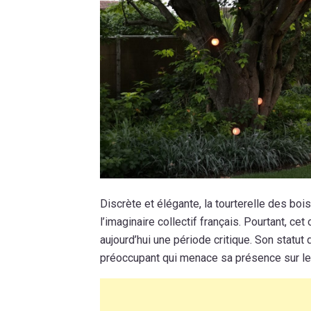
Discrète et élégante, la tourterelle des bois
l’imaginaire collectif français. Pourtant, ce
aujourd’hui une période critique. Son statut
préoccupant qui menace sa présence sur le t