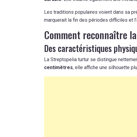
Les traditions populaires voient dans sa pr
marquerait la fin des périodes difficiles et l
Comment reconnaître la 
Des caractéristiques physiqu
La Streptopelia turtur se distingue netteme
centimètres
, elle affiche une silhouette pl