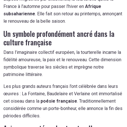
France à l’automne pour passer l’hiver en
Afrique
subsaharienne
. Elle fait son retour au printemps, annonçant
le renouveau de la belle saison.
Un symbole profondément ancré dans la
culture française
Dans l’imaginaire collectif européen, la tourterelle incarne la
fidélité amoureuse, la paix et le renouveau. Cette dimension
symbolique traverse les siècles et imprègne notre
patrimoine littéraire.
Les plus grands auteurs français l’ont célébrée dans leurs
œuvres : La Fontaine, Baudelaire et Verlaine ont immortalisé
cet oiseau dans la
poésie française
. Traditionnellement
considérée comme un porte-bonheur, elle annonce la fin des
périodes difficiles.