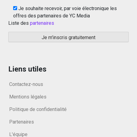
Je souhaite recevoir, par voie électronique les
offres des partenaires de YC Media
Liste des
partenaires
Liens utiles
Contactez-nous
Mentions légales
Politique de confidentialité
Partenaires
L'équipe