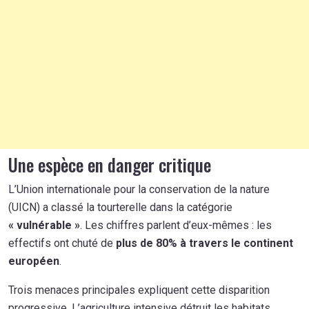
Une espèce en danger critique
L’Union internationale pour la conservation de la nature
(UICN) a classé la tourterelle dans la catégorie
« vulnérable »
. Les chiffres parlent d’eux-mêmes : les
effectifs ont chuté de
plus de 80% à travers le continent
européen
.
Trois menaces principales expliquent cette disparition
progressive. L’agriculture intensive détruit les habitats