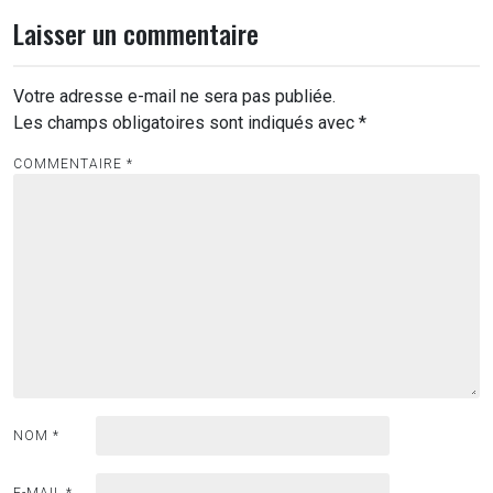
Laisser un commentaire
Votre adresse e-mail ne sera pas publiée.
Les champs obligatoires sont indiqués avec
*
COMMENTAIRE
*
NOM
*
E-MAIL
*