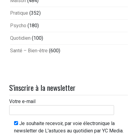
Maison
(484)
Pratique
(352)
Psycho
(180)
Quotidien
(100)
Santé – Bien-être
(600)
S'inscrire à la newsletter
Votre e-mail
Je souhaite recevoir, par voie électronique la
newsletter de L'astuces au quotidien par YC Media.