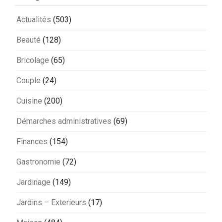
Actualités
(503)
Beauté
(128)
Bricolage
(65)
Couple
(24)
Cuisine
(200)
Démarches administratives
(69)
Finances
(154)
Gastronomie
(72)
Jardinage
(149)
Jardins – Exterieurs
(17)