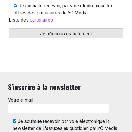
Je souhaite recevoir, par voie électronique les
offres des partenaires de YC Media
Liste des
partenaires
S'inscrire à la newsletter
Votre e-mail
Je souhaite recevoir, par voie électronique la
newsletter de L'astuces au quotidien par YC Media.