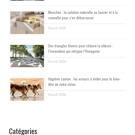
Mouches : la solution naturelle au laurier et à la
cannelle pour s’en débarrasser
8 août 2026
Des triangles blancs pour réduire la vitesse :
l’innovation qui intrigue l’Hexagone
8 août 2026
Hygiène canine : les erreurs à éviter pour le bien-
être de votre chien
8 août 2026
Catégories