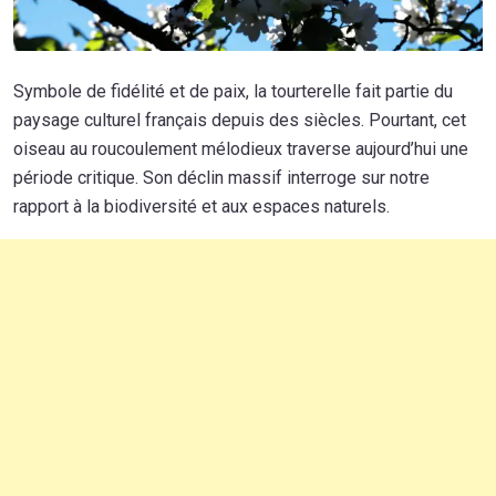
Symbole de fidélité et de paix, la tourterelle fait partie du
paysage culturel français depuis des siècles. Pourtant, cet
oiseau au roucoulement mélodieux traverse aujourd’hui une
période critique. Son déclin massif interroge sur notre
rapport à la biodiversité et aux espaces naturels.