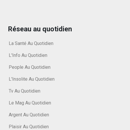
Réseau au quotidien
La Santé Au Quotidien
L'Info Au Quotidien
People Au Quotidien
L'Insolite Au Quotidien
Tv Au Quotidien
Le Mag Au Quotidien
Argent Au Quotidien
Plaisir Au Quotidien