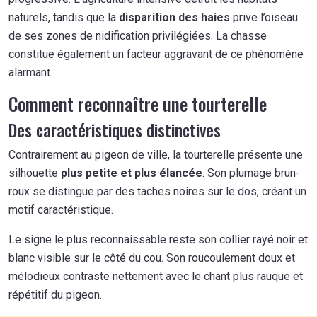
naturels, tandis que la
disparition des haies
prive l’oiseau
de ses zones de nidification privilégiées. La chasse
constitue également un facteur aggravant de ce phénomène
alarmant.
Comment reconnaître une tourterelle
Des caractéristiques distinctives
Contrairement au pigeon de ville, la tourterelle présente une
silhouette
plus petite et plus élancée
. Son plumage brun-
roux se distingue par des taches noires sur le dos, créant un
motif caractéristique.
Le signe le plus reconnaissable reste son collier rayé noir et
blanc visible sur le côté du cou. Son roucoulement doux et
mélodieux contraste nettement avec le chant plus rauque et
répétitif du pigeon.