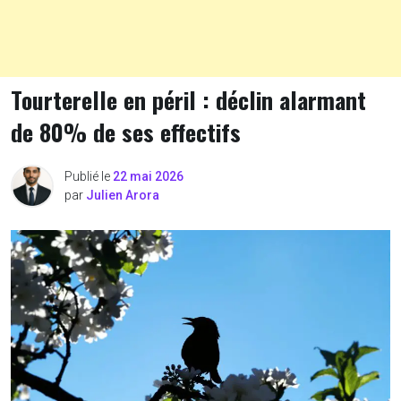
Tourterelle en péril : déclin alarmant
de 80% de ses effectifs
Publié le
22 mai 2026
par
Julien Arora