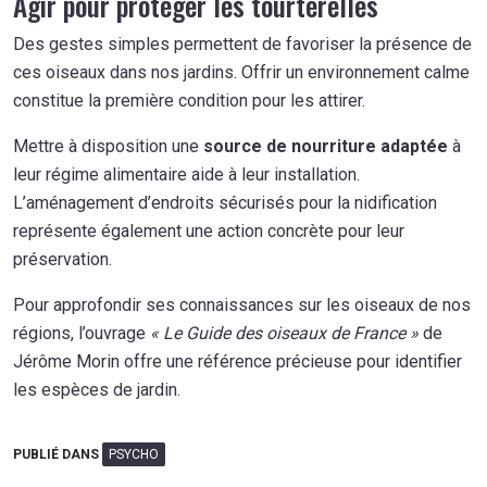
Agir pour protéger les tourterelles
Des gestes simples permettent de favoriser la présence de
ces oiseaux dans nos jardins. Offrir un environnement calme
constitue la première condition pour les attirer.
Mettre à disposition une
source de nourriture adaptée
à
leur régime alimentaire aide à leur installation.
L’aménagement d’endroits sécurisés pour la nidification
représente également une action concrète pour leur
préservation.
Pour approfondir ses connaissances sur les oiseaux de nos
régions, l’ouvrage
« Le Guide des oiseaux de France »
de
Jérôme Morin offre une référence précieuse pour identifier
les espèces de jardin.
PUBLIÉ DANS
PSYCHO