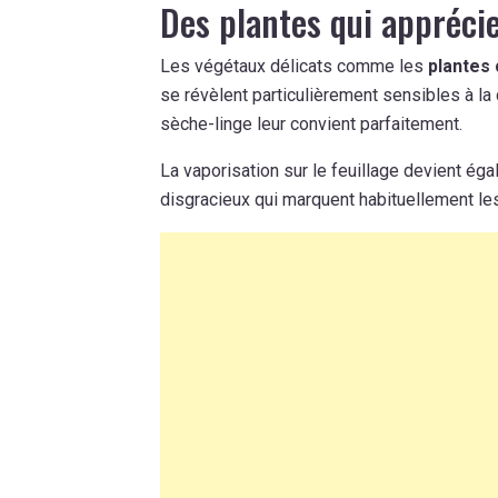
Des plantes qui apprécie
Les végétaux délicats comme les
plantes 
se révèlent particulièrement sensibles à la 
sèche-linge leur convient parfaitement.
La vaporisation sur le feuillage devient éga
disgracieux qui marquent habituellement les 