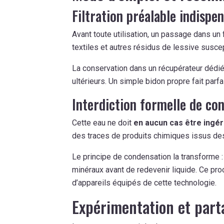
Filtration préalable indispe
Avant toute utilisation, un passage dans un 
textiles et autres résidus de lessive suscep
La conservation dans un récupérateur dédi
ultérieurs. Un simple bidon propre fait parfai
Interdiction formelle de c
Cette eau ne doit
en aucun cas être ingé
des traces de produits chimiques issus de
Le principe de condensation la transforme : 
minéraux avant de redevenir liquide. Ce pr
d’appareils équipés de cette technologie.
Expérimentation et part