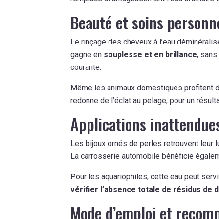
Beauté et soins personne
Le rinçage des cheveux à l’eau déminéralis
gagne en
souplesse et en brillance
, sans
courante.
Même les animaux domestiques profitent d
redonne de l’éclat au pelage, pour un résul
Applications inattendue
Les bijoux ornés de perles retrouvent leur l
La carrosserie automobile bénéficie égalem
Pour les aquariophiles, cette eau peut servi
vérifier l’absence totale de résidus de 
Mode d’emploi et recomm