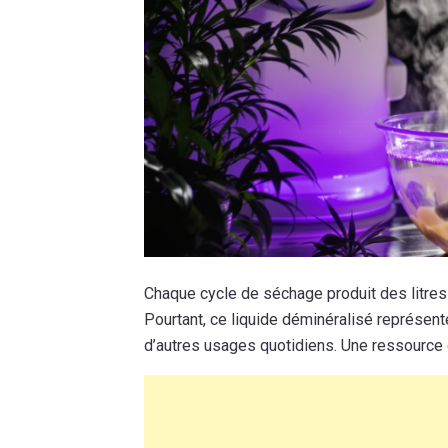
Chaque cycle de séchage produit des litres d
Pourtant, ce liquide déminéralisé représent
d’autres usages quotidiens. Une ressource 