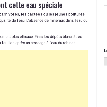
nt cette eau spéciale
carnivores, les cactées ou les jeunes boutures
qualité de l’eau. L’absence de minéraux dans l’eau du
lement plus efficace. Finis les dépôts blanchâtres
feuilles après un arrosage à l’eau du robinet.
L