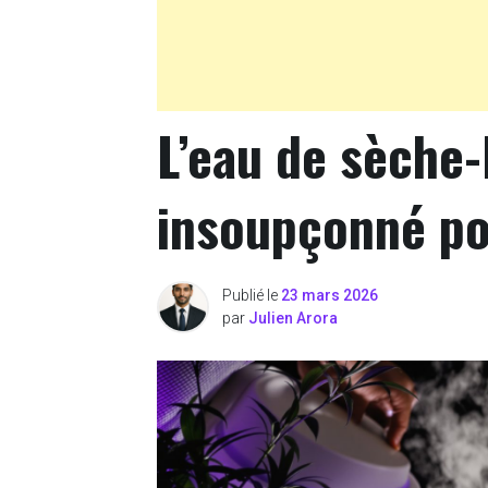
L’eau de sèche-
insoupçonné po
Publié le
23 mars 2026
par
Julien Arora