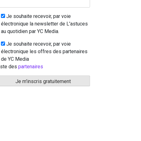
Je souhaite recevoir, par voie
électronique la newsletter de L'astuces
au quotidien par YC Media.
Je souhaite recevoir, par voie
électronique les offres des partenaires
de YC Media
iste des
partenaires