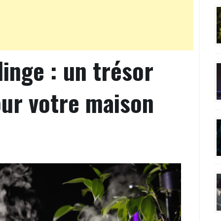
linge : un trésor
ur votre maison