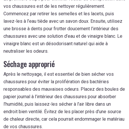
vos chaussures est de les nettoyer régulièrement.
Commencez par retirer les semelles et les lacets, puis
lavez-les à l’eau tiède avec un savon doux. Ensuite, utilisez
une brosse à dents pour frotter doucement l’intérieur des
chaussures avec une solution d’eau et de vinaigre blanc. Le
vinaigre blanc est un désodorisant naturel qui aide à
neutraliser les odeurs.
Séchage approprié
Après le nettoyage, il est essentiel de bien sécher vos
chaussures pour éviter la prolifération des bactéries
responsables des mauvaises odeurs. Placez des boules de
papier journal à l’intérieur des chaussures pour absorber
l’humidité, puis laissez-les sécher à l’air libre dans un
endroit bien ventilé. Évitez de les placer près d’une source
de chaleur directe, car cela pourrait endommager le matériau
de vos chaussures.