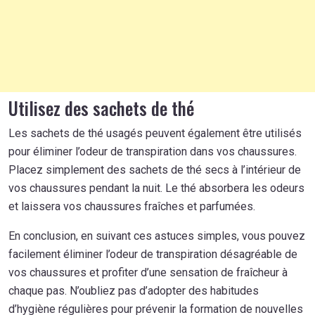
Utilisez des sachets de thé
Les sachets de thé usagés peuvent également être utilisés
pour éliminer l’odeur de transpiration dans vos chaussures.
Placez simplement des sachets de thé secs à l’intérieur de
vos chaussures pendant la nuit. Le thé absorbera les odeurs
et laissera vos chaussures fraîches et parfumées.
En conclusion, en suivant ces astuces simples, vous pouvez
facilement éliminer l’odeur de transpiration désagréable de
vos chaussures et profiter d’une sensation de fraîcheur à
chaque pas. N’oubliez pas d’adopter des habitudes
d’hygiène régulières pour prévenir la formation de nouvelles