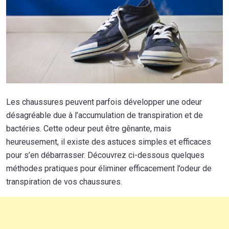
Les chaussures peuvent parfois développer une odeur
désagréable due à l’accumulation de transpiration et de
bactéries. Cette odeur peut être gênante, mais
heureusement, il existe des astuces simples et efficaces
pour s’en débarrasser. Découvrez ci-dessous quelques
méthodes pratiques pour éliminer efficacement l’odeur de
transpiration de vos chaussures.