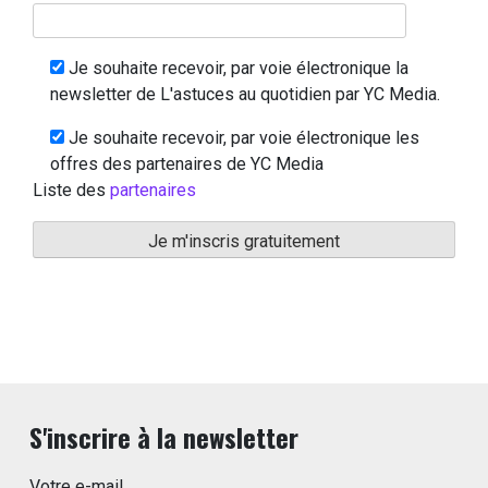
Je souhaite recevoir, par voie électronique la
newsletter de L'astuces au quotidien par YC Media.
Je souhaite recevoir, par voie électronique les
offres des partenaires de YC Media
Liste des
partenaires
S'inscrire à la newsletter
Votre e-mail