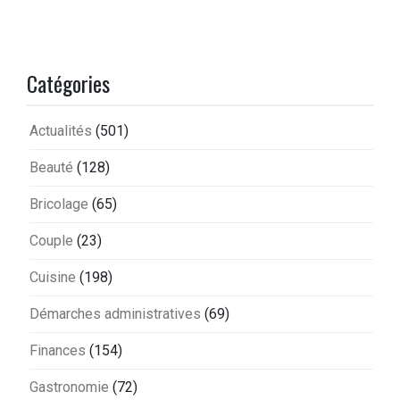
Catégories
Actualités
(501)
Beauté
(128)
Bricolage
(65)
Couple
(23)
Cuisine
(198)
Démarches administratives
(69)
Finances
(154)
Gastronomie
(72)