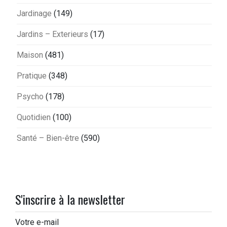
Jardinage
(149)
Jardins – Exterieurs
(17)
Maison
(481)
Pratique
(348)
Psycho
(178)
Quotidien
(100)
Santé – Bien-être
(590)
S'inscrire à la newsletter
Votre e-mail