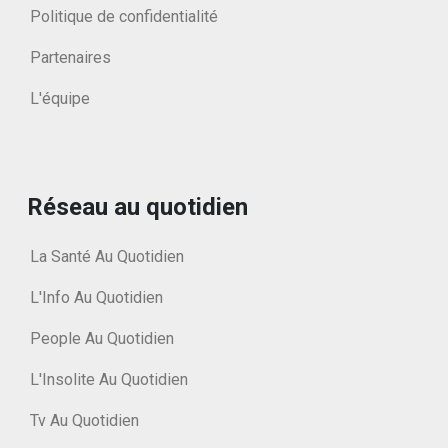
Politique de confidentialité
Partenaires
L'équipe
Réseau au quotidien
La Santé Au Quotidien
L'Info Au Quotidien
People Au Quotidien
L'Insolite Au Quotidien
Tv Au Quotidien