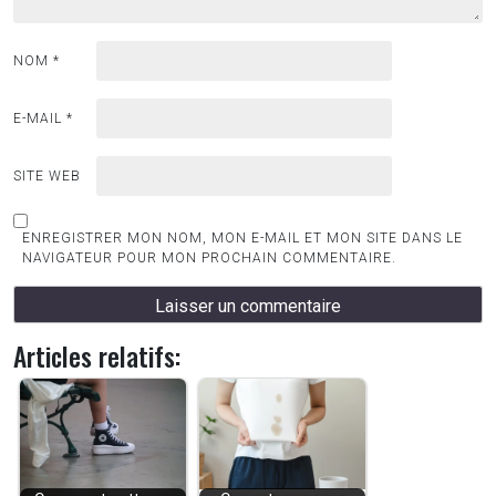
NOM
*
E-MAIL
*
SITE WEB
ENREGISTRER MON NOM, MON E-MAIL ET MON SITE DANS LE
NAVIGATEUR POUR MON PROCHAIN COMMENTAIRE.
Articles relatifs: