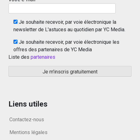
Je souhaite recevoir, par voie électronique la
newsletter de L'astuces au quotidien par YC Media.
Je souhaite recevoir, par voie électronique les
offres des partenaires de YC Media
Liste des
partenaires
Liens utiles
Contactez-nous
Mentions légales