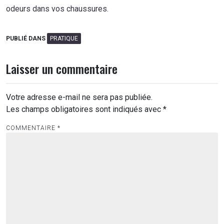
odeurs dans vos chaussures.
PUBLIÉ DANS
PRATIQUE
Laisser un commentaire
Votre adresse e-mail ne sera pas publiée.
Les champs obligatoires sont indiqués avec
*
COMMENTAIRE
*