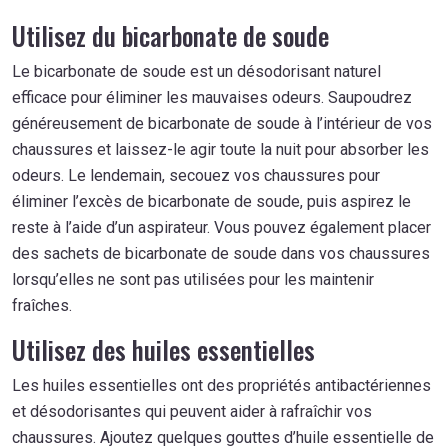
Utilisez du bicarbonate de soude
Le bicarbonate de soude est un désodorisant naturel
efficace pour éliminer les mauvaises odeurs. Saupoudrez
généreusement de bicarbonate de soude à l’intérieur de vos
chaussures et laissez-le agir toute la nuit pour absorber les
odeurs. Le lendemain, secouez vos chaussures pour
éliminer l’excès de bicarbonate de soude, puis aspirez le
reste à l’aide d’un aspirateur. Vous pouvez également placer
des sachets de bicarbonate de soude dans vos chaussures
lorsqu’elles ne sont pas utilisées pour les maintenir
fraîches.
Utilisez des huiles essentielles
Les huiles essentielles ont des propriétés antibactériennes
et désodorisantes qui peuvent aider à rafraîchir vos
chaussures. Ajoutez quelques gouttes d’huile essentielle de