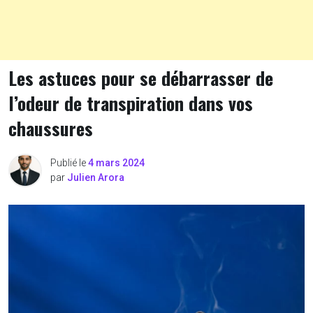
Les astuces pour se débarrasser de
l’odeur de transpiration dans vos
chaussures
Publié le
4 mars 2024
par
Julien Arora