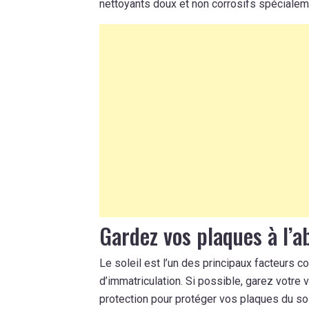
nettoyants doux et non corrosifs spécialem
Gardez vos plaques à l’ab
Le soleil est l’un des principaux facteurs c
d’immatriculation. Si possible, garez votre 
protection pour protéger vos plaques du sole