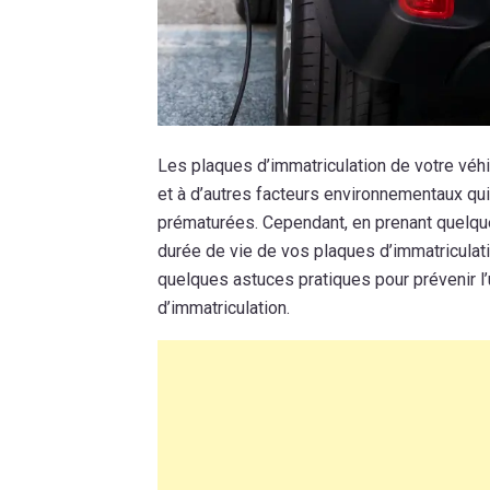
Les plaques d’immatriculation de votre véh
et à d’autres facteurs environnementaux qui 
prématurées. Cependant, en prenant quelq
durée de vie de vos plaques d’immatriculati
quelques astuces pratiques pour prévenir l’
d’immatriculation.