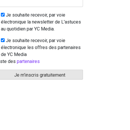
Je souhaite recevoir, par voie
électronique la newsletter de L'astuces
au quotidien par YC Media.
Je souhaite recevoir, par voie
électronique les offres des partenaires
de YC Media
iste des
partenaires