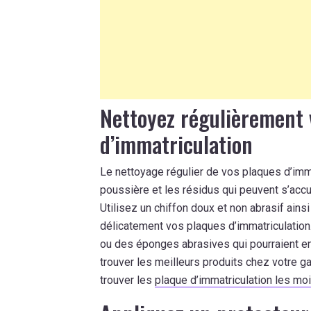
Nettoyez régulièrement 
d’immatriculation
Le nettoyage régulier de vos plaques d’immat
poussière et les résidus qui peuvent s’acc
Utilisez un chiffon doux et non abrasif ains
délicatement vos plaques d’immatriculation.
ou des éponges abrasives qui pourraient 
trouver les meilleurs produits chez votre g
trouver les
plaque d’immatriculation les mo