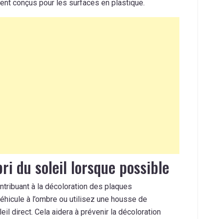
ent conçus pour les surfaces en plastique.
ri du soleil lorsque possible
ontribuant à la décoloration des plaques
véhicule à l’ombre ou utilisez une housse de
il direct. Cela aidera à prévenir la décoloration