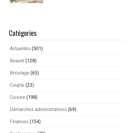
Catégories
Actualités
(501)
Beauté
(128)
Bricolage
(65)
Couple
(23)
Cuisine
(198)
Démarches administratives
(69)
Finances
(154)