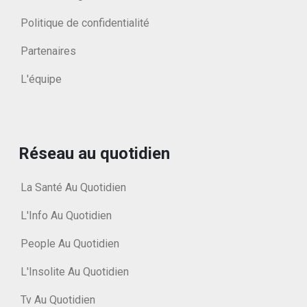
Politique de confidentialité
Partenaires
L'équipe
Réseau au quotidien
La Santé Au Quotidien
L'Info Au Quotidien
People Au Quotidien
L'Insolite Au Quotidien
Tv Au Quotidien