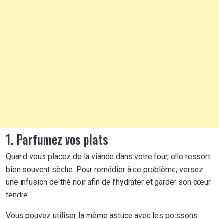
1. Parfumez vos plats
Quand vous placez de la viande dans votre four, elle ressort
bien souvent sèche. Pour remédier à ce problème, versez
une infusion de thé noir afin de l’hydrater et garder son cœur
tendre.
Vous pouvez utiliser la même astuce avec les poissons