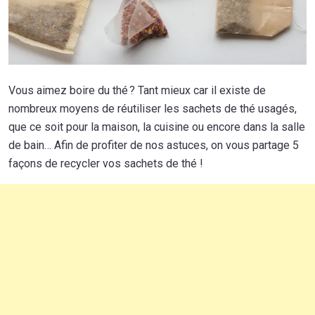
Vous aimez boire du thé ? Tant mieux car il existe de
nombreux moyens de réutiliser les sachets de thé usagés,
que ce soit pour la maison, la cuisine ou encore dans la salle
de bain… Afin de profiter de nos astuces, on vous partage 5
façons de recycler vos sachets de thé !