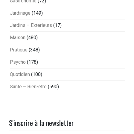
Gastronomie
(72)
Jardinage
(149)
Jardins – Exterieurs
(17)
Maison
(480)
Pratique
(348)
Psycho
(178)
Quotidien
(100)
Santé – Bien-être
(590)
S'inscrire à la newsletter