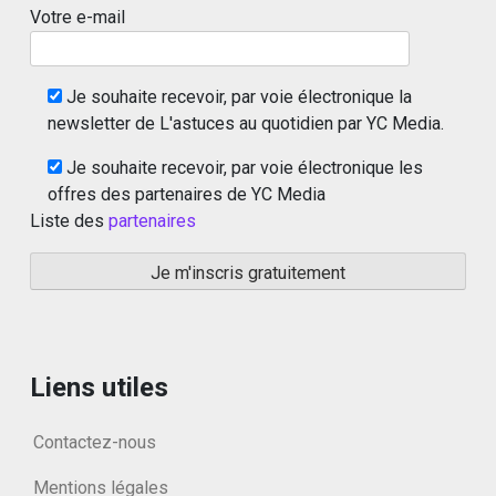
Votre e-mail
Je souhaite recevoir, par voie électronique la
newsletter de L'astuces au quotidien par YC Media.
Je souhaite recevoir, par voie électronique les
offres des partenaires de YC Media
Liste des
partenaires
Liens utiles
Contactez-nous
Mentions légales