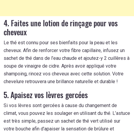
4. Faites une lotion de rinçage pour vos
cheveux
Le thé est connu pour ses bienfaits pour la peau et les
cheveux. Afin de renforcer votre fibre capillaire, infusez un
sachet de thé dans de l’eau chaude et ajoutez-y 2 cuillères à
soupe de vinaigre de cidre. Après avoir appliqué votre
shampoing, rincez vos cheveux avec cette solution. Votre
chevelure retrouvera une brillance naturelle et durable !
5. Apaisez vos lèvres gercées
Si vos lèvres sont gercées à cause du changement de
climat, vous pouvez les soulager en utilisant du thé. L’astuce
est très simple, passez un sachet de thé vert utilisé sur
votre bouche afin d’apaiser la sensation de brûlure et