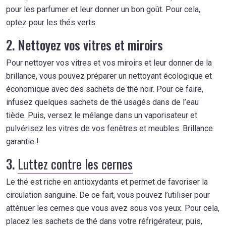
pour les parfumer et leur donner un bon goût. Pour cela,
optez pour les thés verts.
2. Nettoyez vos vitres et miroirs
Pour nettoyer vos vitres et vos miroirs et leur donner de la
brillance, vous pouvez préparer un nettoyant écologique et
économique avec des sachets de thé noir. Pour ce faire,
infusez quelques sachets de thé usagés dans de l’eau
tiède. Puis, versez le mélange dans un vaporisateur et
pulvérisez les vitres de vos fenêtres et meubles. Brillance
garantie !
3.
Luttez contre les cernes
Le thé est riche en antioxydants et permet de favoriser la
circulation sanguine. De ce fait, vous pouvez l’utiliser pour
atténuer les cernes que vous avez sous vos yeux. Pour cela,
placez les sachets de thé dans votre réfrigérateur, puis,