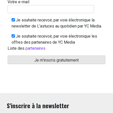
Votre e-mail
Je souhaite recevoir, par voie électronique la
newsletter de L'astuces au quotidien par YC Media.
Je souhaite recevoir, par voie électronique les
offres des partenaires de YC Media
Liste des
partenaires
S'inscrire à la newsletter