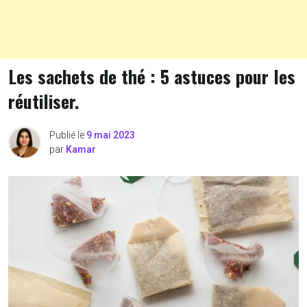
Les sachets de thé : 5 astuces pour les
réutiliser.
Publié le
9 mai 2023
par
Kamar