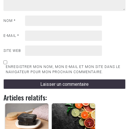
NOM
*
E-MAIL
*
SITE WEB
ENREGISTRER MON NOM, MON E-MAIL ET MON SITE DANS LE
NAVIGATEUR POUR MON PROCHAIN COMMENTAIRE.
Articles relatifs: