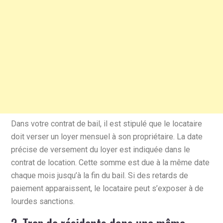
Dans votre contrat de bail, il est stipulé que le locataire
doit verser un loyer mensuel à son propriétaire. La date
précise de versement du loyer est indiquée dans le
contrat de location. Cette somme est due à la même date
chaque mois jusqu’à la fin du bail. Si des retards de
paiement apparaissent, le locataire peut s’exposer à de
lourdes sanctions.