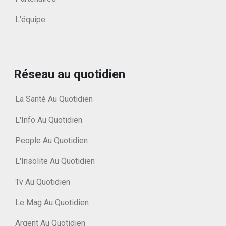
L'équipe
Réseau au quotidien
La Santé Au Quotidien
L'Info Au Quotidien
People Au Quotidien
L'Insolite Au Quotidien
Tv Au Quotidien
Le Mag Au Quotidien
Argent Au Quotidien