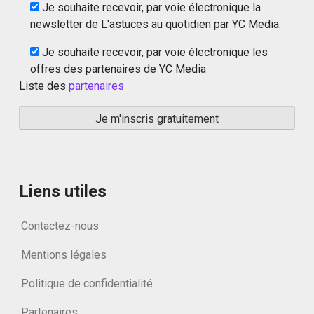
Je souhaite recevoir, par voie électronique la
newsletter de L'astuces au quotidien par YC Media.
Je souhaite recevoir, par voie électronique les
offres des partenaires de YC Media
Liste des
partenaires
Liens utiles
Contactez-nous
Mentions légales
Politique de confidentialité
Partenaires