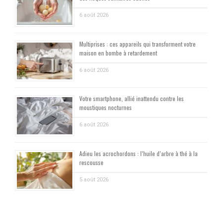
6 août 2026
Multiprises : ces appareils qui transforment votre
maison en bombe à retardement
6 août 2026
Votre smartphone, allié inattendu contre les
moustiques nocturnes
6 août 2026
Adieu les acrochordons : l’huile d’arbre à thé à la
rescousse
5 août 2026