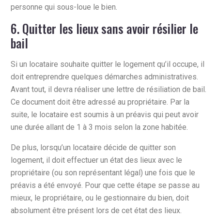
personne qui sous-loue le bien.
6. Quitter les lieux sans avoir résilier le
bail
Si un locataire souhaite quitter le logement qu’il occupe, il
doit entreprendre quelques démarches administratives.
Avant tout, il devra réaliser une lettre de résiliation de bail.
Ce document doit être adressé au propriétaire. Par la
suite, le locataire est soumis à un préavis qui peut avoir
une durée allant de 1 à 3 mois selon la zone habitée.
De plus, lorsqu’un locataire décide de quitter son
logement, il doit effectuer un état des lieux avec le
propriétaire (ou son représentant légal) une fois que le
préavis a été envoyé. Pour que cette étape se passe au
mieux, le propriétaire, ou le gestionnaire du bien, doit
absolument être présent lors de cet état des lieux.