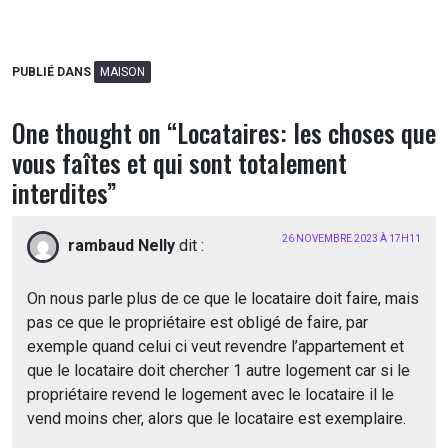
PUBLIÉ DANS
MAISON
One thought on “
Locataires: les choses que
vous faîtes et qui sont totalement
interdites
”
26 NOVEMBRE 2023 À 17H11
rambaud Nelly
dit :
On nous parle plus de ce que le locataire doit faire, mais
pas ce que le propriétaire est obligé de faire, par
exemple quand celui ci veut revendre l’appartement et
que le locataire doit chercher 1 autre logement car si le
propriétaire revend le logement avec le locataire il le
vend moins cher, alors que le locataire est exemplaire.