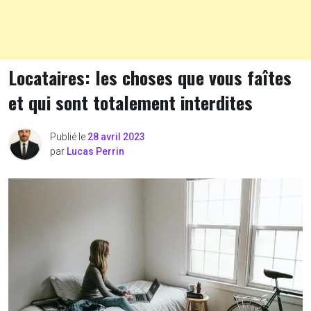
Locataires: les choses que vous faîtes
et qui sont totalement interdites
Publié le
28 avril 2023
par
Lucas Perrin