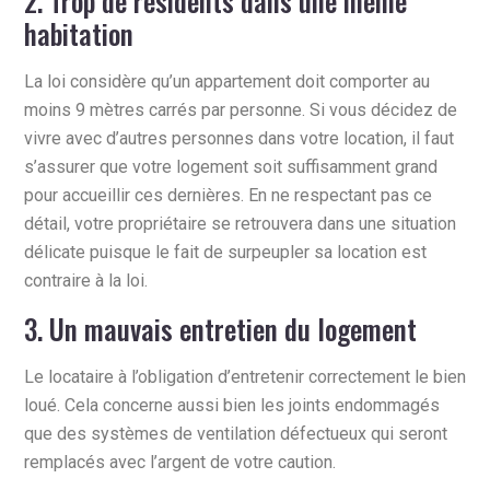
2. Trop de résidents dans une même
habitation
La loi considère qu’un appartement doit comporter au
moins 9 mètres carrés par personne. Si vous décidez de
vivre avec d’autres personnes dans votre location, il faut
s’assurer que votre logement soit suffisamment grand
pour accueillir ces dernières. En ne respectant pas ce
détail, votre propriétaire se retrouvera dans une situation
délicate puisque le fait de surpeupler sa location est
contraire à la loi.
3. Un mauvais entretien du logement
Le locataire à l’obligation d’entretenir correctement le bien
loué. Cela concerne aussi bien les joints endommagés
que des systèmes de ventilation défectueux qui seront
remplacés avec l’argent de votre caution.