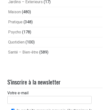
Jardins – Exterieurs
(17)
Maison
(480)
Pratique
(348)
Psycho
(178)
Quotidien
(100)
Santé – Bien-être
(589)
S'inscrire à la newsletter
Votre e-mail