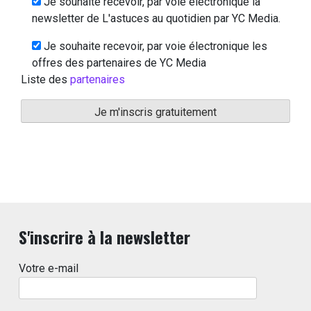
Je souhaite recevoir, par voie électronique la
newsletter de L'astuces au quotidien par YC Media.
Je souhaite recevoir, par voie électronique les
offres des partenaires de YC Media
Liste des
partenaires
S'inscrire à la newsletter
Votre e-mail