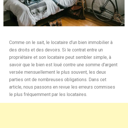
Comme on le sait, le locataire d’un bien immobilier à
des droits et des devoirs. Si le contrat entre un
propriétaire et son locataire peut sembler simple, à
savoir que le bien est loué contre une somme d’argent
versée mensuellement le plus souvent, les deux
parties ont de nombreuses obligations. Dans cet
article, nous passons en revue les erreurs commises
le plus fréquemment par les locataires.