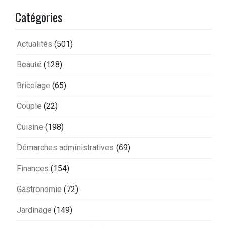
Catégories
Actualités
(501)
Beauté
(128)
Bricolage
(65)
Couple
(22)
Cuisine
(198)
Démarches administratives
(69)
Finances
(154)
Gastronomie
(72)
Jardinage
(149)