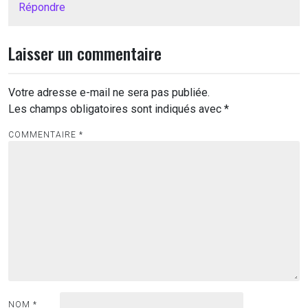
Répondre
Laisser un commentaire
Votre adresse e-mail ne sera pas publiée.
Les champs obligatoires sont indiqués avec
*
COMMENTAIRE
*
NOM
*