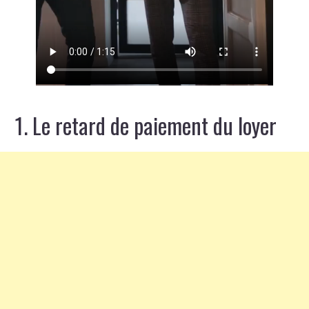
1. Le retard de paiement du loyer