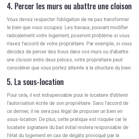
4. Percer les murs ou abattre une cloison
Vous devez respecter l’obligation de ne pas transformer
le bien que vous occupez. Les travaux, pouvant modifier
radicalement votre logement, poseront problème si vous
n’avez l’accord de votre propriétaire. Par exemple, si vous
décidez de percer des trous dans vos murs ou d’abattre
une cloison entre deux pièces, votre propriétaire peut
considérer que vous portez atteinte à la structure du bien.
5. La sous-location
Pour cela, il est indispensable pour le locataire d’obtenir
l’autorisation écrite de son propriétaire. Sans l’accord de
ce dernier, il ne sera pas légal de proposer un bien en
sous-location. De plus, cette pratique est risquée car le
locataire signataire du bail initial restera responsable de
l’état du logement en cas de dégâts provoqué par la