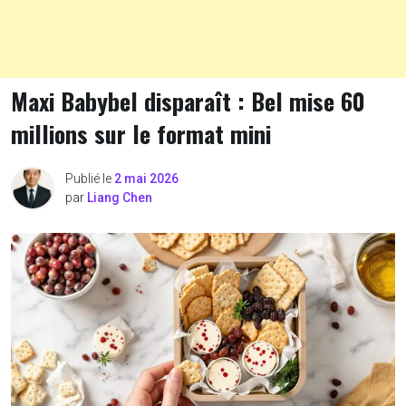
Maxi Babybel disparaît : Bel mise 60
millions sur le format mini
Publié le
2 mai 2026
par
Liang Chen