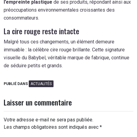
l’empreinte plastique
de ses produits, répondant ainsi aux
préoccupations environnementales croissantes des
consommateurs.
La cire rouge reste intacte
Malgré tous ces changements, un élément demeure
immuable : la célèbre cire rouge brillante. Cette signature
visuelle du Babybel, véritable marque de fabrique, continue
de séduire petits et grands.
PUBLIÉ DANS
ACTUALITÉS
Laisser un commentaire
Votre adresse e-mail ne sera pas publiée.
Les champs obligatoires sont indiqués avec
*