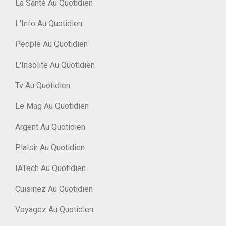
La Santé Au Quotidien
L'Info Au Quotidien
People Au Quotidien
L'Insolite Au Quotidien
Tv Au Quotidien
Le Mag Au Quotidien
Argent Au Quotidien
Plaisir Au Quotidien
IATech Au Quotidien
Cuisinez Au Quotidien
Voyagez Au Quotidien