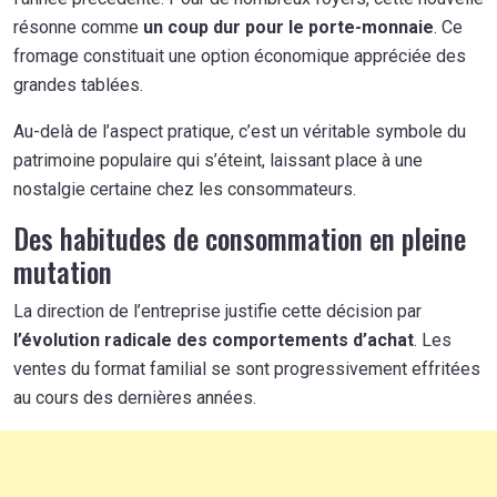
résonne comme
un coup dur pour le porte-monnaie
. Ce
fromage constituait une option économique appréciée des
grandes tablées.
Au-delà de l’aspect pratique, c’est un véritable symbole du
patrimoine populaire qui s’éteint, laissant place à une
nostalgie certaine chez les consommateurs.
Des habitudes de consommation en pleine
mutation
La direction de l’entreprise justifie cette décision par
l’évolution radicale des comportements d’achat
. Les
ventes du format familial se sont progressivement effritées
au cours des dernières années.