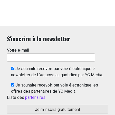
S'inscrire à la newsletter
Votre e-mail
Je souhaite recevoir, par voie électronique la
newsletter de L'astuces au quotidien par YC Media.
Je souhaite recevoir, par voie électronique les
offres des partenaires de YC Media
Liste des
partenaires