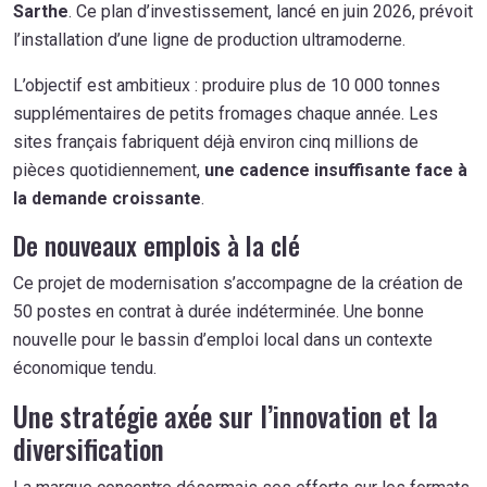
Sarthe
. Ce plan d’investissement, lancé en juin 2026, prévoit
l’installation d’une ligne de production ultramoderne.
L’objectif est ambitieux : produire plus de 10 000 tonnes
supplémentaires de petits fromages chaque année. Les
sites français fabriquent déjà environ cinq millions de
pièces quotidiennement,
une cadence insuffisante face à
la demande croissante
.
De nouveaux emplois à la clé
Ce projet de modernisation s’accompagne de la création de
50 postes en contrat à durée indéterminée. Une bonne
nouvelle pour le bassin d’emploi local dans un contexte
économique tendu.
Une stratégie axée sur l’innovation et la
diversification