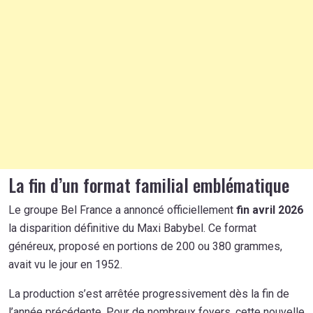
La fin d’un format familial emblématique
Le groupe Bel France a annoncé officiellement
fin avril 2026
la disparition définitive du Maxi Babybel. Ce format
généreux, proposé en portions de 200 ou 380 grammes,
avait vu le jour en 1952.
La production s’est arrêtée progressivement dès la fin de
l’année précédente. Pour de nombreux foyers, cette nouvelle