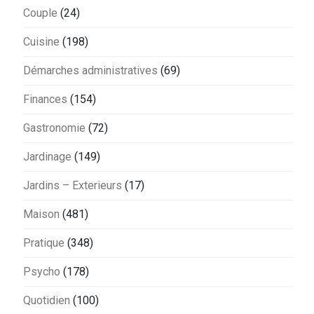
Couple
(24)
Cuisine
(198)
Démarches administratives
(69)
Finances
(154)
Gastronomie
(72)
Jardinage
(149)
Jardins – Exterieurs
(17)
Maison
(481)
Pratique
(348)
Psycho
(178)
Quotidien
(100)