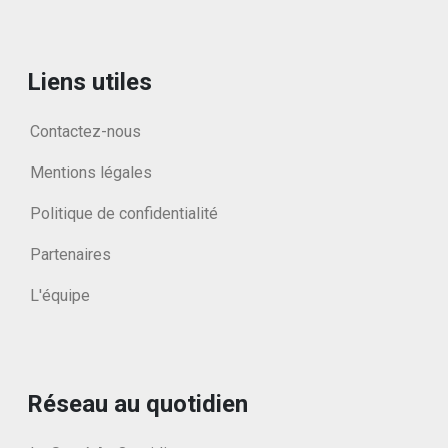
Liens utiles
Contactez-nous
Mentions légales
Politique de confidentialité
Partenaires
L'équipe
Réseau au quotidien