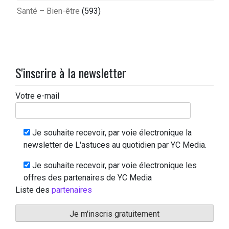
Santé – Bien-être
(593)
S'inscrire à la newsletter
Votre e-mail
Je souhaite recevoir, par voie électronique la
newsletter de L'astuces au quotidien par YC Media.
Je souhaite recevoir, par voie électronique les
offres des partenaires de YC Media
Liste des
partenaires