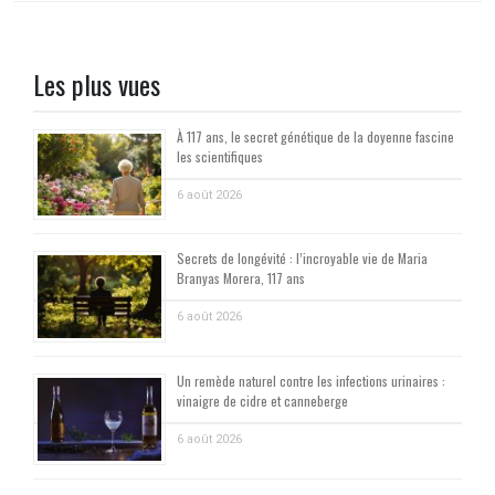
Les plus vues
À 117 ans, le secret génétique de la doyenne fascine
les scientifiques
6 août 2026
Secrets de longévité : l’incroyable vie de Maria
Branyas Morera, 117 ans
6 août 2026
Un remède naturel contre les infections urinaires :
vinaigre de cidre et canneberge
6 août 2026