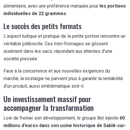
alimentaire, avec une préférence marquée pour
les portions
individuelles de 22 grammes
.
Le succès des petits formats
L’aspect ludique et pratique de la petite portion rencontre un
véritable plébiscite. Ces mini-fromages se glissent
aisément dans les sacs, répondant aux attentes d’une
société pressée.
Face à la concurrence et aux nouvelles exigences du
marché, la nostalgie ne parvient plus à garantir la rentabilité
d’un produit, aussi emblématique soit-il.
Un investissement massif pour
accompagner la transformation
Loin de freiner son développement, le groupe Bel injecte
60
millions d’euros dans son usine historique de Sablé-sur-