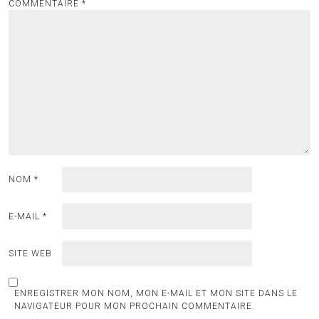
COMMENTAIRE
*
NOM
*
E-MAIL
*
SITE WEB
ENREGISTRER MON NOM, MON E-MAIL ET MON SITE DANS LE
NAVIGATEUR POUR MON PROCHAIN COMMENTAIRE.