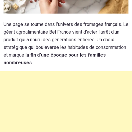
Une page se tourne dans l’univers des fromages français. Le
géant agroalimentaire Bel France vient d’acter l’arrêt d’un
produit qui a nourri des générations entières. Un choix
stratégique qui bouleverse les habitudes de consommation
et marque
la fin d’une époque pour les familles
nombreuses
.