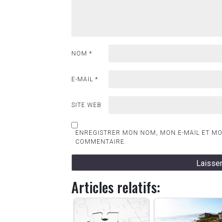
NOM
*
E-MAIL
*
SITE WEB
ENREGISTRER MON NOM, MON E-MAIL ET MO
COMMENTAIRE.
Articles relatifs: