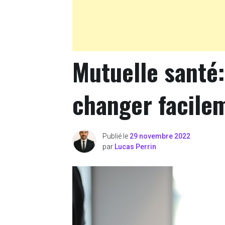
Mutuelle santé
changer facile
Publié le
29 novembre 2022
par
Lucas Perrin