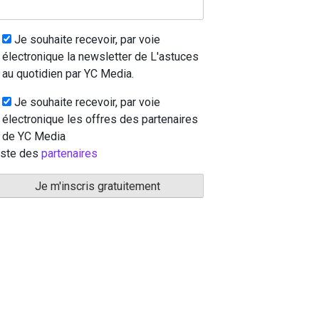
Je souhaite recevoir, par voie
électronique la newsletter de L'astuces
au quotidien par YC Media.
Je souhaite recevoir, par voie
électronique les offres des partenaires
de YC Media
iste des
partenaires