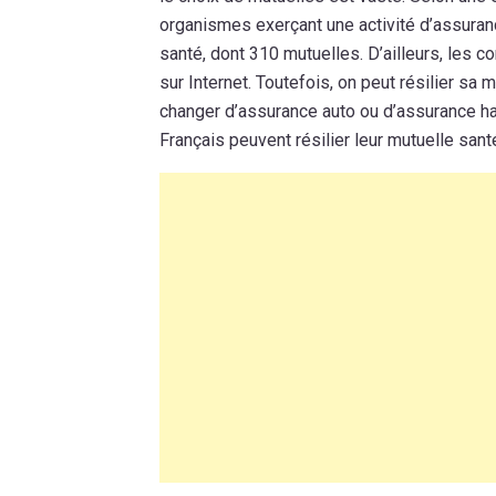
organismes exerçant une activité d’assuran
santé, dont 310 mutuelles. D’ailleurs, les
sur Internet. Toutefois, on peut résilier s
changer d’assurance auto ou d’assurance hab
Français peuvent résilier leur mutuelle santé