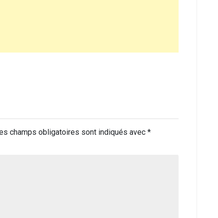
es champs obligatoires sont indiqués avec
*