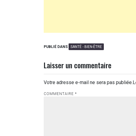
PUBLIÉ DANS
SANTÉ - BIEN-ÊTRE
Laisser un commentaire
Votre adresse e-mail ne sera pas publiée.
L
COMMENTAIRE
*