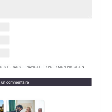
N SITE DANS LE NAVIGATEUR POUR MON PROCHAIN