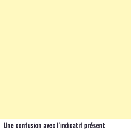
Une confusion avec l’indicatif présent