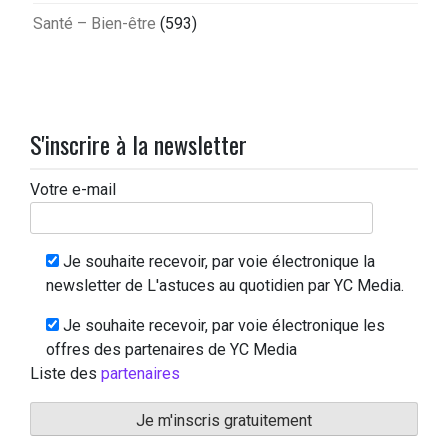
Santé – Bien-être
(593)
S'inscrire à la newsletter
Votre e-mail
Je souhaite recevoir, par voie électronique la
newsletter de L'astuces au quotidien par YC Media.
Je souhaite recevoir, par voie électronique les
offres des partenaires de YC Media
Liste des
partenaires