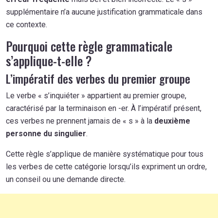
supplémentaire n’a aucune justification grammaticale dans
ce contexte.
Pourquoi cette règle grammaticale
s’applique-t-elle ?
L’impératif des verbes du premier groupe
Le verbe « s’inquiéter » appartient au premier groupe,
caractérisé par la terminaison en -er. À l’impératif présent,
ces verbes ne prennent jamais de « s » à la
deuxième
personne du singulier
.
Cette règle s’applique de manière systématique pour tous
les verbes de cette catégorie lorsqu’ils expriment un ordre,
un conseil ou une demande directe.