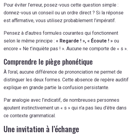
Pour éviter l’erreur, posez-vous cette question simple :
donnez-vous un conseil ou un ordre direct ? Si la réponse
est affirmative, vous utilisez probablement l’impératif.
Pensez à d’autres formules courantes qui fonctionnent
selon le même principe :
« Regarde ! », « Écoute ! »
ou
encore « Ne t’inquiète pas ! ». Aucune ne comporte de « s ».
Comprendre le piège phonétique
À l’oral, aucune différence de prononciation ne permet de
distinguer les deux formes. Cette absence de repère auditif
explique en grande partie la confusion persistante.
Par analogie avec l’indicatif, de nombreuses personnes
ajoutent instinctivement un « s » qui n’a pas lieu d’être dans
ce contexte grammatical.
Une invitation à l’échange