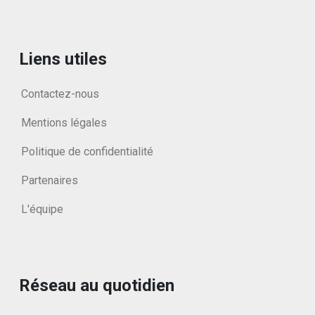
Liens utiles
Contactez-nous
Mentions légales
Politique de confidentialité
Partenaires
L'équipe
Réseau au quotidien