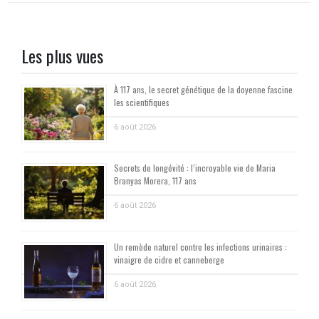
Les plus vues
À 117 ans, le secret génétique de la doyenne fascine
les scientifiques
6 août 2026
Secrets de longévité : l’incroyable vie de Maria
Branyas Morera, 117 ans
6 août 2026
Un remède naturel contre les infections urinaires :
vinaigre de cidre et canneberge
6 août 2026