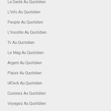
La Santé Au Quotidien
L'Info Au Quotidien
People Au Quotidien
L'Insolite Au Quotidien
Tv Au Quotidien
Le Mag Au Quotidien
Argent Au Quotidien
Plaisir Au Quotidien
IATech Au Quotidien
Cuisinez Au Quotidien
Voyagez Au Quotidien