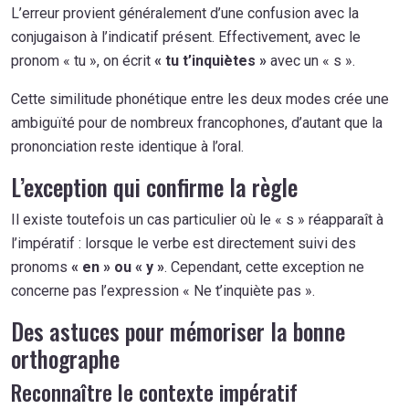
L’erreur provient généralement d’une confusion avec la
conjugaison à l’indicatif présent. Effectivement, avec le
pronom « tu », on écrit
« tu t’inquiètes »
avec un « s ».
Cette similitude phonétique entre les deux modes crée une
ambiguïté pour de nombreux francophones, d’autant que la
prononciation reste identique à l’oral.
L’exception qui confirme la règle
Il existe toutefois un cas particulier où le « s » réapparaît à
l’impératif : lorsque le verbe est directement suivi des
pronoms
« en » ou « y »
. Cependant, cette exception ne
concerne pas l’expression « Ne t’inquiète pas ».
Des astuces pour mémoriser la bonne
orthographe
Reconnaître le contexte impératif