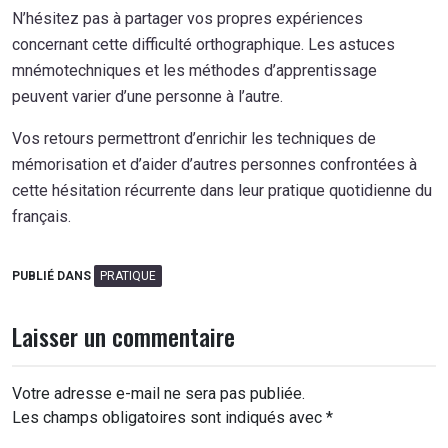
N’hésitez pas à partager vos propres expériences
concernant cette difficulté orthographique. Les astuces
mnémotechniques et les méthodes d’apprentissage
peuvent varier d’une personne à l’autre.
Vos retours permettront d’enrichir les techniques de
mémorisation et d’aider d’autres personnes confrontées à
cette hésitation récurrente dans leur pratique quotidienne du
français.
PUBLIÉ DANS
PRATIQUE
Laisser un commentaire
Votre adresse e-mail ne sera pas publiée.
Les champs obligatoires sont indiqués avec
*