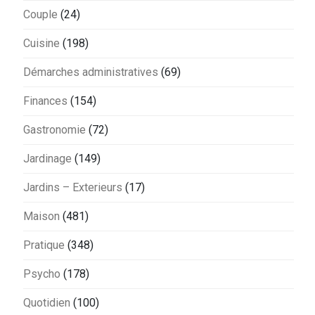
Couple
(24)
Cuisine
(198)
Démarches administratives
(69)
Finances
(154)
Gastronomie
(72)
Jardinage
(149)
Jardins – Exterieurs
(17)
Maison
(481)
Pratique
(348)
Psycho
(178)
Quotidien
(100)