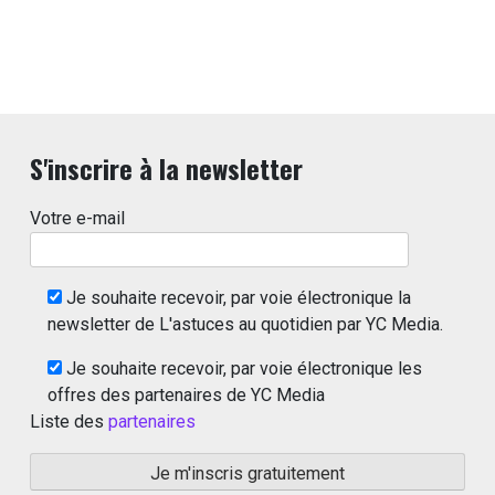
S'inscrire à la newsletter
Votre e-mail
Je souhaite recevoir, par voie électronique la
newsletter de L'astuces au quotidien par YC Media.
Je souhaite recevoir, par voie électronique les
offres des partenaires de YC Media
Liste des
partenaires