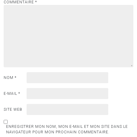
COMMENTAIRE
*
NOM
*
E-MAIL
*
SITE WEB
ENREGISTRER MON NOM, MON E-MAIL ET MON SITE DANS LE
NAVIGATEUR POUR MON PROCHAIN COMMENTAIRE.