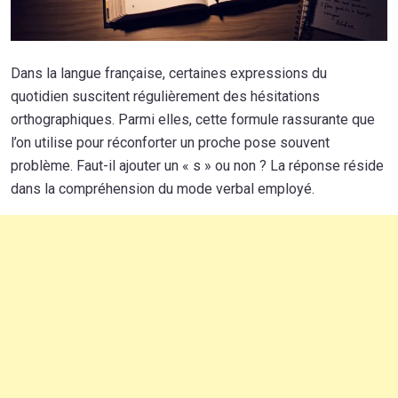
Dans la langue française, certaines expressions du
quotidien suscitent régulièrement des hésitations
orthographiques. Parmi elles, cette formule rassurante que
l’on utilise pour réconforter un proche pose souvent
problème. Faut-il ajouter un « s » ou non ? La réponse réside
dans la compréhension du mode verbal employé.