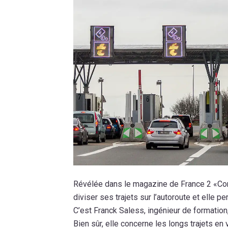
Révélée dans le magazine de France 2 «Co
diviser ses trajets sur l’autoroute et elle 
C’est Franck Saless, ingénieur de formatio
Bien sûr, elle concerne les longs trajets 