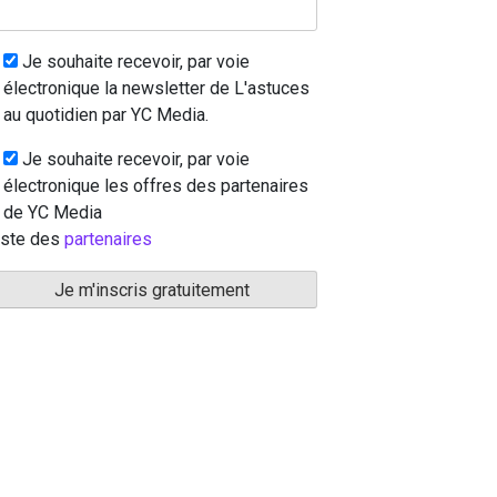
Je souhaite recevoir, par voie
électronique la newsletter de L'astuces
au quotidien par YC Media.
Je souhaite recevoir, par voie
électronique les offres des partenaires
de YC Media
iste des
partenaires