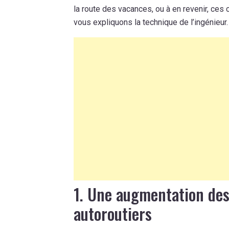
la route des vacances, ou à en revenir, ces 
vous expliquons la technique de l’ingénieur.
1. Une augmentation des
autoroutiers