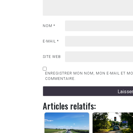
NOM
*
E-MAIL
*
SITE WEB
ENREGISTRER MON NOM, MON E-MAIL ET MO
COMMENTAIRE.
Articles relatifs: