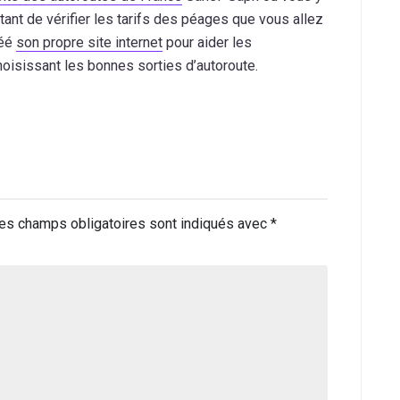
tant de vérifier les tarifs des péages que vous allez
réé
son propre site internet
pour aider les
oisissant les bonnes sorties d’autoroute.
es champs obligatoires sont indiqués avec
*