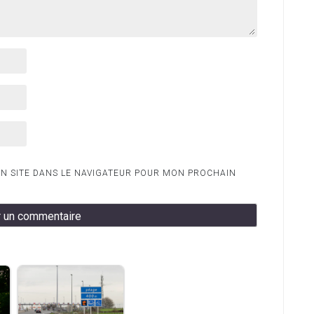
N SITE DANS LE NAVIGATEUR POUR MON PROCHAIN