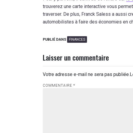
trouverez une carte interactive vous permet
traverser. De plus, Franck Saless a aussi c
automobilistes à faire des économies en ch
PUBLIÉ DANS
FINANCES
Laisser un commentaire
Votre adresse e-mail ne sera pas publiée.
L
COMMENTAIRE
*