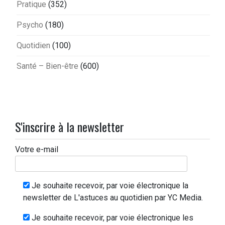
Pratique
(352)
Psycho
(180)
Quotidien
(100)
Santé – Bien-être
(600)
S'inscrire à la newsletter
Votre e-mail
Je souhaite recevoir, par voie électronique la
newsletter de L'astuces au quotidien par YC Media.
Je souhaite recevoir, par voie électronique les