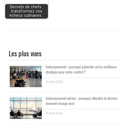
Secrets de chefs :
transformez vos
échecs culinaires…
Les plus vues
Embarquement : pourquoi patienter est la meilleure
stratégie pour votre confort ?
8 août 2026
Embarquement aérien : pourquoi attendre le dernier
moment change tout
8 août 2026