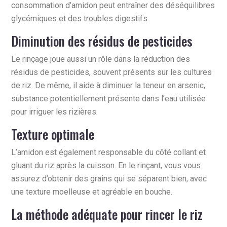
consommation d’amidon peut entraîner des déséquilibres
glycémiques et des troubles digestifs.
Diminution des résidus de pesticides
Le rinçage joue aussi un rôle dans la réduction des
résidus de pesticides, souvent présents sur les cultures
de riz. De même, il aide à diminuer la teneur en arsenic,
substance potentiellement présente dans l’eau utilisée
pour irriguer les rizières.
Texture optimale
L’amidon est également responsable du côté collant et
gluant du riz après la cuisson. En le rinçant, vous vous
assurez d’obtenir des grains qui se séparent bien, avec
une texture moelleuse et agréable en bouche.
La méthode adéquate pour rincer le riz