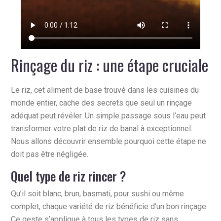
Rinçage du riz : une étape cruciale
Le riz, cet aliment de base trouvé dans les cuisines du
monde entier, cache des secrets que seul un rinçage
adéquat peut révéler. Un simple passage sous l’eau peut
transformer votre plat de riz de banal à exceptionnel.
Nous allons découvrir ensemble pourquoi cette étape ne
doit pas être négligée.
Quel type de riz rincer ?
Qu’il soit blanc, brun, basmati, pour sushi ou même
complet, chaque variété de riz bénéficie d’un bon rinçage.
Ce geste s’applique à tous les types de riz sans