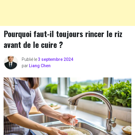
Pourquoi faut-il toujours rincer le riz
avant de le cuire ?
Publié le
3 septembre 2024
par
Liang Chen