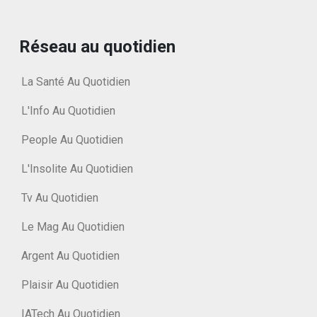
Réseau au quotidien
La Santé Au Quotidien
L'Info Au Quotidien
People Au Quotidien
L'Insolite Au Quotidien
Tv Au Quotidien
Le Mag Au Quotidien
Argent Au Quotidien
Plaisir Au Quotidien
IATech Au Quotidien