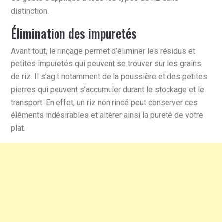
distinction.
Élimination des impuretés
Avant tout, le rinçage permet d’éliminer les résidus et
petites impuretés qui peuvent se trouver sur les grains
de riz. Il s’agit notamment de la poussière et des petites
pierres qui peuvent s’accumuler durant le stockage et le
transport. En effet, un riz non rincé peut conserver ces
éléments indésirables et altérer ainsi la pureté de votre
plat.