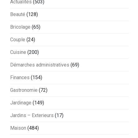
Actualités
(503)
Beauté
(128)
Bricolage
(65)
Couple
(24)
Cuisine
(200)
Démarches administratives
(69)
Finances
(154)
Gastronomie
(72)
Jardinage
(149)
Jardins – Exterieurs
(17)
Maison
(484)