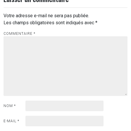
Votre adresse e-mail ne sera pas publiée.
Les champs obligatoires sont indiqués avec
*
COMMENTAIRE
*
NOM
*
E-MAIL
*