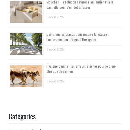
Mouches : la solution naturelle au laurier et à la
cannelle pour s’en débarrasser
8 août 2026
Des triangles blancs pour réduire la vitesse :
l’innovation qui intrigue l’Hexagone
8 août 2026
Hygiène canine : les erreurs à éviter pour le bien-
être de votre chien
8 août 2026
Catégories