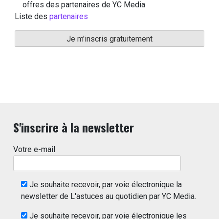
offres des partenaires de YC Media
Liste des
partenaires
S'inscrire à la newsletter
Votre e-mail
Je souhaite recevoir, par voie électronique la
newsletter de L'astuces au quotidien par YC Media.
Je souhaite recevoir, par voie électronique les