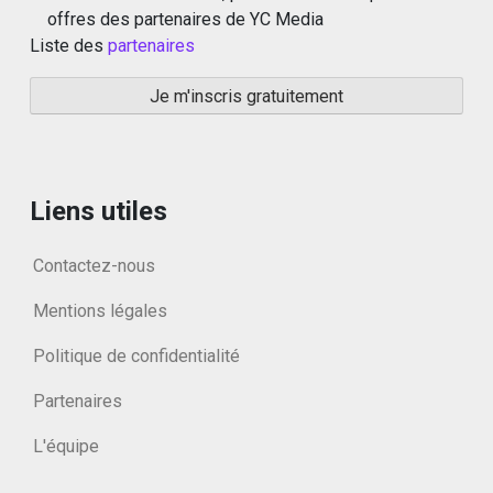
offres des partenaires de YC Media
Liste des
partenaires
Liens utiles
Contactez-nous
Mentions légales
Politique de confidentialité
Partenaires
L'équipe