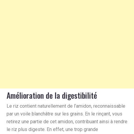
Amélioration de la digestibilité
Le riz contient naturellement de l’amidon, reconnaissable
par un voile blanchâtre sur les grains. En le rinçant, vous
retirez une partie de cet amidon, contribuant ainsi à rendre
le riz plus digeste. En effet, une trop grande