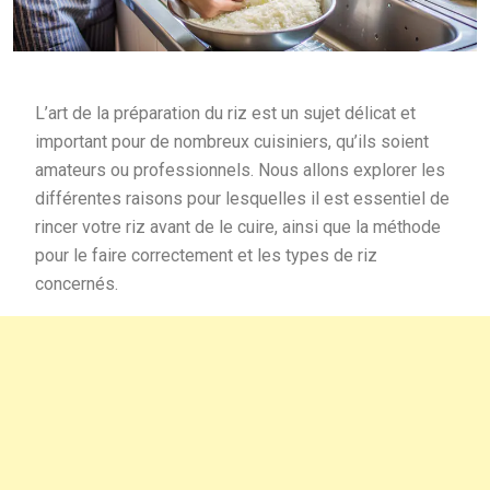
L’art de la préparation du riz est un sujet délicat et
important pour de nombreux cuisiniers, qu’ils soient
amateurs ou professionnels. Nous allons explorer les
différentes raisons pour lesquelles il est essentiel de
rincer votre riz avant de le cuire, ainsi que la méthode
pour le faire correctement et les types de riz
concernés.