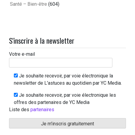
Santé – Bien-être
(604)
S'inscrire à la newsletter
Votre e-mail
Je souhaite recevoir, par voie électronique la
newsletter de L'astuces au quotidien par YC Media.
Je souhaite recevoir, par voie électronique les
offres des partenaires de YC Media
Liste des
partenaires