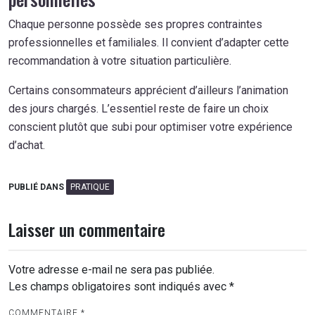
Chaque personne possède ses propres contraintes
professionnelles et familiales. Il convient d’adapter cette
recommandation à votre situation particulière.
Certains consommateurs apprécient d’ailleurs l’animation
des jours chargés. L’essentiel reste de faire un choix
conscient plutôt que subi pour optimiser votre expérience
d’achat.
PUBLIÉ DANS
PRATIQUE
Laisser un commentaire
Votre adresse e-mail ne sera pas publiée.
Les champs obligatoires sont indiqués avec
*
COMMENTAIRE
*