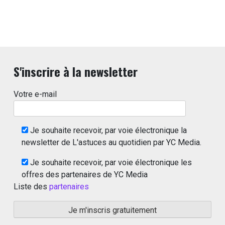
S'inscrire à la newsletter
Votre e-mail
Je souhaite recevoir, par voie électronique la
newsletter de L'astuces au quotidien par YC Media.
Je souhaite recevoir, par voie électronique les
offres des partenaires de YC Media
Liste des
partenaires