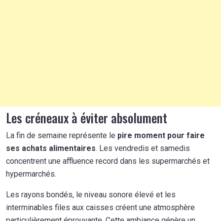
Les créneaux à éviter absolument
La fin de semaine représente le
pire moment pour faire
ses achats alimentaires
. Les vendredis et samedis
concentrent une affluence record dans les supermarchés et
hypermarchés.
Les rayons bondés, le niveau sonore élevé et les
interminables files aux caisses créent une atmosphère
particulièrement éprouvante. Cette ambiance génère un