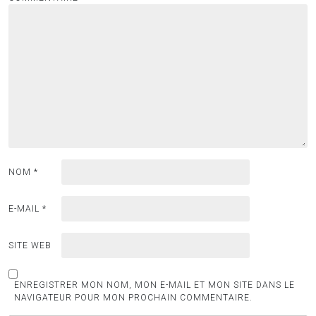
NOM
*
E-MAIL
*
SITE WEB
ENREGISTRER MON NOM, MON E-MAIL ET MON SITE DANS LE
NAVIGATEUR POUR MON PROCHAIN COMMENTAIRE.