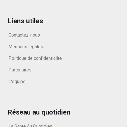
Liens utiles
Contactez-nous
Mentions légales
Politique de confidentialité
Partenaires
L'équipe
Réseau au quotidien
La Santé Au Quotidien