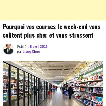
Pourquoi vos courses le week-end vous
coûtent plus cher et vous stressent
Publié le
8 avril 2026
par
Liang Chen