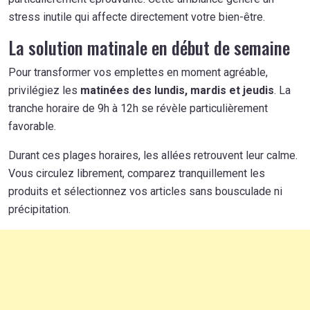
stress inutile qui affecte directement votre bien-être.
La solution matinale en début de semaine
Pour transformer vos emplettes en moment agréable,
privilégiez les
matinées des lundis, mardis et jeudis
. La
tranche horaire de 9h à 12h se révèle particulièrement
favorable.
Durant ces plages horaires, les allées retrouvent leur calme.
Vous circulez librement, comparez tranquillement les
produits et sélectionnez vos articles sans bousculade ni
précipitation.