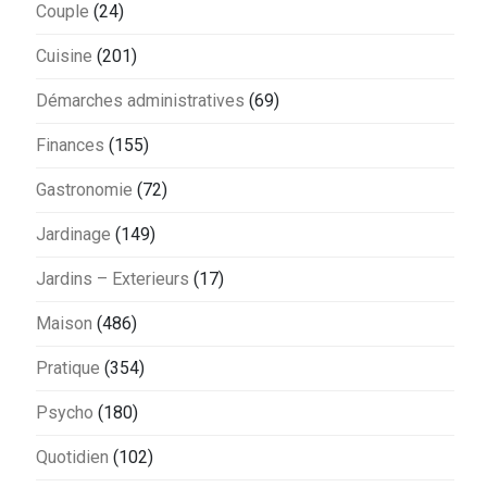
Couple
(24)
Cuisine
(201)
Démarches administratives
(69)
Finances
(155)
Gastronomie
(72)
Jardinage
(149)
Jardins – Exterieurs
(17)
Maison
(486)
Pratique
(354)
Psycho
(180)
Quotidien
(102)