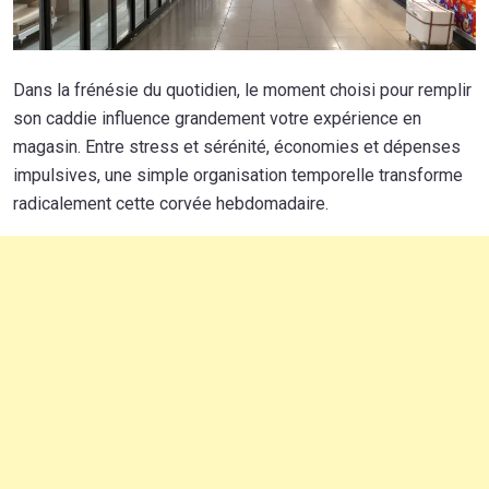
Dans la frénésie du quotidien, le moment choisi pour remplir
son caddie influence grandement votre expérience en
magasin. Entre stress et sérénité, économies et dépenses
impulsives, une simple organisation temporelle transforme
radicalement cette corvée hebdomadaire.