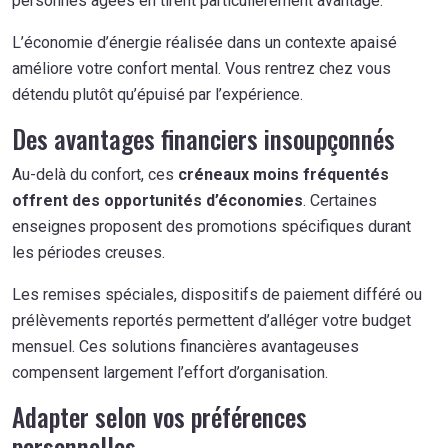
personnes âgées en tirent particulièrement avantage.
L’économie d’énergie réalisée dans un contexte apaisé
améliore votre confort mental. Vous rentrez chez vous
détendu plutôt qu’épuisé par l’expérience.
Des avantages financiers insoupçonnés
Au-delà du confort, ces
créneaux moins fréquentés
offrent des opportunités d’économies
. Certaines
enseignes proposent des promotions spécifiques durant
les périodes creuses.
Les remises spéciales, dispositifs de paiement différé ou
prélèvements reportés permettent d’alléger votre budget
mensuel. Ces solutions financières avantageuses
compensent largement l’effort d’organisation.
Adapter selon vos préférences
personnelles