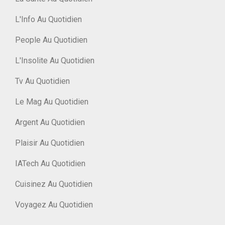
L'Info Au Quotidien
People Au Quotidien
L'Insolite Au Quotidien
Tv Au Quotidien
Le Mag Au Quotidien
Argent Au Quotidien
Plaisir Au Quotidien
IATech Au Quotidien
Cuisinez Au Quotidien
Voyagez Au Quotidien