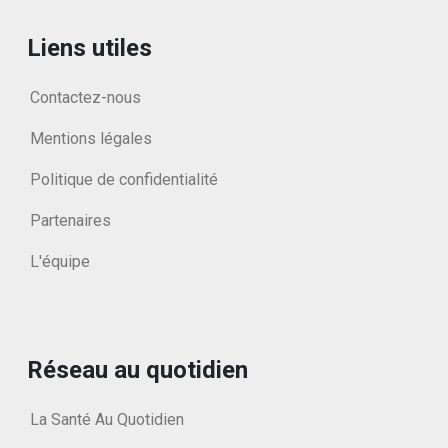
Liens utiles
Contactez-nous
Mentions légales
Politique de confidentialité
Partenaires
L'équipe
Réseau au quotidien
La Santé Au Quotidien