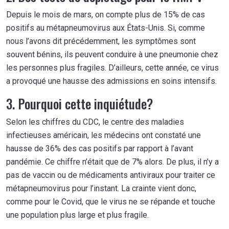
Depuis le mois de mars, on compte plus de 15% de cas
positifs au métapneumovirus aux États-Unis. Si, comme
nous l’avons dit précédemment, les symptômes sont
souvent bénins, ils peuvent conduire à une pneumonie chez
les personnes plus fragiles. D’ailleurs, cette année, ce virus
a provoqué une hausse des admissions en soins intensifs.
3. Pourquoi cette inquiétude?
Selon les chiffres du CDC, le centre des maladies
infectieuses américain, les médecins ont constaté une
hausse de 36% des cas positifs par rapport à l’avant
pandémie. Ce chiffre n’était que de 7% alors. De plus, il n’y a
pas de vaccin ou de médicaments antiviraux pour traiter ce
métapneumovirus pour l’instant. La crainte vient donc,
comme pour le Covid, que le virus ne se répande et touche
une population plus large et plus fragile.