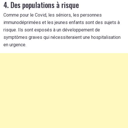
4. Des populations à risque
Comme pour le Covid, les séniors, les personnes
immunodéprimées et les jeunes enfants sont des sujets à
risque. Ils sont exposés à un développement de
symptômes graves qui nécessiteraient une hospitalisation
en urgence.