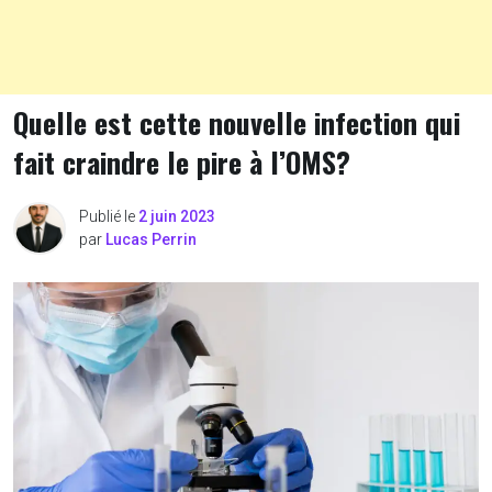
Quelle est cette nouvelle infection qui
fait craindre le pire à l’OMS?
Publié le
2 juin 2023
par
Lucas Perrin