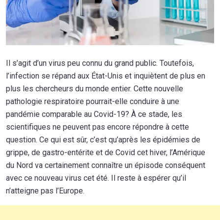
Il s’agit d’un virus peu connu du grand public. Toutefois,
l’infection se répand aux État-Unis et inquiètent de plus en
plus les chercheurs du monde entier. Cette nouvelle
pathologie respiratoire pourrait-elle conduire à une
pandémie comparable au Covid-19? À ce stade, les
scientifiques ne peuvent pas encore répondre à cette
question. Ce qui est sûr, c’est qu’après les épidémies de
grippe, de gastro-entérite et de Covid cet hiver, l’Amérique
du Nord va certainement connaître un épisode conséquent
avec ce nouveau virus cet été. Il reste à espérer qu’il
n’atteigne pas l’Europe.