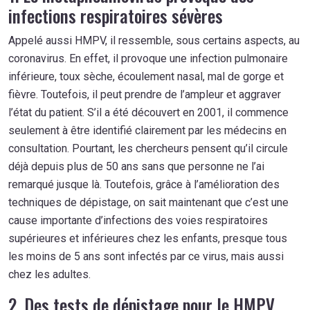
infections respiratoires sévères
Appelé aussi HMPV, il ressemble, sous certains aspects, au
coronavirus. En effet, il provoque une infection pulmonaire
inférieure, toux sèche, écoulement nasal, mal de gorge et
fièvre. Toutefois, il peut prendre de l’ampleur et aggraver
l’état du patient. S’il a été découvert en 2001, il commence
seulement à être identifié clairement par les médecins en
consultation. Pourtant, les chercheurs pensent qu’il circule
déjà depuis plus de 50 ans sans que personne ne l’ai
remarqué jusque là. Toutefois, grâce à l’amélioration des
techniques de dépistage, on sait maintenant que c’est une
cause importante d’infections des voies respiratoires
supérieures et inférieures chez les enfants, presque tous
les moins de 5 ans sont infectés par ce virus, mais aussi
chez les adultes.
2. Des tests de dépistage pour le HMPV