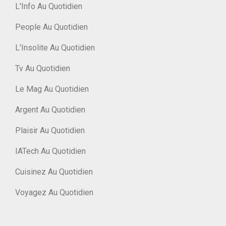
L'Info Au Quotidien
People Au Quotidien
L'Insolite Au Quotidien
Tv Au Quotidien
Le Mag Au Quotidien
Argent Au Quotidien
Plaisir Au Quotidien
IATech Au Quotidien
Cuisinez Au Quotidien
Voyagez Au Quotidien