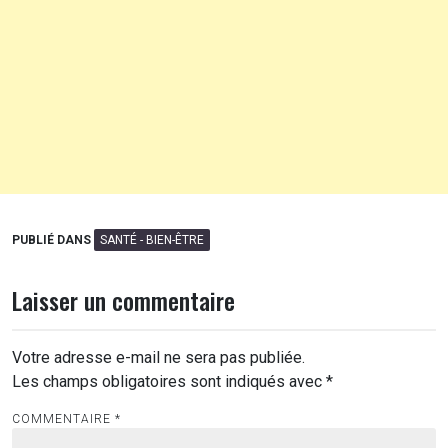
PUBLIÉ DANS
SANTÉ - BIEN-ÊTRE
Laisser un commentaire
Votre adresse e-mail ne sera pas publiée.
Les champs obligatoires sont indiqués avec
*
COMMENTAIRE
*