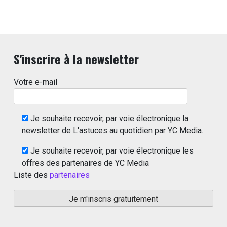
S'inscrire à la newsletter
Votre e-mail
Je souhaite recevoir, par voie électronique la
newsletter de L'astuces au quotidien par YC Media.
Je souhaite recevoir, par voie électronique les
offres des partenaires de YC Media
Liste des
partenaires