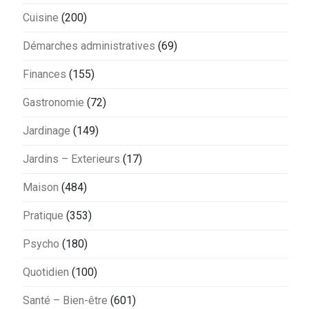
Cuisine
(200)
Démarches administratives
(69)
Finances
(155)
Gastronomie
(72)
Jardinage
(149)
Jardins – Exterieurs
(17)
Maison
(484)
Pratique
(353)
Psycho
(180)
Quotidien
(100)
Santé – Bien-être
(601)