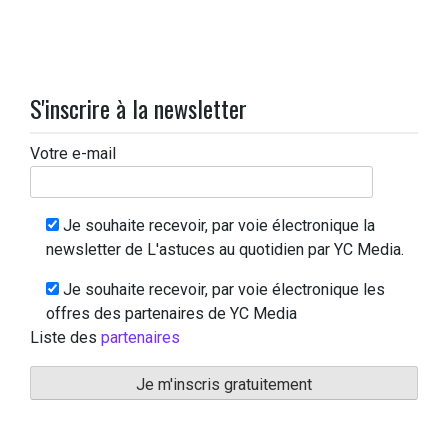
S'inscrire à la newsletter
Votre e-mail
Je souhaite recevoir, par voie électronique la
newsletter de L'astuces au quotidien par YC Media.
Je souhaite recevoir, par voie électronique les
offres des partenaires de YC Media
Liste des
partenaires