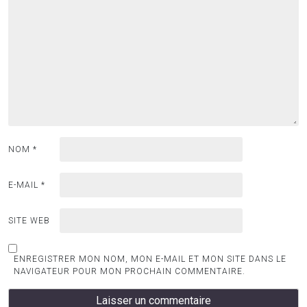
NOM
*
E-MAIL
*
SITE WEB
ENREGISTRER MON NOM, MON E-MAIL ET MON SITE DANS LE
NAVIGATEUR POUR MON PROCHAIN COMMENTAIRE.