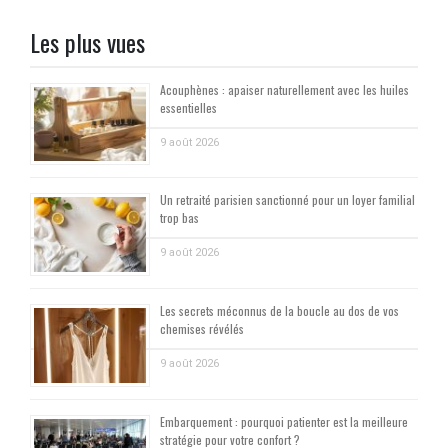
Les plus vues
Acouphènes : apaiser naturellement avec les huiles
essentielles
9 août 2026
Un retraité parisien sanctionné pour un loyer familial
trop bas
9 août 2026
Les secrets méconnus de la boucle au dos de vos
chemises révélés
9 août 2026
Embarquement : pourquoi patienter est la meilleure
stratégie pour votre confort ?