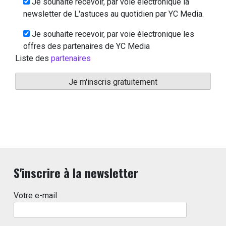
Je souhaite recevoir, par voie électronique la
newsletter de L'astuces au quotidien par YC Media.
Je souhaite recevoir, par voie électronique les
offres des partenaires de YC Media
Liste des
partenaires
S'inscrire à la newsletter
Votre e-mail