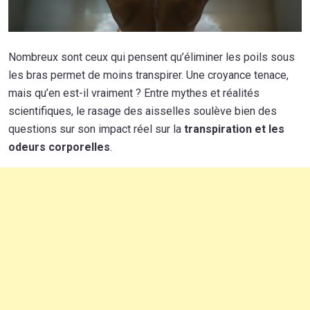
Nombreux sont ceux qui pensent qu’éliminer les poils sous
les bras permet de moins transpirer. Une croyance tenace,
mais qu’en est-il vraiment ? Entre mythes et réalités
scientifiques, le rasage des aisselles soulève bien des
questions sur son impact réel sur la
transpiration et les
odeurs corporelles
.