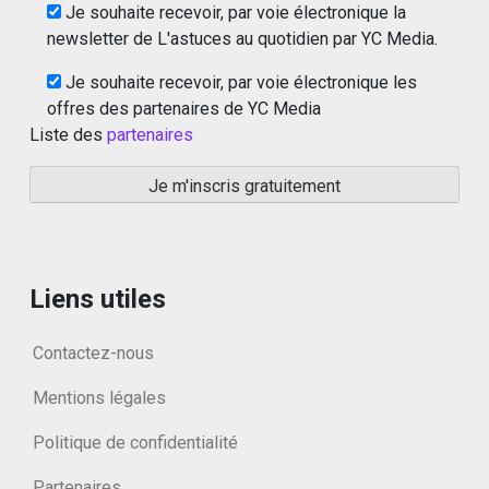
Je souhaite recevoir, par voie électronique la
newsletter de L'astuces au quotidien par YC Media.
Je souhaite recevoir, par voie électronique les
offres des partenaires de YC Media
Liste des
partenaires
Liens utiles
Contactez-nous
Mentions légales
Politique de confidentialité
Partenaires