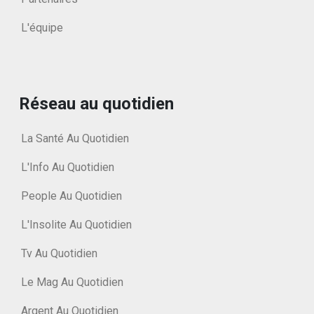
L'équipe
Réseau au quotidien
La Santé Au Quotidien
L'Info Au Quotidien
People Au Quotidien
L'Insolite Au Quotidien
Tv Au Quotidien
Le Mag Au Quotidien
Argent Au Quotidien