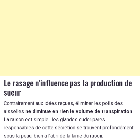
Le rasage n’influence pas la production de
sueur
Contrairement aux idées reçues, éliminer les poils des
aisselles
ne diminue en rien le volume de transpiration
.
La raison est simple : les glandes sudoripares
responsables de cette sécrétion se trouvent profondément
sous la peau, bien à l’abri de la lame du rasoir.