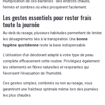
multiplication de ces bactéries : des endroits chauds,
fermés et sombres où elles prospèrent facilement.
Les gestes essentiels pour rester frais
toute la journée
Au-delà du rasage, plusieurs habitudes permettent de limiter
les désagréments liés à la transpiration. Une
bonne
hygiène quotidienne
reste la base indispensable.
L’utilisation d’un déodorant adapté à votre type de peau
complète efficacement cette routine. Privilégiez également
les vêtements en fibres naturelles et respirantes qui
favorisent l’évacuation de l’humidité.
Ces gestes simples, combinés ou non au rasage, vous
garantiront une fraîcheur optimale même lors des journées
les plus chaudes.