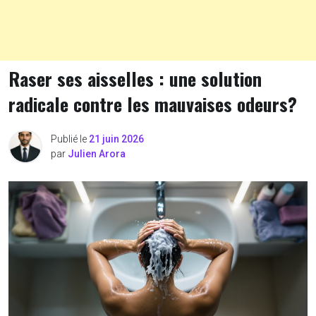
Raser ses aisselles : une solution
radicale contre les mauvaises odeurs?
Publié le
21 juin 2026
par
Julien Arora