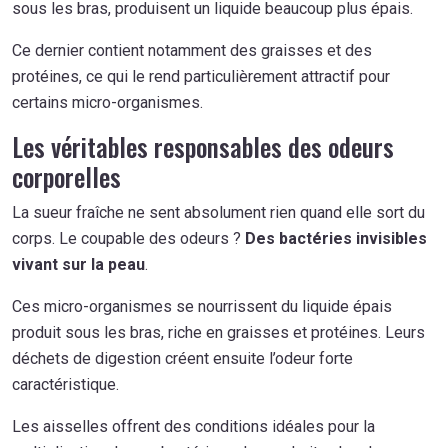
sous les bras, produisent un liquide beaucoup plus épais.
Ce dernier contient notamment des graisses et des
protéines, ce qui le rend particulièrement attractif pour
certains micro-organismes.
Les véritables responsables des odeurs
corporelles
La sueur fraîche ne sent absolument rien quand elle sort du
corps. Le coupable des odeurs ?
Des bactéries invisibles
vivant sur la peau
.
Ces micro-organismes se nourrissent du liquide épais
produit sous les bras, riche en graisses et protéines. Leurs
déchets de digestion créent ensuite l’odeur forte
caractéristique.
Les aisselles offrent des conditions idéales pour la