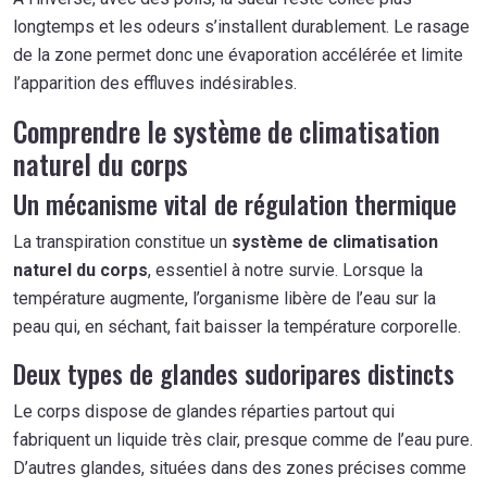
longtemps et les odeurs s’installent durablement. Le rasage
de la zone permet donc une évaporation accélérée et limite
l’apparition des effluves indésirables.
Comprendre le système de climatisation
naturel du corps
Un mécanisme vital de régulation thermique
La transpiration constitue un
système de climatisation
naturel du corps
, essentiel à notre survie. Lorsque la
température augmente, l’organisme libère de l’eau sur la
peau qui, en séchant, fait baisser la température corporelle.
Deux types de glandes sudoripares distincts
Le corps dispose de glandes réparties partout qui
fabriquent un liquide très clair, presque comme de l’eau pure.
D’autres glandes, situées dans des zones précises comme