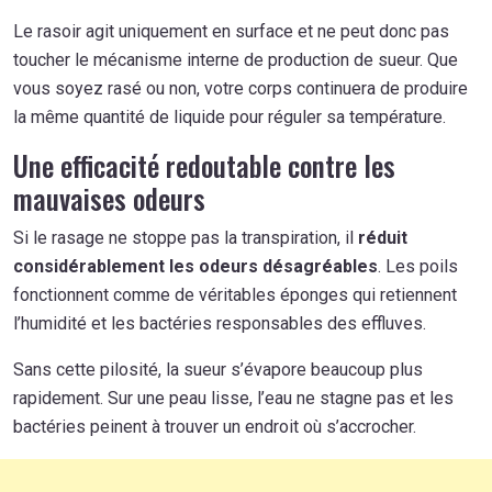
Le rasoir agit uniquement en surface et ne peut donc pas
toucher le mécanisme interne de production de sueur. Que
vous soyez rasé ou non, votre corps continuera de produire
la même quantité de liquide pour réguler sa température.
Une efficacité redoutable contre les
mauvaises odeurs
Si le rasage ne stoppe pas la transpiration, il
réduit
considérablement les odeurs désagréables
. Les poils
fonctionnent comme de véritables éponges qui retiennent
l’humidité et les bactéries responsables des effluves.
Sans cette pilosité, la sueur s’évapore beaucoup plus
rapidement. Sur une peau lisse, l’eau ne stagne pas et les
bactéries peinent à trouver un endroit où s’accrocher.