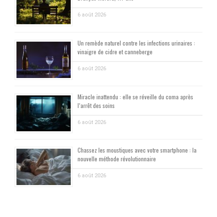
6 août 2026
Un remède naturel contre les infections urinaires :
vinaigre de cidre et canneberge
6 août 2026
Miracle inattendu : elle se réveille du coma après
l’arrêt des soins
6 août 2026
Chassez les moustiques avec votre smartphone : la
nouvelle méthode révolutionnaire
6 août 2026