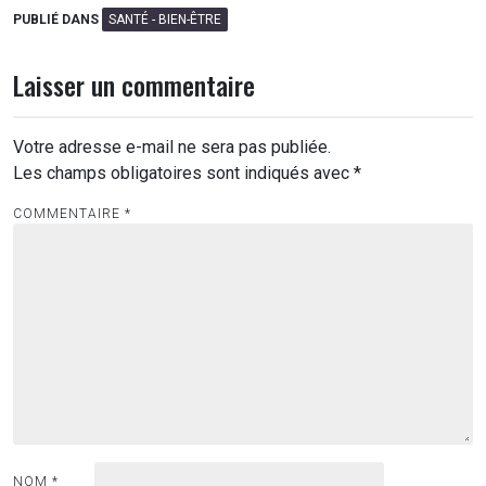
PUBLIÉ DANS
SANTÉ - BIEN-ÊTRE
Laisser un commentaire
Votre adresse e-mail ne sera pas publiée.
Les champs obligatoires sont indiqués avec
*
COMMENTAIRE
*
NOM
*