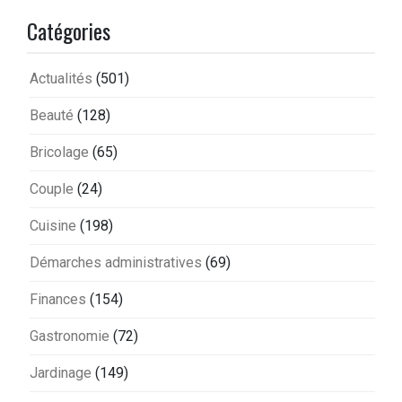
Catégories
Actualités
(501)
Beauté
(128)
Bricolage
(65)
Couple
(24)
Cuisine
(198)
Démarches administratives
(69)
Finances
(154)
Gastronomie
(72)
Jardinage
(149)