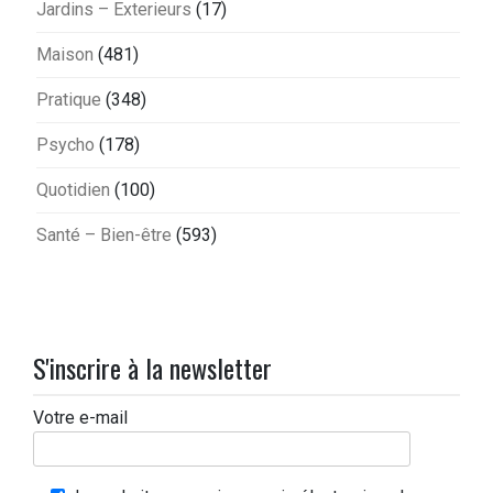
Jardins – Exterieurs
(17)
Maison
(481)
Pratique
(348)
Psycho
(178)
Quotidien
(100)
Santé – Bien-être
(593)
S'inscrire à la newsletter
Votre e-mail