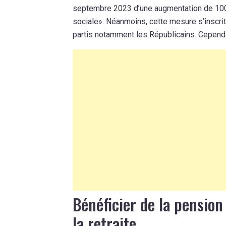
septembre 2023 d’une augmentation de 100€ p
sociale». Néanmoins, cette mesure s’inscri
partis notamment les Républicains. Cepend
Bénéficier de la pension
la retraite