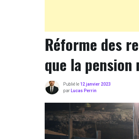
Réforme des ret
que la pension
Publié le
12 janvier 2023
par
Lucas Perrin