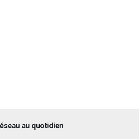
éseau au quotidien