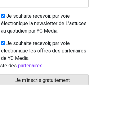
Je souhaite recevoir, par voie
électronique la newsletter de L'astuces
au quotidien par YC Media.
Je souhaite recevoir, par voie
électronique les offres des partenaires
de YC Media
iste des
partenaires