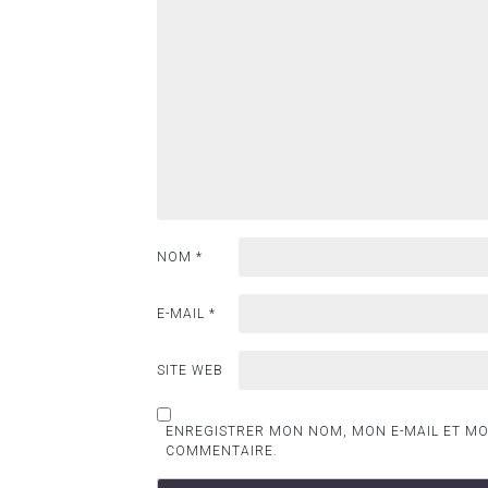
NOM
*
E-MAIL
*
SITE WEB
ENREGISTRER MON NOM, MON E-MAIL ET MO
COMMENTAIRE.