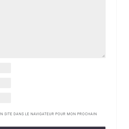
N SITE DANS LE NAVIGATEUR POUR MON PROCHAIN