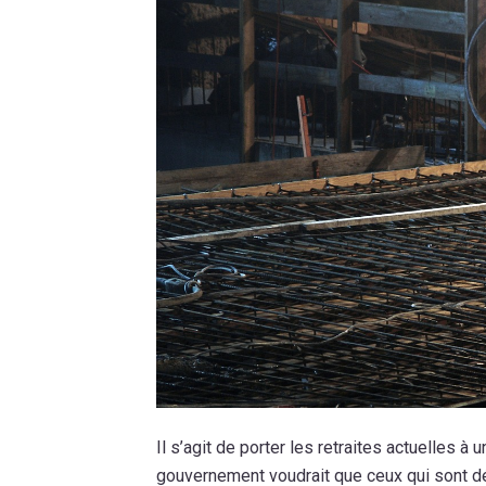
Il s’agit de porter les retraites actuelles
gouvernement voudrait que ceux qui sont déj