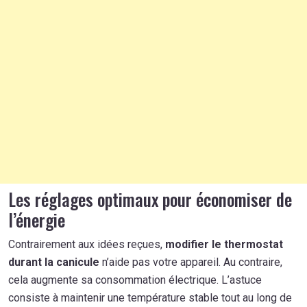
Les réglages optimaux pour économiser de
l’énergie
Contrairement aux idées reçues,
modifier le thermostat
durant la canicule
n’aide pas votre appareil. Au contraire,
cela augmente sa consommation électrique. L’astuce
consiste à maintenir une température stable tout au long de