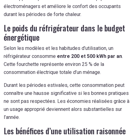
électroménagers et améliore le confort des occupants
durant les périodes de forte chaleur.
Le poids du réfrigérateur dans le budget
énergétique
Selon les modèles et les habitudes d’utilisation, un
réfrigérateur consomme
entre 200 et 500 kWh par an
.
Cette fourchette représente environ 25 % de la
consommation électrique totale d’un ménage.
Durant les périodes estivales, cette consommation peut
connaître une hausse significative si les bonnes pratiques
ne sont pas respectées. Les économies réalisées grâce à
un usage approprié deviennent alors substantielles sur
l’année.
Les bénéfices d’une utilisation raisonnée