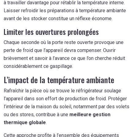
à travailler davantage pour rétablir la température interne.
Laisser refroidir les préparations à température ambiante
avant de les stocker constitue un réflexe économe.
Limiter les ouvertures prolongées
Chaque seconde où la porte reste ouverte provoque une
perte de froid que l’appareil devra compenser. Ouvrir
brièvement et savoir à l’avance ce que l’on cherche réduit
considérablement ce gaspillage.
L’impact de la température ambiante
Rafraîchir la pièce où se trouve le réfrigérateur soulage
l’appareil dans son effort de production de froid. Protéger
l’intérieur de la maison du soleil, notamment par des volets
ou des stores, contribue à une
meilleure gestion
thermique globale
.
Cette approche profite à l’ensemble des équipements