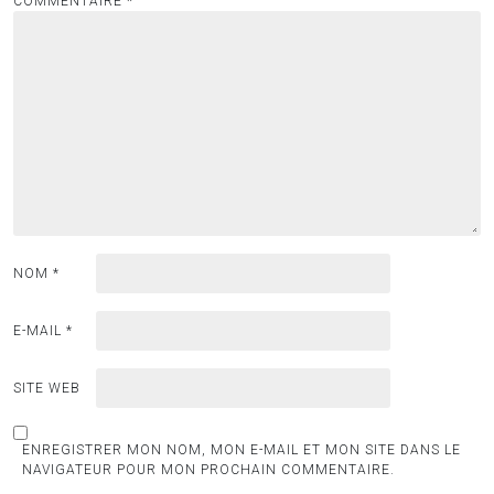
COMMENTAIRE
*
NOM
*
E-MAIL
*
SITE WEB
ENREGISTRER MON NOM, MON E-MAIL ET MON SITE DANS LE
NAVIGATEUR POUR MON PROCHAIN COMMENTAIRE.