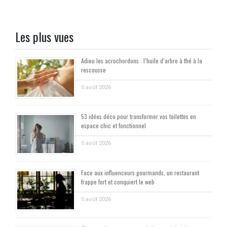
Les plus vues
Adieu les acrochordons : l’huile d’arbre à thé à la
rescousse
5 août 2026
53 idées déco pour transformer vos toilettes en
espace chic et fonctionnel
5 août 2026
Face aux influenceurs gourmands, un restaurant
frappe fort et conquiert le web
5 août 2026