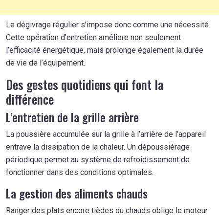
Le dégivrage régulier s’impose donc comme une nécessité.
Cette opération d’entretien améliore non seulement
l’efficacité énergétique, mais prolonge également la durée
de vie de l’équipement.
Des gestes quotidiens qui font la
différence
L’entretien de la grille arrière
La poussière accumulée sur la grille à l’arrière de l’appareil
entrave la dissipation de la chaleur. Un dépoussiérage
périodique permet au système de refroidissement de
fonctionner dans des conditions optimales.
La gestion des aliments chauds
Ranger des plats encore tièdes ou chauds oblige le moteur