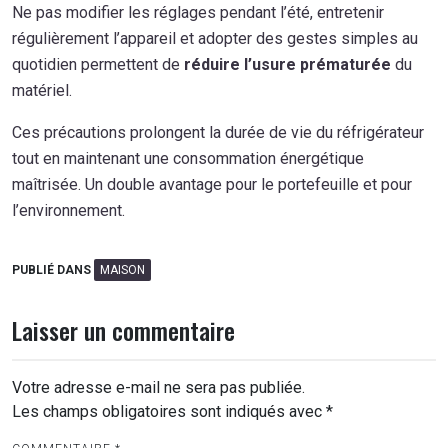
Ne pas modifier les réglages pendant l’été, entretenir
régulièrement l’appareil et adopter des gestes simples au
quotidien permettent de
réduire l’usure prématurée
du
matériel.
Ces précautions prolongent la durée de vie du réfrigérateur
tout en maintenant une consommation énergétique
maîtrisée. Un double avantage pour le portefeuille et pour
l’environnement.
PUBLIÉ DANS
MAISON
Laisser un commentaire
Votre adresse e-mail ne sera pas publiée.
Les champs obligatoires sont indiqués avec
*