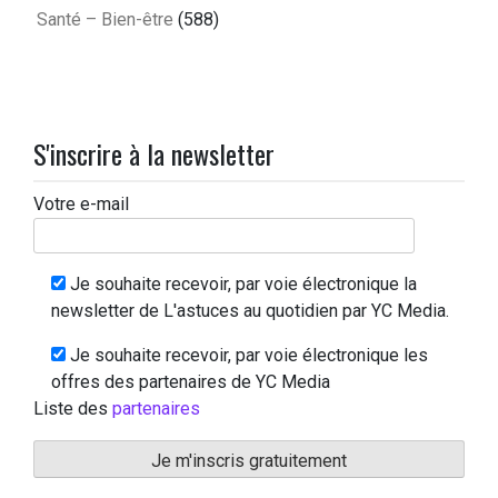
Santé – Bien-être
(588)
S'inscrire à la newsletter
Votre e-mail
Je souhaite recevoir, par voie électronique la
newsletter de L'astuces au quotidien par YC Media.
Je souhaite recevoir, par voie électronique les
offres des partenaires de YC Media
Liste des
partenaires