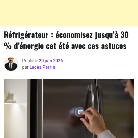
Réfrigérateur : économisez jusqu’à 30
% d’énergie cet été avec ces astuces
Publié le
20 juin 2026
par
Lucas Perrin