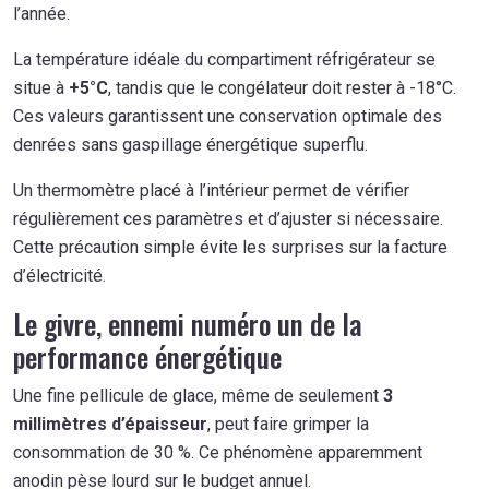
l’année.
La température idéale du compartiment réfrigérateur se
situe à
+5°C
, tandis que le congélateur doit rester à -18°C.
Ces valeurs garantissent une conservation optimale des
denrées sans gaspillage énergétique superflu.
Un thermomètre placé à l’intérieur permet de vérifier
régulièrement ces paramètres et d’ajuster si nécessaire.
Cette précaution simple évite les surprises sur la facture
d’électricité.
Le givre, ennemi numéro un de la
performance énergétique
Une fine pellicule de glace, même de seulement
3
millimètres d’épaisseur
, peut faire grimper la
consommation de 30 %. Ce phénomène apparemment
anodin pèse lourd sur le budget annuel.