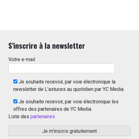
S'inscrire à la newsletter
Votre e-mail
Je souhaite recevoir, par voie électronique la
newsletter de L'astuces au quotidien par YC Media.
Je souhaite recevoir, par voie électronique les
offres des partenaires de YC Media
Liste des
partenaires