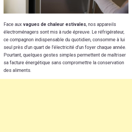
Face aux
vagues de chaleur estivales
, nos appareils
électroménagers sont mis à rude épreuve. Le réfrigérateur,
ce compagnon indispensable du quotidien, consomme à lui
seul près d’un quart de l’électricité d’un foyer chaque année.
Pourtant, quelques gestes simples permettent de maîtriser
sa facture énergétique sans compromettre la conservation
des aliments.