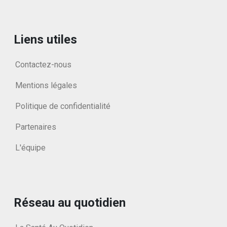
Liens utiles
Contactez-nous
Mentions légales
Politique de confidentialité
Partenaires
L'équipe
Réseau au quotidien