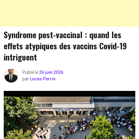
Syndrome post-vaccinal : quand les
effets atypiques des vaccins Covid-19
intriguent
Publié le
26 juin 2026
par
Lucas Perrin