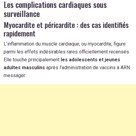
Les complications cardiaques sous
surveillance
Myocardite et péricardite : des cas identifiés
rapidement
L’inflammation du muscle cardiaque, ou myocardite, figure
parmi les effets indésirables rares officiellement recensés.
Elle touche principalement
les adolescents et jeunes
adultes masculins
après l’administration de vaccins à ARN
messager.