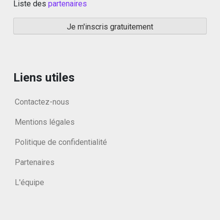
Liste des
partenaires
Liens utiles
Contactez-nous
Mentions légales
Politique de confidentialité
Partenaires
L'équipe