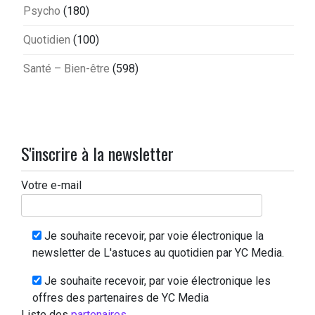
Psycho
(180)
Quotidien
(100)
Santé – Bien-être
(598)
S'inscrire à la newsletter
Votre e-mail
Je souhaite recevoir, par voie électronique la
newsletter de L'astuces au quotidien par YC Media.
Je souhaite recevoir, par voie électronique les
offres des partenaires de YC Media
Liste des
partenaires