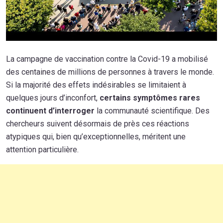
La campagne de vaccination contre la Covid-19 a mobilisé
des centaines de millions de personnes à travers le monde.
Si la majorité des effets indésirables se limitaient à
quelques jours d’inconfort,
certains symptômes rares
continuent d’interroger
la communauté scientifique. Des
chercheurs suivent désormais de près ces réactions
atypiques qui, bien qu’exceptionnelles, méritent une
attention particulière.