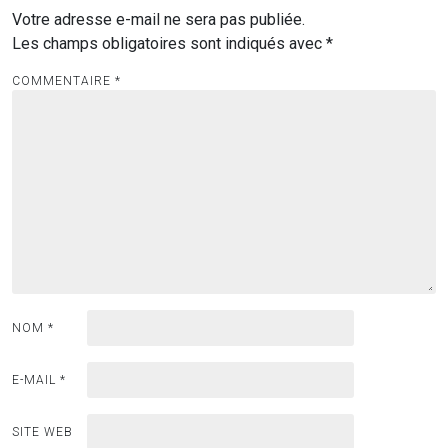
Votre adresse e-mail ne sera pas publiée.
Les champs obligatoires sont indiqués avec
*
COMMENTAIRE
*
NOM
*
E-MAIL
*
SITE WEB