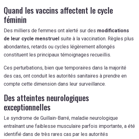
Quand les vaccins affectent le cycle
féminin
Des milliers de femmes ont alerté sur des
modifications
de leur cycle menstruel
suite à la vaccination. Règles plus
abondantes, retards ou cycles légèrement allongés
constituent les principaux témoignages recueillis.
Ces perturbations, bien que temporaires dans la majorité
des cas, ont conduit les autorités sanitaires à prendre en
compte cette dimension dans leur surveillance.
Des atteintes neurologiques
exceptionnelles
Le syndrome de Guillain-Barré, maladie neurologique
entraînant une faiblesse musculaire parfois importante, a été
identifié dans de très rares cas par les autorités