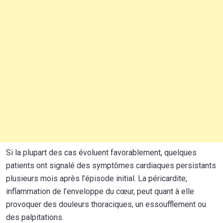
Si la plupart des cas évoluent favorablement, quelques
patients ont signalé des symptômes cardiaques persistants
plusieurs mois après l’épisode initial. La péricardite,
inflammation de l’enveloppe du cœur, peut quant à elle
provoquer des douleurs thoraciques, un essoufflement ou
des palpitations.