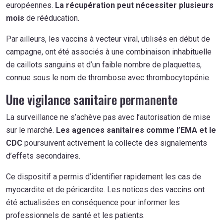
européennes.
La récupération peut nécessiter plusieurs
mois
de rééducation.
Par ailleurs, les vaccins à vecteur viral, utilisés en début de
campagne, ont été associés à une combinaison inhabituelle
de caillots sanguins et d’un faible nombre de plaquettes,
connue sous le nom de thrombose avec thrombocytopénie.
Une vigilance sanitaire permanente
La surveillance ne s’achève pas avec l’autorisation de mise
sur le marché.
Les agences sanitaires comme l’EMA et le
CDC
poursuivent activement la collecte des signalements
d’effets secondaires.
Ce dispositif a permis d’identifier rapidement les cas de
myocardite et de péricardite. Les notices des vaccins ont
été actualisées en conséquence pour informer les
professionnels de santé et les patients.