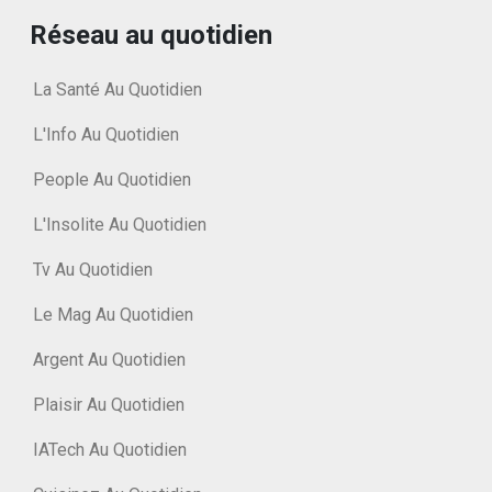
Réseau au quotidien
La Santé Au Quotidien
L'Info Au Quotidien
People Au Quotidien
L'Insolite Au Quotidien
Tv Au Quotidien
Le Mag Au Quotidien
Argent Au Quotidien
Plaisir Au Quotidien
IATech Au Quotidien