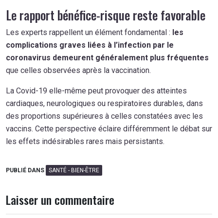
Le rapport bénéfice-risque reste favorable
Les experts rappellent un élément fondamental :
les
complications graves liées à l’infection par le
coronavirus demeurent généralement plus fréquentes
que celles observées après la vaccination.
La Covid-19 elle-même peut provoquer des atteintes
cardiaques, neurologiques ou respiratoires durables, dans
des proportions supérieures à celles constatées avec les
vaccins. Cette perspective éclaire différemment le débat sur
les effets indésirables rares mais persistants.
PUBLIÉ DANS
SANTÉ - BIEN-ÊTRE
Laisser un commentaire