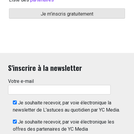
S'inscrire à la newsletter
Votre e-mail
Je souhaite recevoir, par voie électronique la
newsletter de L'astuces au quotidien par YC Media.
Je souhaite recevoir, par voie électronique les
offres des partenaires de YC Media