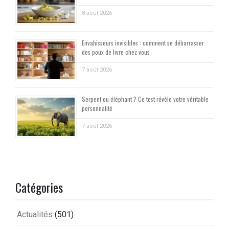
8 août 2026
Envahisseurs invisibles : comment se débarrasser
des poux de livre chez vous
7 août 2026
Serpent ou éléphant ? Ce test révèle votre véritable
personnalité
7 août 2026
Catégories
Actualités
(501)