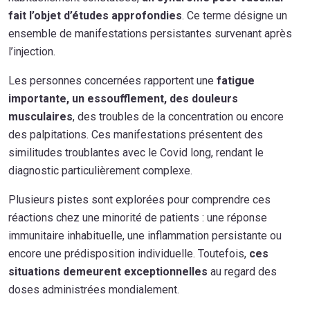
fait l’objet d’études approfondies
. Ce terme désigne un
ensemble de manifestations persistantes survenant après
l’injection.
Les personnes concernées rapportent une
fatigue
importante, un essoufflement, des douleurs
musculaires
, des troubles de la concentration ou encore
des palpitations. Ces manifestations présentent des
similitudes troublantes avec le Covid long, rendant le
diagnostic particulièrement complexe.
Plusieurs pistes sont explorées pour comprendre ces
réactions chez une minorité de patients : une réponse
immunitaire inhabituelle, une inflammation persistante ou
encore une prédisposition individuelle. Toutefois,
ces
situations demeurent exceptionnelles
au regard des
doses administrées mondialement.