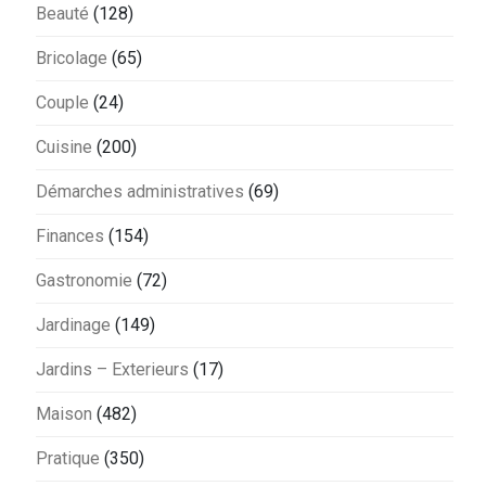
Beauté
(128)
Bricolage
(65)
Couple
(24)
Cuisine
(200)
Démarches administratives
(69)
Finances
(154)
Gastronomie
(72)
Jardinage
(149)
Jardins – Exterieurs
(17)
Maison
(482)
Pratique
(350)