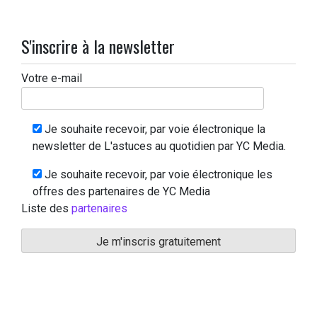
S'inscrire à la newsletter
Votre e-mail
Je souhaite recevoir, par voie électronique la
newsletter de L'astuces au quotidien par YC Media.
Je souhaite recevoir, par voie électronique les
offres des partenaires de YC Media
Liste des
partenaires