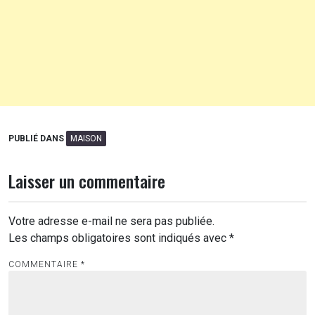
PUBLIÉ DANS
MAISON
Laisser un commentaire
Votre adresse e-mail ne sera pas publiée.
Les champs obligatoires sont indiqués avec
*
COMMENTAIRE
*