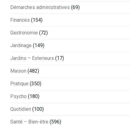
Démarches administratives
(69)
Finances
(154)
Gastronomie
(72)
Jardinage
(149)
Jardins – Exterieurs
(17)
Maison
(482)
Pratique
(350)
Psycho
(180)
Quotidien
(100)
Santé – Bien-être
(596)