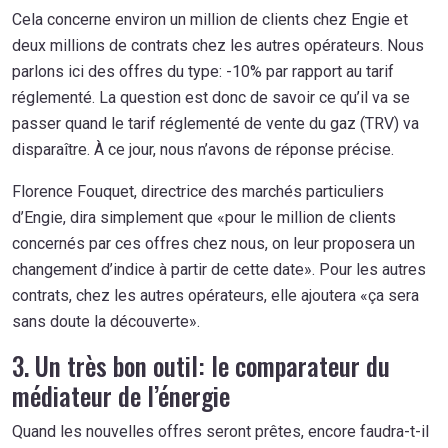
Cela concerne environ un million de clients chez Engie et
deux millions de contrats chez les autres opérateurs. Nous
parlons ici des offres du type: -10% par rapport au tarif
réglementé. La question est donc de savoir ce qu’il va se
passer quand le tarif réglementé de vente du gaz (TRV) va
disparaître. À ce jour, nous n’avons de réponse précise.
Florence Fouquet, directrice des marchés particuliers
d’Engie, dira simplement que «pour le million de clients
concernés par ces offres chez nous, on leur proposera un
changement d’indice à partir de cette date». Pour les autres
contrats, chez les autres opérateurs, elle ajoutera «ça sera
sans doute la découverte».
3. Un très bon outil: le comparateur du
médiateur de l’énergie
Quand les nouvelles offres seront prêtes, encore faudra-t-il