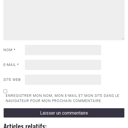
NOM
*
E-MAIL
*
SITE WEB
ENREGISTRER MON NOM, MON E-MAIL ET MON SITE DANS LE
NAVIGATEUR POUR MON PROCHAIN COMMENTAIRE.
Articles relatifs: