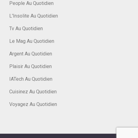
People Au Quotidien
L'Insolite Au Quotidien
Tv Au Quotidien
Le Mag Au Quotidien
Argent Au Quotidien
Plaisir Au Quotidien
IATech Au Quotidien
Cuisinez Au Quotidien
Voyagez Au Quotidien