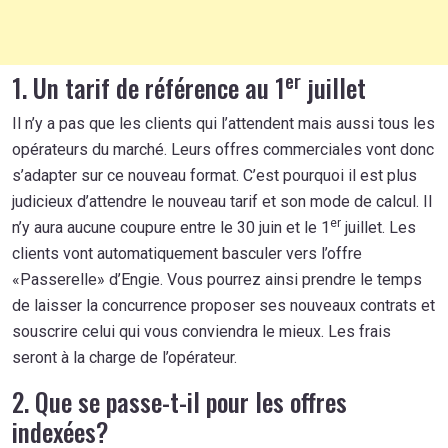
er
1. Un tarif de référence au 1
juillet
Il n’y a pas que les clients qui l’attendent mais aussi tous les
opérateurs du marché. Leurs offres commerciales vont donc
s’adapter sur ce nouveau format. C’est pourquoi il est plus
judicieux d’attendre le nouveau tarif et son mode de calcul. Il
er
n’y aura aucune coupure entre le 30 juin et le 1
juillet. Les
clients vont automatiquement basculer vers l’offre
«Passerelle» d’Engie. Vous pourrez ainsi prendre le temps
de laisser la concurrence proposer ses nouveaux contrats et
souscrire celui qui vous conviendra le mieux. Les frais
seront à la charge de l’opérateur.
2. Que se passe-t-il pour les offres
indexées?