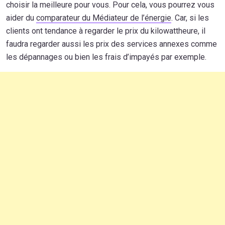
choisir la meilleure pour vous. Pour cela, vous pourrez vous
aider du
comparateur du Médiateur de l’énergie
. Car, si les
clients ont tendance à regarder le prix du kilowattheure, il
faudra regarder aussi les prix des services annexes comme
les dépannages ou bien les frais d’impayés par exemple.