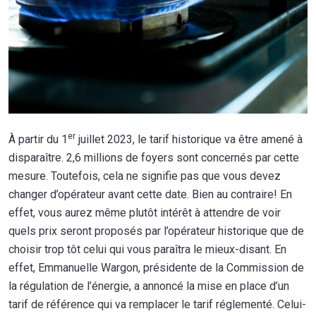
er
À partir du 1
juillet 2023, le tarif historique va être amené à
disparaître. 2,6 millions de foyers sont concernés par cette
mesure. Toutefois, cela ne signifie pas que vous devez
changer d’opérateur avant cette date. Bien au contraire! En
effet, vous aurez même plutôt intérêt à attendre de voir
quels prix seront proposés par l’opérateur historique que de
choisir trop tôt celui qui vous paraîtra le mieux-disant. En
effet, Emmanuelle Wargon, présidente de la Commission de
la régulation de l’énergie, a annoncé la mise en place d’un
tarif de référence qui va remplacer le tarif réglementé. Celui-