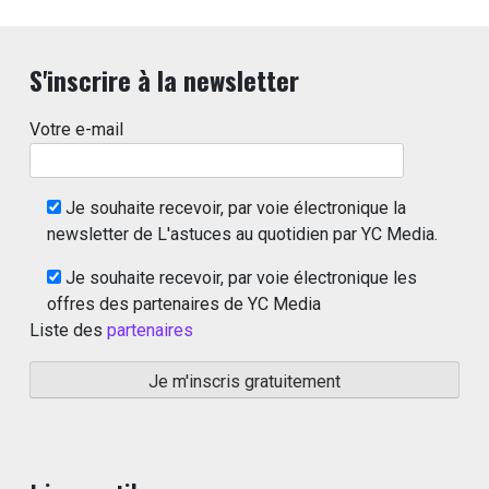
S'inscrire à la newsletter
Votre e-mail
Je souhaite recevoir, par voie électronique la
newsletter de L'astuces au quotidien par YC Media.
Je souhaite recevoir, par voie électronique les
offres des partenaires de YC Media
Liste des
partenaires