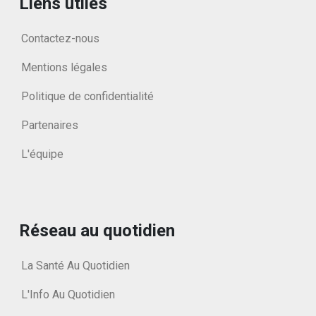
Liens utiles
Contactez-nous
Mentions légales
Politique de confidentialité
Partenaires
L'équipe
Réseau au quotidien
La Santé Au Quotidien
L'Info Au Quotidien