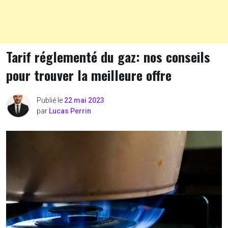
Tarif réglementé du gaz: nos conseils
pour trouver la meilleure offre
Publié le
22 mai 2023
par
Lucas Perrin