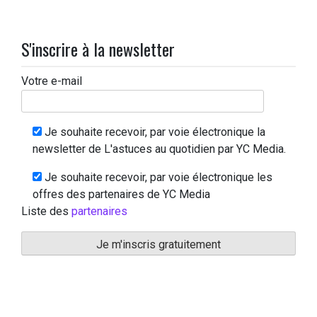
S'inscrire à la newsletter
Votre e-mail
Je souhaite recevoir, par voie électronique la
newsletter de L'astuces au quotidien par YC Media.
Je souhaite recevoir, par voie électronique les
offres des partenaires de YC Media
Liste des
partenaires