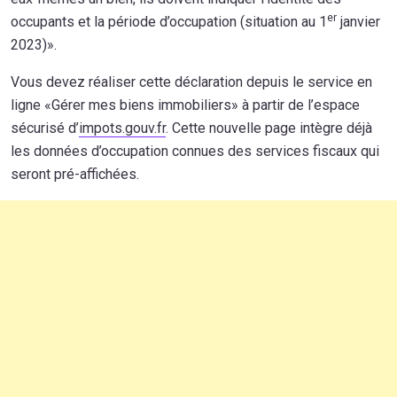
er
occupants et la période d’occupation (situation au 1
janvier
2023)».
Vous devez réaliser cette déclaration depuis le service en
ligne «Gérer mes biens immobiliers» à partir de l’espace
sécurisé d’
impots.gouv.fr
. Cette nouvelle page intègre déjà
les données d’occupation connues des services fiscaux qui
seront pré-affichées.