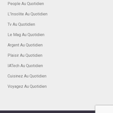
People Au Quotidien
L'Insolite Au Quotidien
Tv Au Quotidien
Le Mag Au Quotidien
Argent Au Quotidien
Plaisir Au Quotidien
IATech Au Quotidien
Cuisinez Au Quotidien
Voyagez Au Quotidien