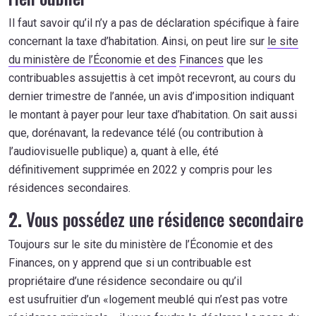
Il faut savoir qu’il n’y a pas de déclaration spécifique à faire
concernant la taxe d’habitation. Ainsi, on peut lire sur
le site
du ministère de l’Économie et des
Finances
que les
contribuables assujettis à cet impôt recevront, au cours du
dernier trimestre de l’année, un avis d’imposition indiquant
le montant à payer pour leur taxe d’habitation. On sait aussi
que, dorénavant, la redevance télé (ou contribution à
l’audiovisuelle publique) a, quant à elle, été
définitivement supprimée en 2022 y compris pour les
résidences secondaires.
2.
Vous possédez une résidence secondaire
Toujours sur le site du ministère de l’Économie et des
Finances, on y apprend que si un contribuable est
propriétaire d’une résidence secondaire ou qu’il
est usufruitier d’un «logement meublé qui n’est pas votre