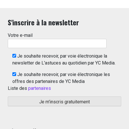
S'inscrire à la newsletter
Votre e-mail
Je souhaite recevoir, par voie électronique la
newsletter de L'astuces au quotidien par YC Media.
Je souhaite recevoir, par voie électronique les
offres des partenaires de YC Media
Liste des
partenaires