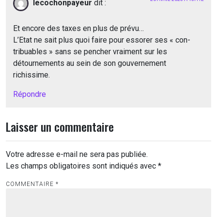
lecochonpayeur
dit :
Et encore des taxes en plus de prévu…
L’Etat ne sait plus quoi faire pour essorer ses « con-
tribuables » sans se pencher vraiment sur les
détournements au sein de son gouvernement
richissime.
Répondre
Laisser un commentaire
Votre adresse e-mail ne sera pas publiée.
Les champs obligatoires sont indiqués avec
*
COMMENTAIRE
*