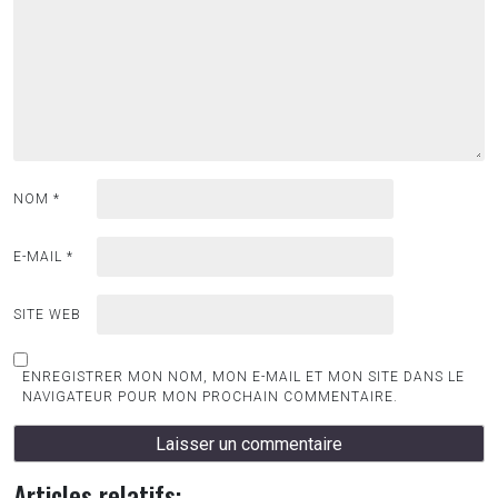
NOM
*
E-MAIL
*
SITE WEB
ENREGISTRER MON NOM, MON E-MAIL ET MON SITE DANS LE
NAVIGATEUR POUR MON PROCHAIN COMMENTAIRE.
Articles relatifs: