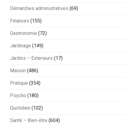
Démarches administratives
(69)
Finances
(155)
Gastronomie
(72)
Jardinage
(149)
Jardins – Exterieurs
(17)
Maison
(486)
Pratique
(354)
Psycho
(180)
Quotidien
(102)
Santé – Bien-être
(604)