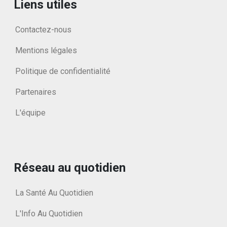
Liens utiles
Contactez-nous
Mentions légales
Politique de confidentialité
Partenaires
L'équipe
Réseau au quotidien
La Santé Au Quotidien
L'Info Au Quotidien