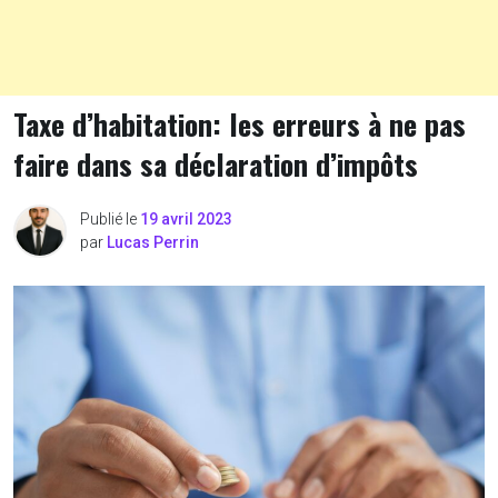
Taxe d’habitation: les erreurs à ne pas
faire dans sa déclaration d’impôts
Publié le
19 avril 2023
par
Lucas Perrin