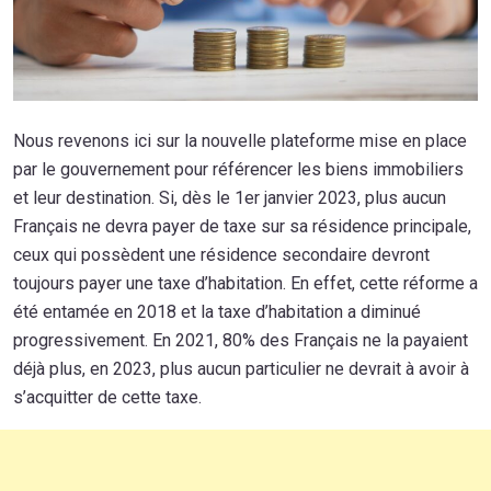
Nous revenons ici sur la nouvelle plateforme mise en place
par le gouvernement pour référencer les biens immobiliers
et leur destination. Si, dès le 1er janvier 2023, plus aucun
Français ne devra payer de taxe sur sa résidence principale,
ceux qui possèdent une résidence secondaire devront
toujours payer une taxe d’habitation. En effet, cette réforme a
été entamée en 2018 et la taxe d’habitation a diminué
progressivement. En 2021, 80% des Français ne la payaient
déjà plus, en 2023, plus aucun particulier ne devrait à avoir à
s’acquitter de cette taxe.