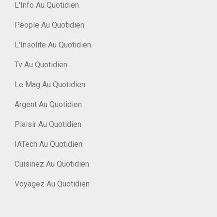
L'Info Au Quotidien
People Au Quotidien
L'Insolite Au Quotidien
Tv Au Quotidien
Le Mag Au Quotidien
Argent Au Quotidien
Plaisir Au Quotidien
IATech Au Quotidien
Cuisinez Au Quotidien
Voyagez Au Quotidien