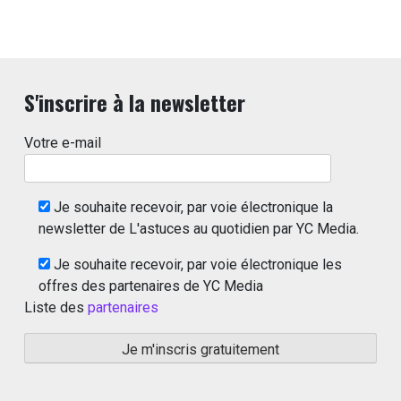
S'inscrire à la newsletter
Votre e-mail
Je souhaite recevoir, par voie électronique la
newsletter de L'astuces au quotidien par YC Media.
Je souhaite recevoir, par voie électronique les
offres des partenaires de YC Media
Liste des
partenaires