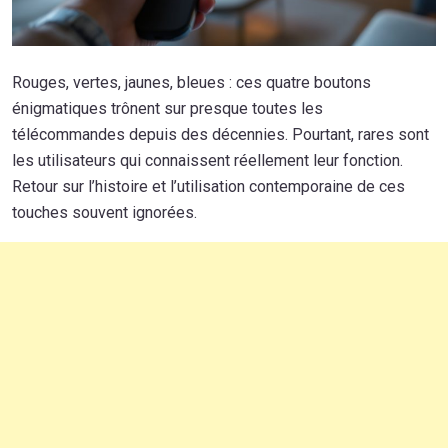
Rouges, vertes, jaunes, bleues : ces quatre boutons
énigmatiques trônent sur presque toutes les
télécommandes depuis des décennies. Pourtant, rares sont
les utilisateurs qui connaissent réellement leur fonction.
Retour sur l’histoire et l’utilisation contemporaine de ces
touches souvent ignorées.