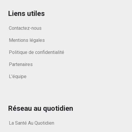
Liens utiles
Contactez-nous
Mentions légales
Politique de confidentialité
Partenaires
L'équipe
Réseau au quotidien
La Santé Au Quotidien