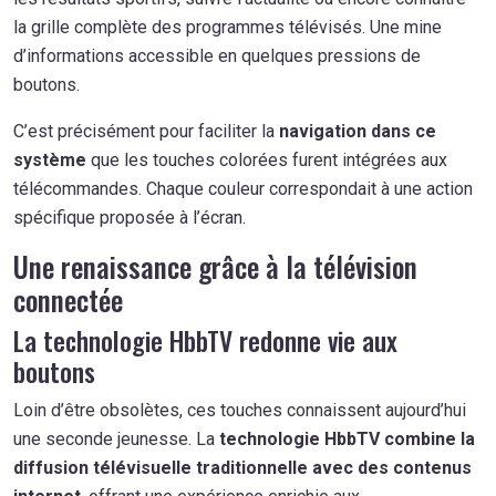
la grille complète des programmes télévisés. Une mine
d’informations accessible en quelques pressions de
boutons.
C’est précisément pour faciliter la
navigation dans ce
système
que les touches colorées furent intégrées aux
télécommandes. Chaque couleur correspondait à une action
spécifique proposée à l’écran.
Une renaissance grâce à la télévision
connectée
La technologie HbbTV redonne vie aux
boutons
Loin d’être obsolètes, ces touches connaissent aujourd’hui
une seconde jeunesse. La
technologie HbbTV combine la
diffusion télévisuelle traditionnelle avec des contenus