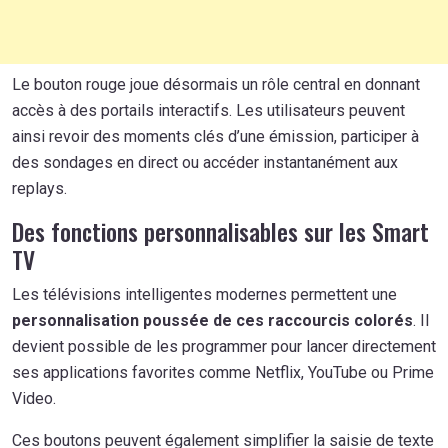
Le bouton rouge joue désormais un rôle central en donnant
accès à des portails interactifs. Les utilisateurs peuvent
ainsi revoir des moments clés d’une émission, participer à
des sondages en direct ou accéder instantanément aux
replays.
Des fonctions personnalisables sur les Smart
TV
Les télévisions intelligentes modernes permettent une
personnalisation poussée de ces raccourcis colorés
. Il
devient possible de les programmer pour lancer directement
ses applications favorites comme Netflix, YouTube ou Prime
Video.
Ces boutons peuvent également simplifier la saisie de texte