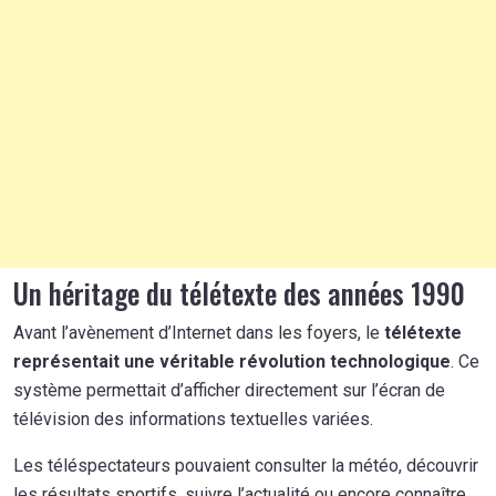
Un héritage du télétexte des années 1990
Avant l’avènement d’Internet dans les foyers, le
télétexte
représentait une véritable révolution technologique
. Ce
système permettait d’afficher directement sur l’écran de
télévision des informations textuelles variées.
Les téléspectateurs pouvaient consulter la météo, découvrir
les résultats sportifs, suivre l’actualité ou encore connaître