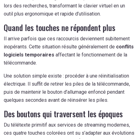
lors des recherches, transformant le clavier virtuel en un
outil plus ergonomique et rapide d’utilisation.
Quand les touches ne répondent plus
Il arrive parfois que ces raccourcis deviennent subitement
inopérants. Cette situation résulte généralement de
conflits
logiciels temporaires
affectant le fonctionnement de la
télécommande.
Une solution simple existe : procéder à une réinitialisation
électrique. Il suffit de retirer les piles de la télécommande,
puis de maintenir le bouton d’allumage enfoncé pendant
quelques secondes avant de réinsérer les piles.
Des boutons qui traversent les époques
Du télétexte primitif aux services de streaming modernes,
ces quatre touches colorées ont su s’adapter aux évolutions