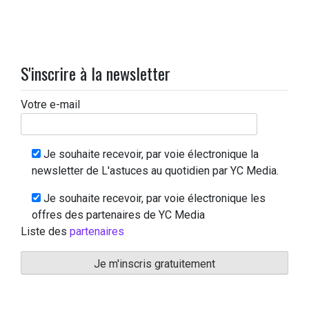
S'inscrire à la newsletter
Votre e-mail
Je souhaite recevoir, par voie électronique la
newsletter de L'astuces au quotidien par YC Media.
Je souhaite recevoir, par voie électronique les
offres des partenaires de YC Media
Liste des
partenaires