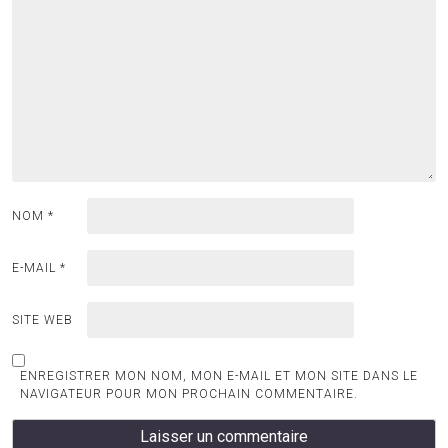
NOM
*
E-MAIL
*
SITE WEB
ENREGISTRER MON NOM, MON E-MAIL ET MON SITE DANS LE
NAVIGATEUR POUR MON PROCHAIN COMMENTAIRE.