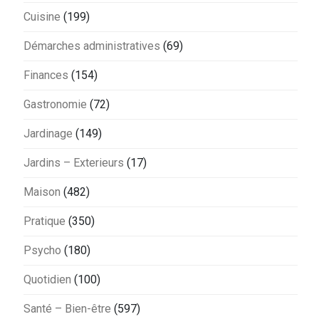
Cuisine
(199)
Démarches administratives
(69)
Finances
(154)
Gastronomie
(72)
Jardinage
(149)
Jardins – Exterieurs
(17)
Maison
(482)
Pratique
(350)
Psycho
(180)
Quotidien
(100)
Santé – Bien-être
(597)