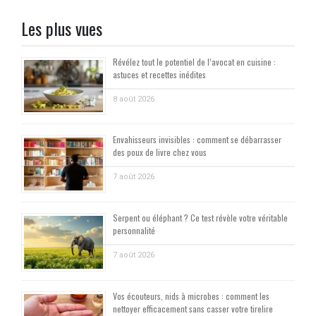
Les plus vues
Révélez tout le potentiel de l’avocat en cuisine :
astuces et recettes inédites
8 août 2026
Envahisseurs invisibles : comment se débarrasser
des poux de livre chez vous
7 août 2026
Serpent ou éléphant ? Ce test révèle votre véritable
personnalité
7 août 2026
Vos écouteurs, nids à microbes : comment les
nettoyer efficacement sans casser votre tirelire