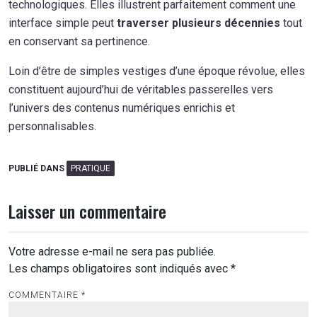
technologiques. Elles illustrent parfaitement comment une
interface simple peut
traverser plusieurs décennies
tout
en conservant sa pertinence.
Loin d’être de simples vestiges d’une époque révolue, elles
constituent aujourd’hui de véritables passerelles vers
l’univers des contenus numériques enrichis et
personnalisables.
PUBLIÉ DANS
PRATIQUE
Laisser un commentaire
Votre adresse e-mail ne sera pas publiée.
Les champs obligatoires sont indiqués avec
*
COMMENTAIRE
*