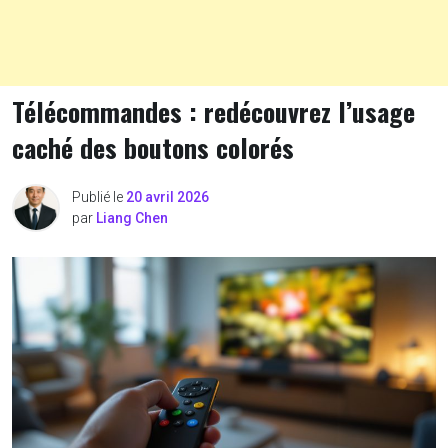
Télécommandes : redécouvrez l’usage
caché des boutons colorés
Publié le
20 avril 2026
par
Liang Chen