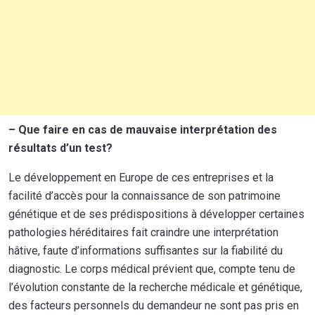
–
Que faire en cas de m
auvaise interprétation des
résultats d’un test?
Le développement en Europe de ces entreprises et la
facilité d’accès pour la connaissance de son patrimoine
génétique et de ses prédispositions à développer certaines
pathologies héréditaires fait craindre une interprétation
hâtive, faute d’informations suffisantes sur la fiabilité du
diagnostic. Le corps médical prévient que, compte tenu de
l’évolution constante de la recherche médicale et génétique,
des facteurs personnels du demandeur ne sont pas pris en