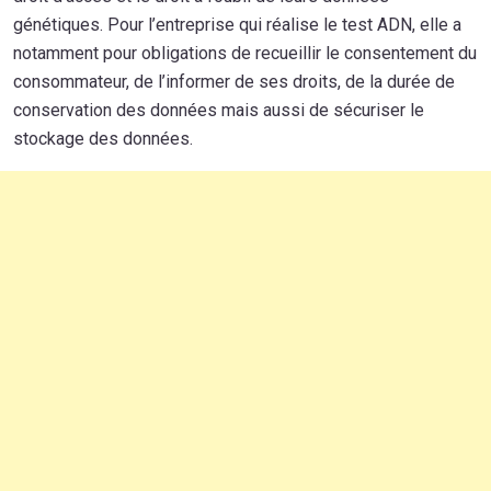
génétiques. Pour l’entreprise qui réalise le test ADN, elle a
notamment pour obligations de recueillir le consentement du
consommateur, de l’informer de ses droits, de la durée de
conservation des données mais aussi de sécuriser le
stockage des données.