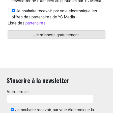
newsletter de L'astuces au quotidien par YC Media.
Je souhaite recevoir, par voie électronique les
offres des partenaires de YC Media
Liste des
partenaires
S'inscrire à la newsletter
Votre e-mail
Je souhaite recevoir, par voie électronique la