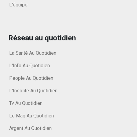
L'équipe
Réseau au quotidien
La Santé Au Quotidien
L'Info Au Quotidien
People Au Quotidien
L'Insolite Au Quotidien
Tv Au Quotidien
Le Mag Au Quotidien
Argent Au Quotidien