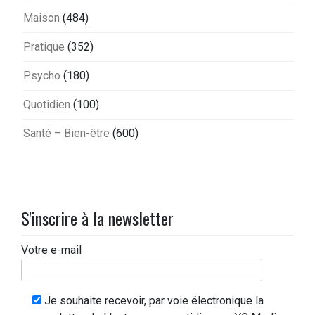
Maison
(484)
Pratique
(352)
Psycho
(180)
Quotidien
(100)
Santé – Bien-être
(600)
S'inscrire à la newsletter
Votre e-mail
Je souhaite recevoir, par voie électronique la