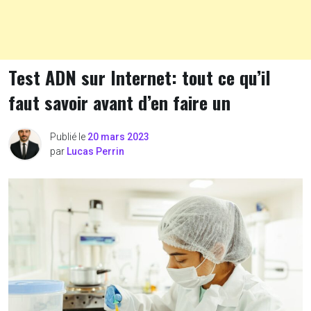
Test ADN sur Internet: tout ce qu’il
faut savoir avant d’en faire un
Publié le
20 mars 2023
par
Lucas Perrin