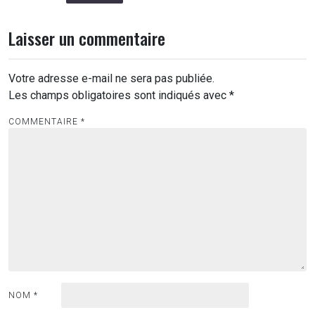
Laisser un commentaire
Votre adresse e-mail ne sera pas publiée.
Les champs obligatoires sont indiqués avec
*
COMMENTAIRE
*
NOM
*