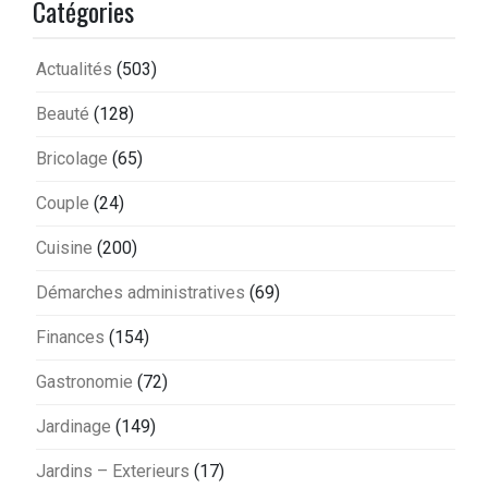
Catégories
Actualités
(503)
Beauté
(128)
Bricolage
(65)
Couple
(24)
Cuisine
(200)
Démarches administratives
(69)
Finances
(154)
Gastronomie
(72)
Jardinage
(149)
Jardins – Exterieurs
(17)