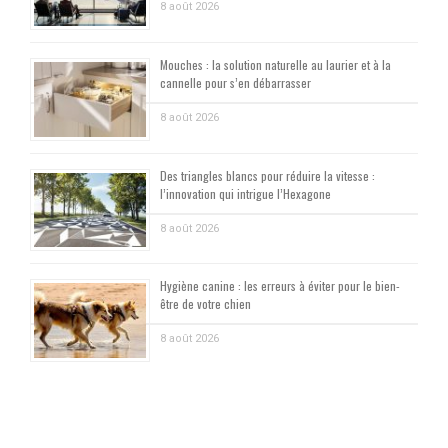
8 août 2026
Mouches : la solution naturelle au laurier et à la
cannelle pour s’en débarrasser
8 août 2026
Des triangles blancs pour réduire la vitesse :
l’innovation qui intrigue l’Hexagone
8 août 2026
Hygiène canine : les erreurs à éviter pour le bien-
être de votre chien
8 août 2026