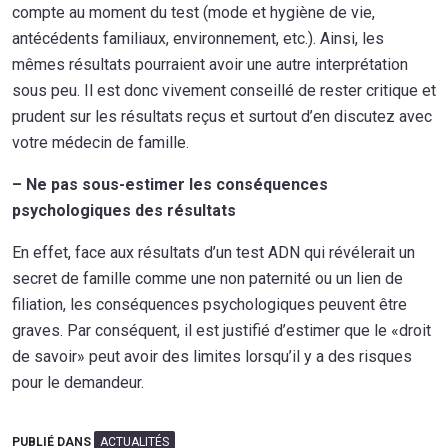
compte au moment du test (mode et hygiène de vie,
antécédents familiaux, environnement, etc.). Ainsi, les
mêmes résultats pourraient avoir une autre interprétation
sous peu. Il est donc vivement conseillé de rester critique et
prudent sur les résultats reçus et surtout d’en discutez avec
votre médecin de famille.
–
Ne pas sous-estimer les c
onséquences
psychologiques
des résultats
En effet, face aux résultats d’un test ADN qui révélerait un
secret de famille comme une non paternité ou un lien de
filiation, les conséquences psychologiques peuvent être
graves. Par conséquent, il est justifié d’estimer que le «droit
de savoir» peut avoir des limites lorsqu’il y a des risques
pour le demandeur.
PUBLIÉ DANS
ACTUALITÉS