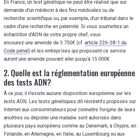
En France, un test génétique ne peut être réalisé que sur
demande d’un médecin à des fins médicales ou de
recherche scientifique ou, par exemple, d’un tribunal dans le
cadre d’une recherche en paternité. Si vous soumettez un
échantillon d’ADN de votre propre chef, vous
encourez une amende de 3 750€ (cf.
article 226-28-1 du
Code pénal
) et les entreprises qui proposent ce service
auront une amende pouvant aller jusqu’à 15 000€.
2. Quelle est la réglementation européenne
des tests ADN?
À ce jour, il n’existe aucune disposition européenne sur les
tests ADN. Les tests génétiques dit récréatifs proposés sur
Internet aux consommateurs pour connaître l’origine de leurs
ancêtres ou dépister une maladie sont autorisés dans
plusieurs pays européens comme au Danemark, à Chypre, en
Finlande, en Allemagne, en Italie, au Luxembourg ou aux