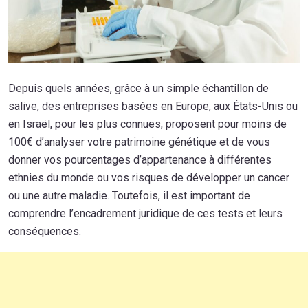
Depuis quels années, grâce à un simple échantillon de
salive, des entreprises basées en Europe, aux États-Unis ou
en Israël, pour les plus connues, proposent pour moins de
100€ d’analyser votre patrimoine génétique et de vous
donner vos pourcentages d’appartenance à différentes
ethnies du monde ou vos risques de développer un cancer
ou une autre maladie. Toutefois, il est important de
comprendre l’encadrement juridique de ces tests et leurs
conséquences.