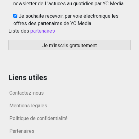
newsletter de L'astuces au quotidien par YC Media.
Je souhaite recevoir, par voie électronique les
offres des partenaires de YC Media
Liste des
partenaires
Liens utiles
Contactez-nous
Mentions légales
Politique de confidentialité
Partenaires