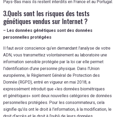
Pays-Bas mais ils restent interdits en France et au Portugal.
3.Quels sont les risques des tests
génétiques vendus sur Internet ?
–
Les d
onnées génétiques
sont
des
données
personnelles protégées
Il faut avoir conscience qu’en demandant l’analyse de votre
ADN, vous transmettez volontairement au laboratoire une
information sensible protégée par la loi car elle permet
l’identification d’une personne physique. Dans l’Union
européenne, le Règlement Général de Protection des
Donnée (RGPD), entré en vigueur en mai 2018, a
expressément introduit que «les données biométriques
et génétiques» sont deux nouvelles catégories de données
personnelles protégées. Pour les consommateurs, cela
signifie qu’ils ont le droit à l’information, à la modification, le
droit d’accès et le droit à l’oubli de leurs données