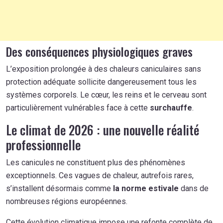
Des conséquences physiologiques graves
L’exposition prolongée à des chaleurs caniculaires sans
protection adéquate sollicite dangereusement tous les
systèmes corporels. Le cœur, les reins et le cerveau sont
particulièrement vulnérables face à cette
surchauffe
.
Le climat de 2026 : une nouvelle réalité
professionnelle
Les canicules ne constituent plus des phénomènes
exceptionnels. Ces vagues de chaleur, autrefois rares,
s’installent désormais comme
la norme estivale
dans de
nombreuses régions européennes.
Cette évolution climatique impose une refonte complète de