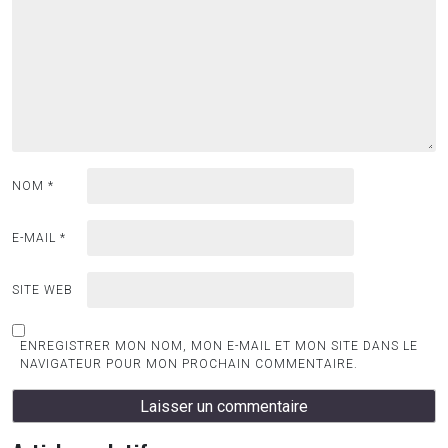
NOM
*
E-MAIL
*
SITE WEB
ENREGISTRER MON NOM, MON E-MAIL ET MON SITE DANS LE
NAVIGATEUR POUR MON PROCHAIN COMMENTAIRE.