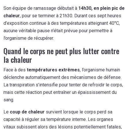
Son équipe de ramassage débutait à
14h30, en plein pic de
chaleur
, pour se terminer à 21h30. Durant ces sept heures
d’exposition continue à des températures atteignant 40°C,
aucune véritable pause n’était prévue pour permettre à
l’organisme de récupérer.
Quand le corps ne peut plus lutter contre
la chaleur
Face à des
températures extrêmes
, l’organisme humain
déclenche automatiquement des mécanismes de défense.
La transpiration s’intensifie pour tenter de refroidir le corps,
mais cette réaction peut entraîner un épaississement du
sang.
Le
coup de chaleur
survient lorsque le corps perd sa
capacité à réguler sa température interne. Les organes
vitaux subissent alors des lésions potentiellement fatales,