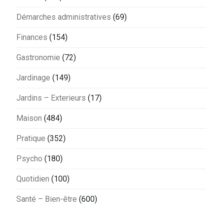
Démarches administratives
(69)
Finances
(154)
Gastronomie
(72)
Jardinage
(149)
Jardins – Exterieurs
(17)
Maison
(484)
Pratique
(352)
Psycho
(180)
Quotidien
(100)
Santé – Bien-être
(600)