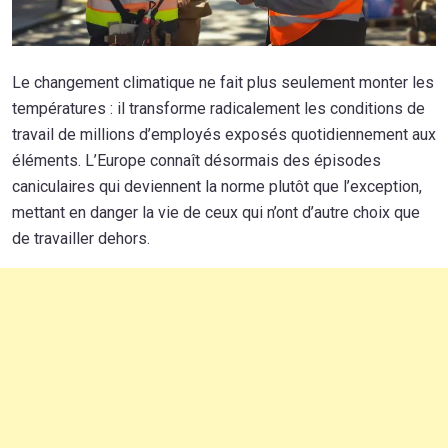
Le changement climatique ne fait plus seulement monter les
températures : il transforme radicalement les conditions de
travail de millions d’employés exposés quotidiennement aux
éléments. L’Europe connaît désormais des épisodes
caniculaires qui deviennent la norme plutôt que l’exception,
mettant en danger la vie de ceux qui n’ont d’autre choix que
de travailler dehors.