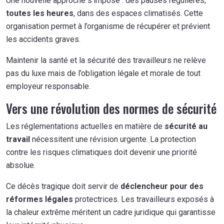
Une nouvelle approche s’impose : des pauses régulières,
toutes les heures
, dans des espaces climatisés. Cette
organisation permet à l’organisme de récupérer et prévient
les accidents graves.
Maintenir la santé et la sécurité des travailleurs ne relève
pas du luxe mais de l’obligation légale et morale de tout
employeur responsable.
Vers une révolution des normes de sécurité
Les réglementations actuelles en matière de
sécurité au
travail
nécessitent une révision urgente. La protection
contre les risques climatiques doit devenir une priorité
absolue.
Ce décès tragique doit servir de
déclencheur pour des
réformes légales
protectrices. Les travailleurs exposés à
la chaleur extrême méritent un cadre juridique qui garantisse