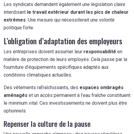
Les syndicats demandent également une législation claire
interdisant
le travail extérieur durant les pics de chaleur
extrêmes
. Une mesure qui nécessiterait une volonté
politique forte.
L’obligation d’adaptation des employeurs
Les entreprises doivent assumer leur
responsabilité
en
matière de protection de leurs employés. Cela passe par la
fourniture d’équipements spécifiques adaptés aux
conditions climatiques actuelles.
Des vêtements rafraîchissants, des
espaces ombragés
aménagés
et un accès permanent à l’eau fraîche constituent
le minimum vital. Ces investissements ne doivent plus être
optionnels.
Repenser la culture de la pause