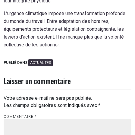
leur intégrité physique.
L’urgence climatique impose une transformation profonde
du monde du travail. Entre adaptation des horaires,
équipements protecteurs et législation contraignante, les
leviers d’action existent. Il ne manque plus que la volonté
collective de les actionner.
PUBLIÉ DANS
ACTUALITÉS
Laisser un commentaire
Votre adresse e-mail ne sera pas publiée.
Les champs obligatoires sont indiqués avec
*
COMMENTAIRE
*