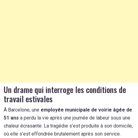
Un drame qui interroge les conditions de
travail estivales
À Barcelone, une
employée municipale de voirie âgée de
51 ans
a perdu la vie après une journée de labeur sous une
chaleur écrasante. La tragédie s’est produite à son domicile,
où elle s’est effondrée brutalement après son service.