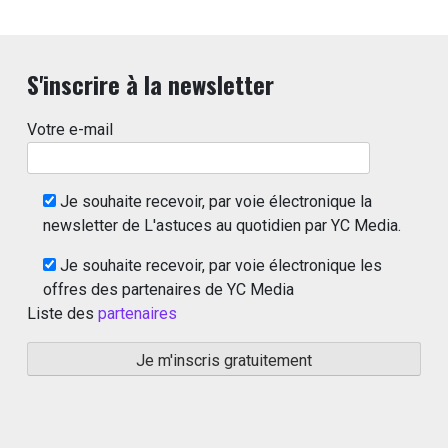
S'inscrire à la newsletter
Votre e-mail
Je souhaite recevoir, par voie électronique la
newsletter de L'astuces au quotidien par YC Media.
Je souhaite recevoir, par voie électronique les
offres des partenaires de YC Media
Liste des
partenaires