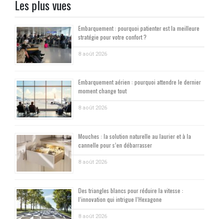
Les plus vues
Embarquement : pourquoi patienter est la meilleure
stratégie pour votre confort ?
8 août 2026
Embarquement aérien : pourquoi attendre le dernier
moment change tout
8 août 2026
Mouches : la solution naturelle au laurier et à la
cannelle pour s’en débarrasser
8 août 2026
Des triangles blancs pour réduire la vitesse :
l’innovation qui intrigue l’Hexagone
8 août 2026