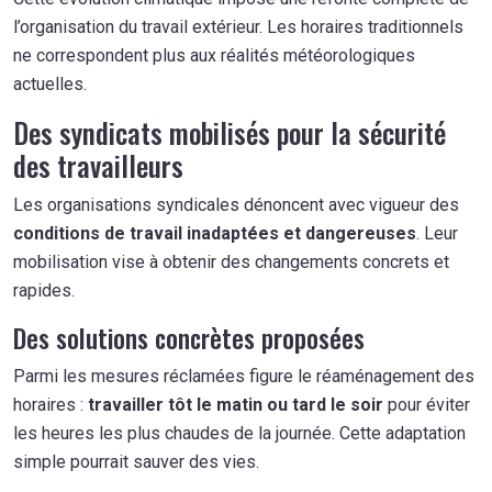
l’organisation du travail extérieur. Les horaires traditionnels
ne correspondent plus aux réalités météorologiques
actuelles.
Des syndicats mobilisés pour la sécurité
des travailleurs
Les organisations syndicales dénoncent avec vigueur des
conditions de travail inadaptées et dangereuses
. Leur
mobilisation vise à obtenir des changements concrets et
rapides.
Des solutions concrètes proposées
Parmi les mesures réclamées figure le réaménagement des
horaires :
travailler tôt le matin ou tard le soir
pour éviter
les heures les plus chaudes de la journée. Cette adaptation
simple pourrait sauver des vies.