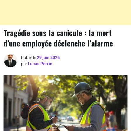
Tragédie sous la canicule : la mort
d’une employée déclenche l’alarme
Publié le
29 juin 2026
par
Lucas Perrin