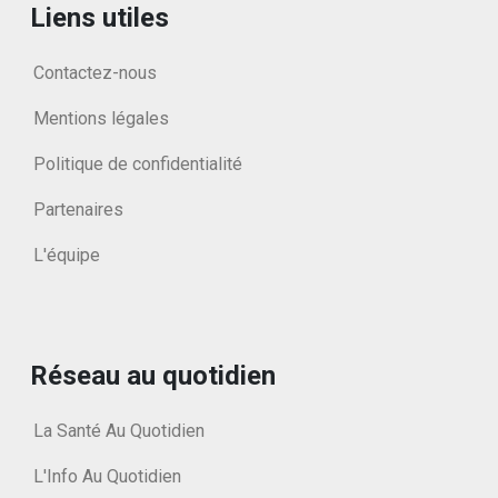
Liens utiles
Contactez-nous
Mentions légales
Politique de confidentialité
Partenaires
L'équipe
Réseau au quotidien
La Santé Au Quotidien
L'Info Au Quotidien