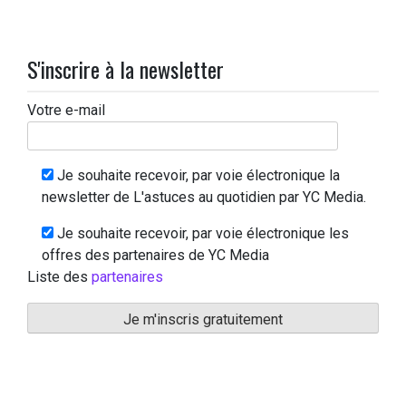
S'inscrire à la newsletter
Votre e-mail
Je souhaite recevoir, par voie électronique la
newsletter de L'astuces au quotidien par YC Media.
Je souhaite recevoir, par voie électronique les
offres des partenaires de YC Media
Liste des
partenaires