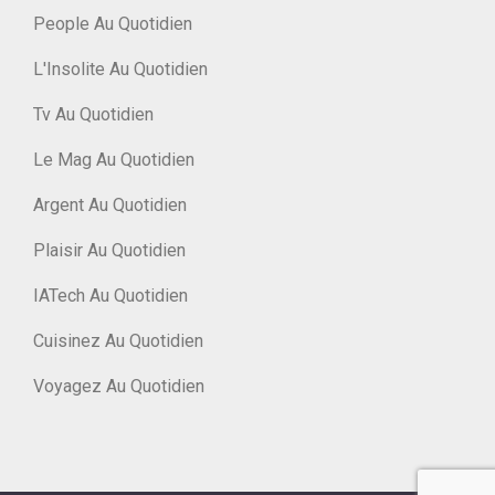
People Au Quotidien
L'Insolite Au Quotidien
Tv Au Quotidien
Le Mag Au Quotidien
Argent Au Quotidien
Plaisir Au Quotidien
IATech Au Quotidien
Cuisinez Au Quotidien
Voyagez Au Quotidien