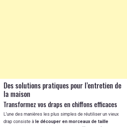
Des solutions pratiques pour l’entretien de
la maison
Transformez vos draps en chiffons efficaces
L’une des manières les plus simples de réutiliser un vieux
drap consiste à
le découper en morceaux de taille