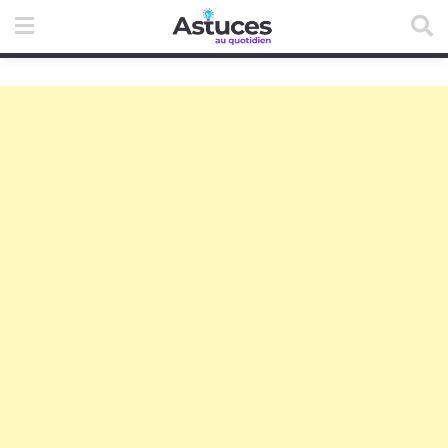
Skip
to
content