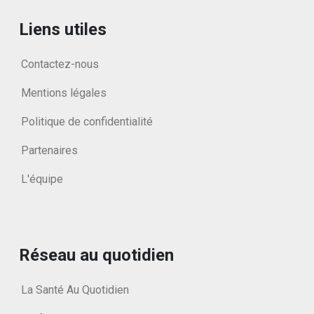
Liens utiles
Contactez-nous
Mentions légales
Politique de confidentialité
Partenaires
L'équipe
Réseau au quotidien
La Santé Au Quotidien