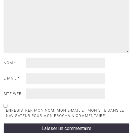
NOM
*
E-MAIL
*
SITE WEB
ENREGISTRER MON NOM, MON E-MAIL ET MON SITE DANS LE
NAVIGATEUR POUR MON PROCHAIN COMMENTAIRE.