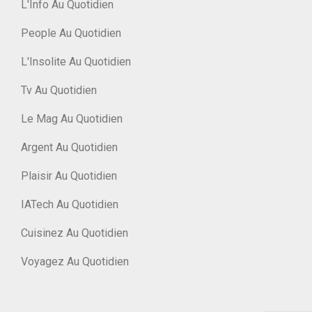
L'Info Au Quotidien
People Au Quotidien
L'Insolite Au Quotidien
Tv Au Quotidien
Le Mag Au Quotidien
Argent Au Quotidien
Plaisir Au Quotidien
IATech Au Quotidien
Cuisinez Au Quotidien
Voyagez Au Quotidien