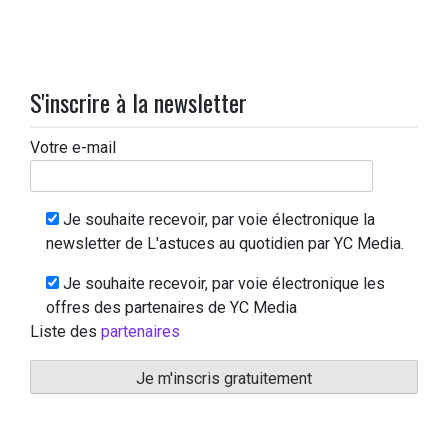
S'inscrire à la newsletter
Votre e-mail
Je souhaite recevoir, par voie électronique la
newsletter de L'astuces au quotidien par YC Media.
Je souhaite recevoir, par voie électronique les
offres des partenaires de YC Media
Liste des
partenaires