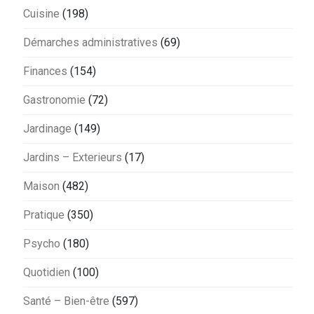
Cuisine
(198)
Démarches administratives
(69)
Finances
(154)
Gastronomie
(72)
Jardinage
(149)
Jardins – Exterieurs
(17)
Maison
(482)
Pratique
(350)
Psycho
(180)
Quotidien
(100)
Santé – Bien-être
(597)