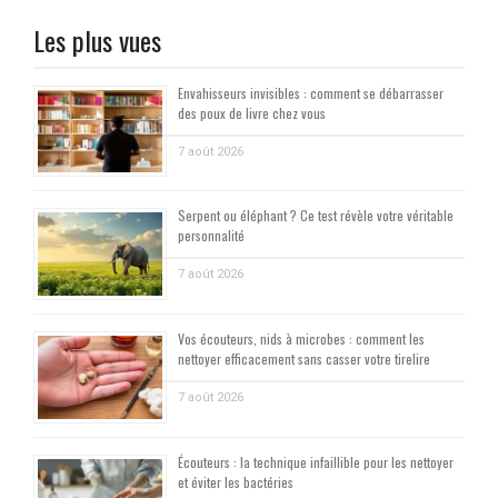
Les plus vues
Envahisseurs invisibles : comment se débarrasser
des poux de livre chez vous
7 août 2026
Serpent ou éléphant ? Ce test révèle votre véritable
personnalité
7 août 2026
Vos écouteurs, nids à microbes : comment les
nettoyer efficacement sans casser votre tirelire
7 août 2026
Écouteurs : la technique infaillible pour les nettoyer
et éviter les bactéries