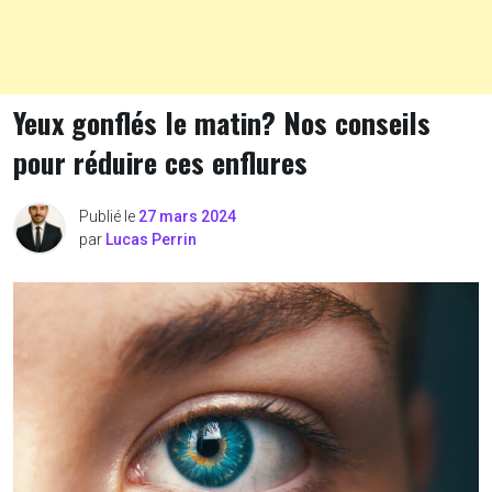
Yeux gonflés le matin? Nos conseils
pour réduire ces enflures
Publié le
27 mars 2024
par
Lucas Perrin