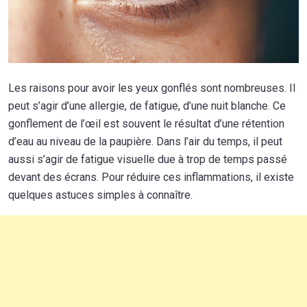
Les raisons pour avoir les yeux gonflés sont nombreuses. Il
peut s’agir d’une allergie, de fatigue, d’une nuit blanche. Ce
gonflement de l’œil est souvent le résultat d’une rétention
d’eau au niveau de la paupière. Dans l’air du temps, il peut
aussi s’agir de fatigue visuelle due à trop de temps passé
devant des écrans. Pour réduire ces inflammations, il existe
quelques astuces simples à connaître.