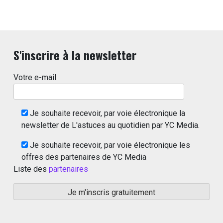
S'inscrire à la newsletter
Votre e-mail
Je souhaite recevoir, par voie électronique la
newsletter de L'astuces au quotidien par YC Media.
Je souhaite recevoir, par voie électronique les
offres des partenaires de YC Media
Liste des
partenaires