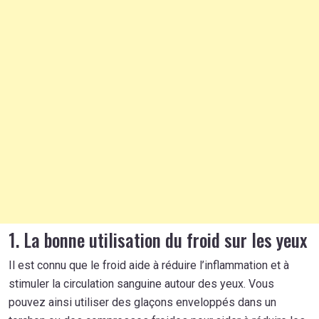
1. La bonne utilisation du froid sur les yeux
Il est connu que le froid aide à réduire l’inflammation et à
stimuler la circulation sanguine autour des yeux. Vous
pouvez ainsi utiliser des glaçons enveloppés dans un