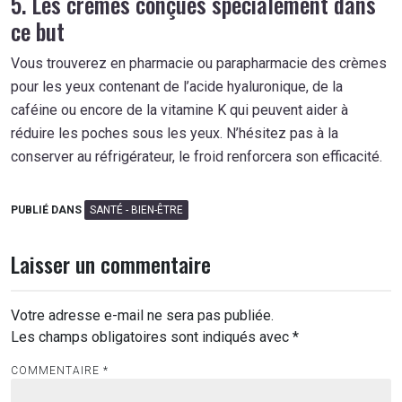
5. Les crèmes conçues spécialement dans
ce but
Vous trouverez en pharmacie ou parapharmacie des crèmes
pour les yeux contenant de l’acide hyaluronique, de la
caféine ou encore de la vitamine K qui peuvent aider à
réduire les poches sous les yeux. N’hésitez pas à la
conserver au réfrigérateur, le froid renforcera son efficacité.
PUBLIÉ DANS
SANTÉ - BIEN-ÊTRE
Laisser un commentaire
Votre adresse e-mail ne sera pas publiée.
Les champs obligatoires sont indiqués avec
*
COMMENTAIRE
*