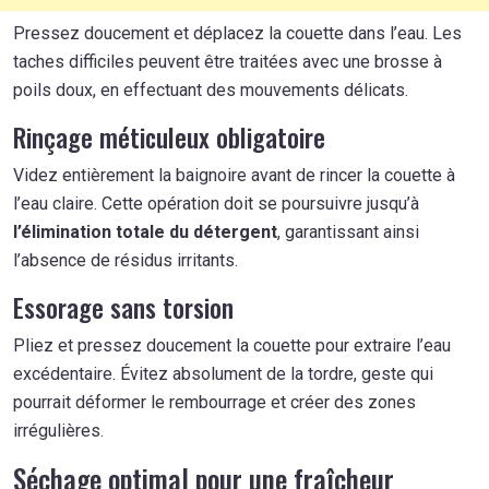
Pressez doucement et déplacez la couette dans l’eau. Les
taches difficiles peuvent être traitées avec une brosse à
poils doux, en effectuant des mouvements délicats.
Rinçage méticuleux obligatoire
Videz entièrement la baignoire avant de rincer la couette à
l’eau claire. Cette opération doit se poursuivre jusqu’à
l’élimination totale du détergent
, garantissant ainsi
l’absence de résidus irritants.
Essorage sans torsion
Pliez et pressez doucement la couette pour extraire l’eau
excédentaire. Évitez absolument de la tordre, geste qui
pourrait déformer le rembourrage et créer des zones
irrégulières.
Séchage optimal pour une fraîcheur