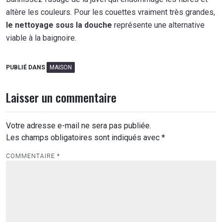
altère les couleurs. Pour les couettes vraiment très grandes,
le nettoyage sous la douche
représente une alternative
viable à la baignoire.
PUBLIÉ DANS
MAISON
Laisser un commentaire
Votre adresse e-mail ne sera pas publiée.
Les champs obligatoires sont indiqués avec
*
COMMENTAIRE
*