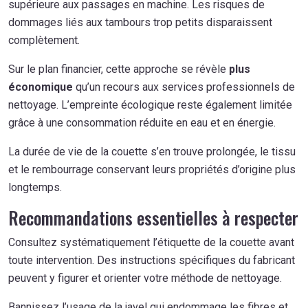
supérieure aux passages en machine. Les risques de
dommages liés aux tambours trop petits disparaissent
complètement.
Sur le plan financier, cette approche se révèle
plus
économique
qu’un recours aux services professionnels de
nettoyage. L’empreinte écologique reste également limitée
grâce à une consommation réduite en eau et en énergie.
La durée de vie de la couette s’en trouve prolongée, le tissu
et le rembourrage conservant leurs propriétés d’origine plus
longtemps.
Recommandations essentielles à respecter
Consultez systématiquement l’étiquette de la couette avant
toute intervention. Des instructions spécifiques du fabricant
peuvent y figurer et orienter votre méthode de nettoyage.
Bannissez l’usage de la javel qui endommage les fibres et