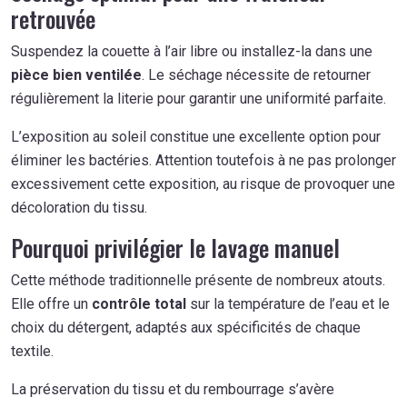
retrouvée
Suspendez la couette à l’air libre ou installez-la dans une
pièce bien ventilée
. Le séchage nécessite de retourner
régulièrement la literie pour garantir une uniformité parfaite.
L’exposition au soleil constitue une excellente option pour
éliminer les bactéries. Attention toutefois à ne pas prolonger
excessivement cette exposition, au risque de provoquer une
décoloration du tissu.
Pourquoi privilégier le lavage manuel
Cette méthode traditionnelle présente de nombreux atouts.
Elle offre un
contrôle total
sur la température de l’eau et le
choix du détergent, adaptés aux spécificités de chaque
textile.
La préservation du tissu et du rembourrage s’avère