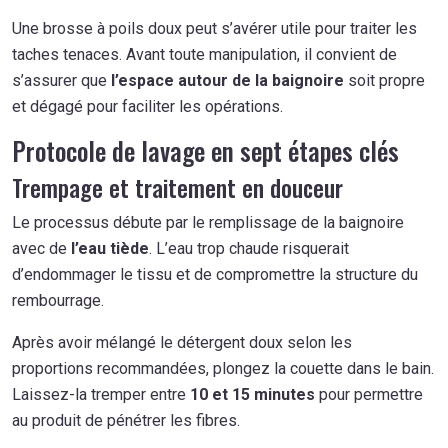
Une brosse à poils doux peut s’avérer utile pour traiter les
taches tenaces. Avant toute manipulation, il convient de
s’assurer que
l’espace autour de la baignoire
soit propre
et dégagé pour faciliter les opérations.
Protocole de lavage en sept étapes clés
Trempage et traitement en douceur
Le processus débute par le remplissage de la baignoire
avec de
l’eau tiède
. L’eau trop chaude risquerait
d’endommager le tissu et de compromettre la structure du
rembourrage.
Après avoir mélangé le détergent doux selon les
proportions recommandées, plongez la couette dans le bain.
Laissez-la tremper entre
10 et 15 minutes
pour permettre
au produit de pénétrer les fibres.