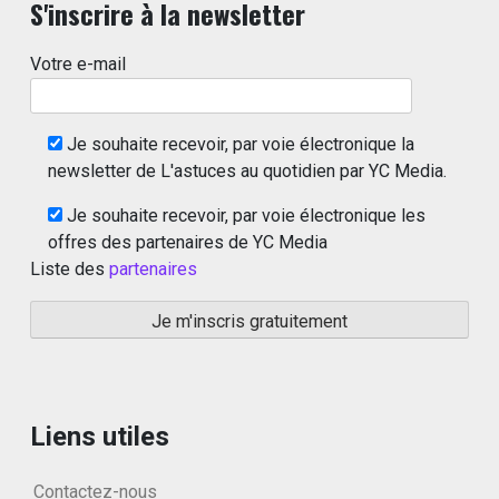
S'inscrire à la newsletter
Votre e-mail
Je souhaite recevoir, par voie électronique la
newsletter de L'astuces au quotidien par YC Media.
Je souhaite recevoir, par voie électronique les
offres des partenaires de YC Media
Liste des
partenaires
Liens utiles
Contactez-nous