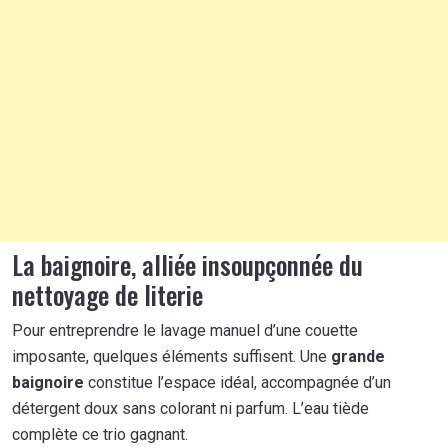
La baignoire, alliée insoupçonnée du
nettoyage de literie
Pour entreprendre le lavage manuel d’une couette
imposante, quelques éléments suffisent. Une
grande
baignoire
constitue l’espace idéal, accompagnée d’un
détergent doux sans colorant ni parfum. L’eau tiède
complète ce trio gagnant.