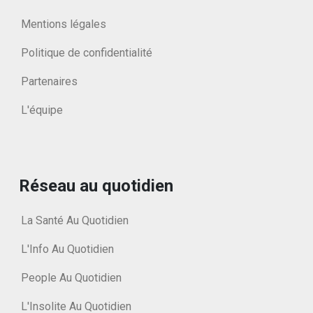
Mentions légales
Politique de confidentialité
Partenaires
L'équipe
Réseau au quotidien
La Santé Au Quotidien
L'Info Au Quotidien
People Au Quotidien
L'Insolite Au Quotidien