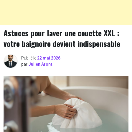
Astuces pour laver une couette XXL :
votre baignoire devient indispensable
Publié le
22 mai 2026
par
Julien Arora