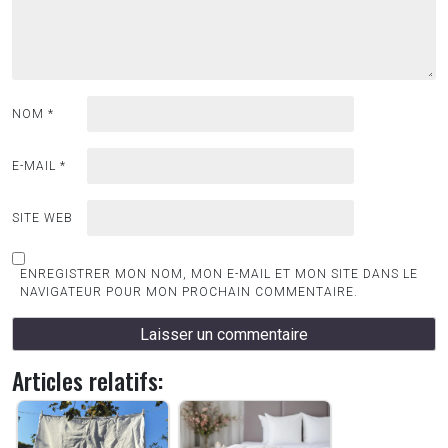
NOM
*
E-MAIL
*
SITE WEB
ENREGISTRER MON NOM, MON E-MAIL ET MON SITE DANS LE
NAVIGATEUR POUR MON PROCHAIN COMMENTAIRE.
Articles relatifs: