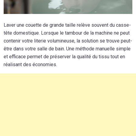
Laver une couette de grande taille relève souvent du casse-
tête domestique. Lorsque le tambour de la machine ne peut
contenir votre literie volumineuse, la solution se trouve peut-
être dans votre salle de bain. Une méthode manuelle simple
et efficace permet de préserver la qualité du tissu tout en
réalisant des économies.