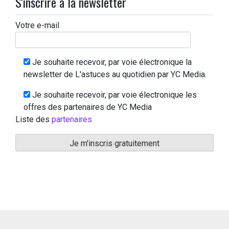
S'inscrire à la newsletter
Votre e-mail
Je souhaite recevoir, par voie électronique la
newsletter de L'astuces au quotidien par YC Media.
Je souhaite recevoir, par voie électronique les
offres des partenaires de YC Media
Liste des
partenaires