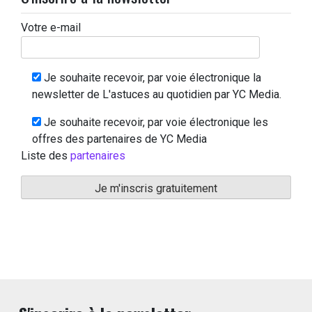
Votre e-mail
Je souhaite recevoir, par voie électronique la
newsletter de L'astuces au quotidien par YC Media.
Je souhaite recevoir, par voie électronique les
offres des partenaires de YC Media
Liste des
partenaires