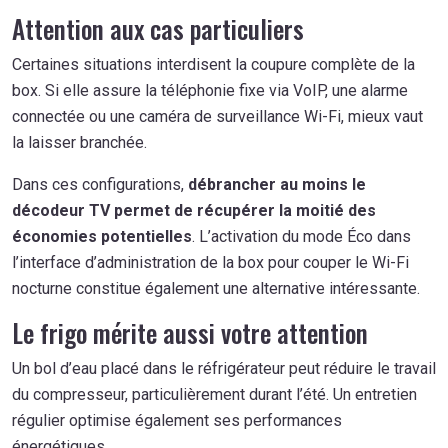
Attention aux cas particuliers
Certaines situations interdisent la coupure complète de la
box. Si elle assure la téléphonie fixe via VoIP, une alarme
connectée ou une caméra de surveillance Wi-Fi, mieux vaut
la laisser branchée.
Dans ces configurations,
débrancher au moins le
décodeur TV permet de récupérer la moitié des
économies potentielles
. L’activation du mode Éco dans
l’interface d’administration de la box pour couper le Wi-Fi
nocturne constitue également une alternative intéressante.
Le frigo mérite aussi votre attention
Un bol d’eau placé dans le réfrigérateur peut réduire le travail
du compresseur, particulièrement durant l’été. Un entretien
régulier optimise également ses performances
énergétiques.