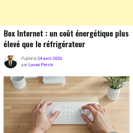
Box Internet : un coût énergétique plus
élevé que le réfrigérateur
Publié le
24 avril 2026
par
Lucas Perrin