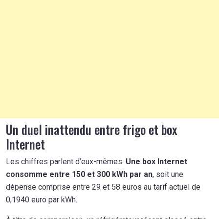
Un duel inattendu entre frigo et box
Internet
Les chiffres parlent d’eux-mêmes.
Une box Internet
consomme entre 150 et 300 kWh par an
, soit une
dépense comprise entre 29 et 58 euros au tarif actuel de
0,1940 euro par kWh.