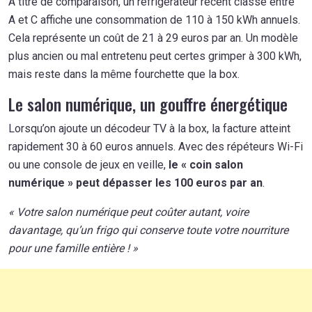
À titre de comparaison, un réfrigérateur récent classé entre
A et C affiche une consommation de 110 à 150 kWh annuels.
Cela représente un coût de 21 à 29 euros par an. Un modèle
plus ancien ou mal entretenu peut certes grimper à 300 kWh,
mais reste dans la même fourchette que la box.
Le salon numérique, un gouffre énergétique
Lorsqu’on ajoute un décodeur TV à la box, la facture atteint
rapidement 30 à 60 euros annuels. Avec des répéteurs Wi-Fi
ou une console de jeux en veille,
le « coin salon
numérique » peut dépasser les 100 euros par an
.
« Votre salon numérique peut coûter autant, voire
davantage, qu’un frigo qui conserve toute votre nourriture
pour une famille entière ! »