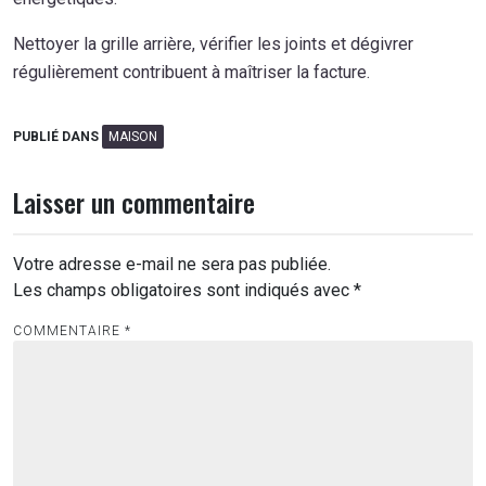
Nettoyer la grille arrière, vérifier les joints et dégivrer
régulièrement contribuent à maîtriser la facture.
PUBLIÉ DANS
MAISON
Laisser un commentaire
Votre adresse e-mail ne sera pas publiée.
Les champs obligatoires sont indiqués avec
*
COMMENTAIRE
*