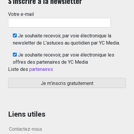
S'inscrire à la newsletter
Votre e-mail
Je souhaite recevoir, par voie électronique la
newsletter de L'astuces au quotidien par YC Media.
Je souhaite recevoir, par voie électronique les
offres des partenaires de YC Media
Liste des
partenaires
Liens utiles
Contactez-nous