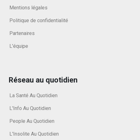
Mentions légales
Politique de confidentialité
Partenaires
L'équipe
Réseau au quotidien
La Santé Au Quotidien
L'Info Au Quotidien
People Au Quotidien
L'Insolite Au Quotidien