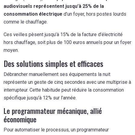
audiovisuels représentent jusqu’à 25% de la
consommation électrique
d’un foyer, hors postes lourds
comme le chauffage.
Ces veilles pèsent jusqu’à 15% de la facture d’électricité
hors chauffage, soit plus de 100 euros annuels pour un foyer
moyen.
Des solutions simples et efficaces
Débrancher manuellement ses équipements la nuit
représente un geste de cinq secondes avec une multiprise à
interrupteur. Cette habitude peut réduire la consommation
spécifique jusqu’à 12% sur l’année.
Le programmateur mécanique, allié
économique
Pour automatiser le processus, un programmateur