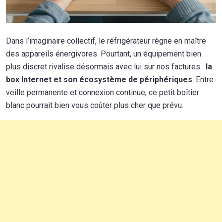
Dans l’imaginaire collectif, le réfrigérateur règne en maître
des appareils énergivores. Pourtant, un équipement bien
plus discret rivalise désormais avec lui sur nos factures :
la
box Internet et son écosystème de périphériques
. Entre
veille permanente et connexion continue, ce petit boîtier
blanc pourrait bien vous coûter plus cher que prévu.