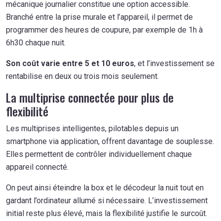
mécanique journalier constitue une option accessible.
Branché entre la prise murale et l’appareil, il permet de
programmer des heures de coupure, par exemple de 1h à
6h30 chaque nuit.
Son coût varie entre 5 et 10 euros
, et l’investissement se
rentabilise en deux ou trois mois seulement.
La multiprise connectée pour plus de
flexibilité
Les multiprises intelligentes, pilotables depuis un
smartphone via application, offrent davantage de souplesse.
Elles permettent de contrôler individuellement chaque
appareil connecté.
On peut ainsi éteindre la box et le décodeur la nuit tout en
gardant l’ordinateur allumé si nécessaire. L’investissement
initial reste plus élevé, mais la flexibilité justifie le surcoût.