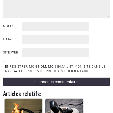
NOM
*
E-MAIL
*
SITE WEB
ENREGISTRER MON NOM, MON E-MAIL ET MON SITE DANS LE
NAVIGATEUR POUR MON PROCHAIN COMMENTAIRE.
Articles relatifs: