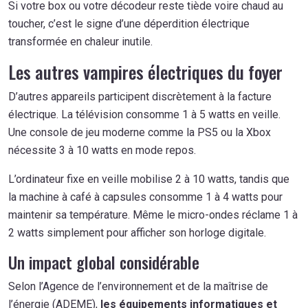
Si votre box ou votre décodeur reste tiède voire chaud au
toucher, c’est le signe d’une déperdition électrique
transformée en chaleur inutile.
Les autres vampires électriques du foyer
D’autres appareils participent discrètement à la facture
électrique. La télévision consomme 1 à 5 watts en veille.
Une console de jeu moderne comme la PS5 ou la Xbox
nécessite 3 à 10 watts en mode repos.
L’ordinateur fixe en veille mobilise 2 à 10 watts, tandis que
la machine à café à capsules consomme 1 à 4 watts pour
maintenir sa température. Même le micro-ondes réclame 1 à
2 watts simplement pour afficher son horloge digitale.
Un impact global considérable
Selon l’Agence de l’environnement et de la maîtrise de
l’énergie (ADEME),
les équipements informatiques et