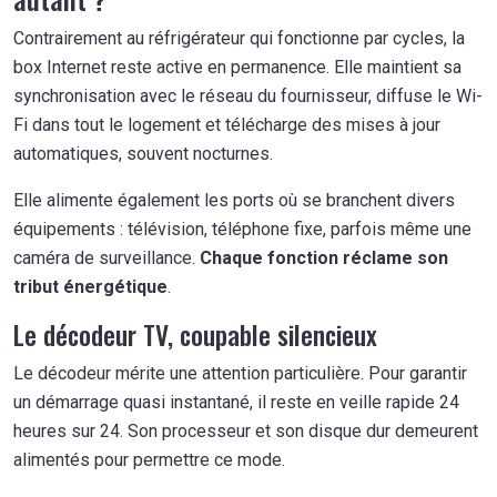
Contrairement au réfrigérateur qui fonctionne par cycles, la
box Internet reste active en permanence. Elle maintient sa
synchronisation avec le réseau du fournisseur, diffuse le Wi-
Fi dans tout le logement et télécharge des mises à jour
automatiques, souvent nocturnes.
Elle alimente également les ports où se branchent divers
équipements : télévision, téléphone fixe, parfois même une
caméra de surveillance.
Chaque fonction réclame son
tribut énergétique
.
Le décodeur TV, coupable silencieux
Le décodeur mérite une attention particulière. Pour garantir
un démarrage quasi instantané, il reste en veille rapide 24
heures sur 24. Son processeur et son disque dur demeurent
alimentés pour permettre ce mode.