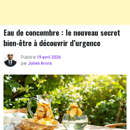
Eau de concombre : le nouveau secret
bien-être à découvrir d’urgence
Publié le
19 avril 2026
par
Julien Arora