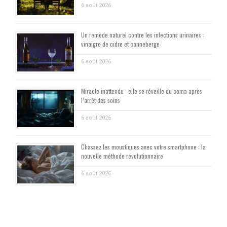
6 août 2026
Un remède naturel contre les infections urinaires :
vinaigre de cidre et canneberge
6 août 2026
Miracle inattendu : elle se réveille du coma après
l’arrêt des soins
6 août 2026
Chassez les moustiques avec votre smartphone : la
nouvelle méthode révolutionnaire
6 août 2026