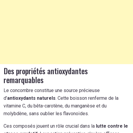
Des propriétés antioxydantes
remarquables
Le concombre constitue une source précieuse
d’
antioxydants naturels
. Cette boisson renferme de la
vitamine C, du bêta-carotène, du manganèse et du
molybdène, sans oublier les flavonoïdes.
Ces composés jouent un rôle crucial dans la
lutte contre le