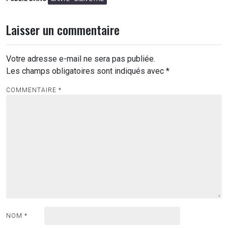
Laisser un commentaire
Votre adresse e-mail ne sera pas publiée.
Les champs obligatoires sont indiqués avec
*
COMMENTAIRE
*
NOM
*