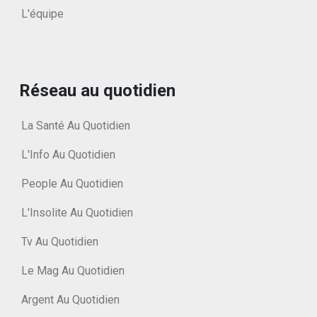
L'équipe
Réseau au quotidien
La Santé Au Quotidien
L'Info Au Quotidien
People Au Quotidien
L'Insolite Au Quotidien
Tv Au Quotidien
Le Mag Au Quotidien
Argent Au Quotidien