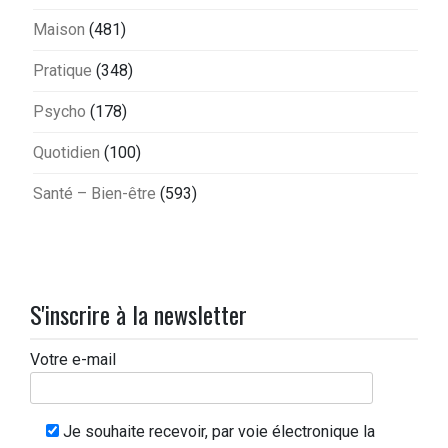
Maison
(481)
Pratique
(348)
Psycho
(178)
Quotidien
(100)
Santé – Bien-être
(593)
S'inscrire à la newsletter
Votre e-mail
Je souhaite recevoir, par voie électronique la