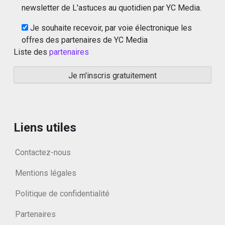
newsletter de L'astuces au quotidien par YC Media.
Je souhaite recevoir, par voie électronique les
offres des partenaires de YC Media
Liste des
partenaires
Liens utiles
Contactez-nous
Mentions légales
Politique de confidentialité
Partenaires