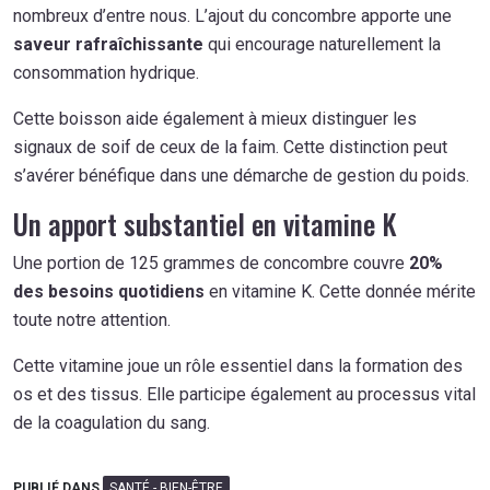
nombreux d’entre nous. L’ajout du concombre apporte une
saveur rafraîchissante
qui encourage naturellement la
consommation hydrique.
Cette boisson aide également à mieux distinguer les
signaux de soif de ceux de la faim. Cette distinction peut
s’avérer bénéfique dans une démarche de gestion du poids.
Un apport substantiel en vitamine K
Une portion de 125 grammes de concombre couvre
20%
des besoins quotidiens
en vitamine K. Cette donnée mérite
toute notre attention.
Cette vitamine joue un rôle essentiel dans la formation des
os et des tissus. Elle participe également au processus vital
de la coagulation du sang.
PUBLIÉ DANS
SANTÉ - BIEN-ÊTRE