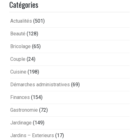
Catégories
Actualités
(501)
Beauté
(128)
Bricolage
(65)
Couple
(24)
Cuisine
(198)
Démarches administratives
(69)
Finances
(154)
Gastronomie
(72)
Jardinage
(149)
Jardins – Exterieurs
(17)