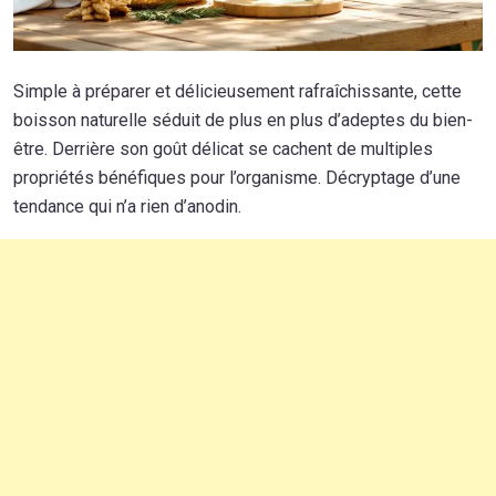
Simple à préparer et délicieusement rafraîchissante, cette
boisson naturelle séduit de plus en plus d’adeptes du bien-
être. Derrière son goût délicat se cachent de multiples
propriétés bénéfiques pour l’organisme. Décryptage d’une
tendance qui n’a rien d’anodin.