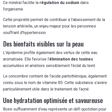
Ce minéral facilite la
régulation du sodium
dans
l’organisme.
Cette propriété permet de contribuer à l’abaissement de la
tension artérielle, un enjeu majeur pour les personnes
souffrant d’hypertension.
Des bienfaits visibles sur la peau
L’épiderme profite également des vertus de cette eau
aromatisée. Elle favorise l’
élimination des toxines
accumulées et améliore sensiblement l’éclat du teint.
Le concombre contient de l’acide pantothénique, également
connu sous le nom de vitamine B5. Cette substance s’avère
particulièrement utile dans le traitement de l’acné.
Une hydratation optimisée et savoureuse
Boire suffisamment d’eau représente un défi quotidien pour