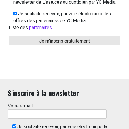
newsletter de L'astuces au quotidien par YC Media.
Je souhaite recevoir, par voie électronique les
offres des partenaires de YC Media
Liste des
partenaires
S'inscrire à la newsletter
Votre e-mail
Je souhaite recevoir, par voie électronique la