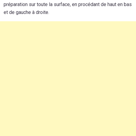
préparation sur toute la surface, en procédant de haut en bas
et de gauche à droite.