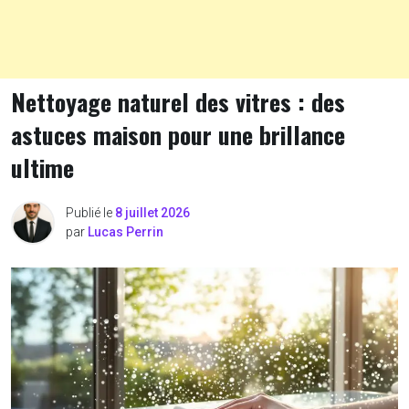
Nettoyage naturel des vitres : des
astuces maison pour une brillance
ultime
Publié le
8 juillet 2026
par
Lucas Perrin