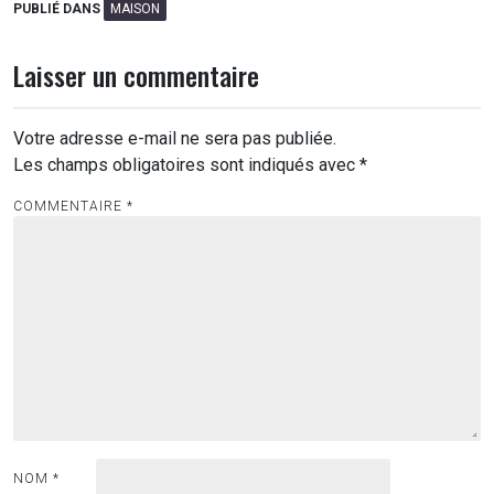
PUBLIÉ DANS
MAISON
Laisser un commentaire
Votre adresse e-mail ne sera pas publiée.
Les champs obligatoires sont indiqués avec
*
COMMENTAIRE
*
NOM
*