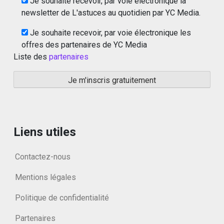
Je souhaite recevoir, par voie électronique la
newsletter de L'astuces au quotidien par YC Media.
Je souhaite recevoir, par voie électronique les
offres des partenaires de YC Media
Liste des
partenaires
Liens utiles
Contactez-nous
Mentions légales
Politique de confidentialité
Partenaires