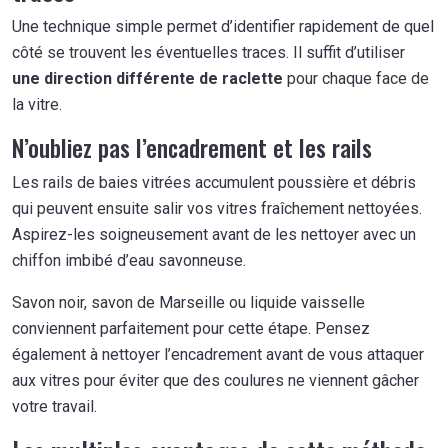
Une technique simple permet d’identifier rapidement de quel
côté se trouvent les éventuelles traces. Il suffit d’utiliser
une direction différente de raclette
pour chaque face de
la vitre.
N’oubliez pas l’encadrement et les rails
Les rails de baies vitrées accumulent poussière et débris
qui peuvent ensuite salir vos vitres fraîchement nettoyées.
Aspirez-les soigneusement avant de les nettoyer avec un
chiffon imbibé d’eau savonneuse.
Savon noir, savon de Marseille ou liquide vaisselle
conviennent parfaitement pour cette étape. Pensez
également à nettoyer l’encadrement avant de vous attaquer
aux vitres pour éviter que des coulures ne viennent gâcher
votre travail.