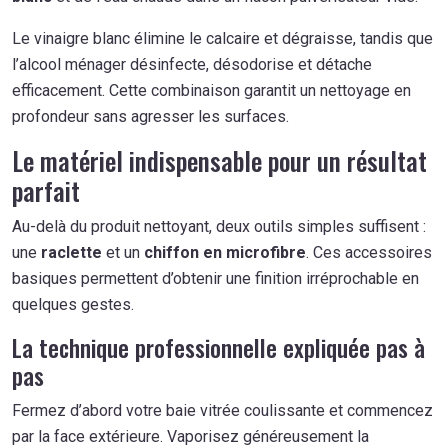
Le vinaigre blanc élimine le calcaire et dégraisse, tandis que
l’alcool ménager désinfecte, désodorise et détache
efficacement. Cette combinaison garantit un nettoyage en
profondeur sans agresser les surfaces.
Le matériel indispensable pour un résultat
parfait
Au-delà du produit nettoyant, deux outils simples suffisent :
une
raclette
et un
chiffon en microfibre
. Ces accessoires
basiques permettent d’obtenir une finition irréprochable en
quelques gestes.
La technique professionnelle expliquée pas à
pas
Fermez d’abord votre baie vitrée coulissante et commencez
par la face extérieure. Vaporisez généreusement la