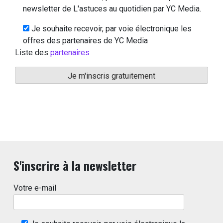
newsletter de L'astuces au quotidien par YC Media.
Je souhaite recevoir, par voie électronique les
offres des partenaires de YC Media
Liste des
partenaires
S'inscrire à la newsletter
Votre e-mail