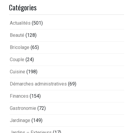
Catégories
Actualités
(501)
Beauté
(128)
Bricolage
(65)
Couple
(24)
Cuisine
(198)
Démarches administratives
(69)
Finances
(154)
Gastronomie
(72)
Jardinage
(149)
Jardins – Exterieurs
(17)