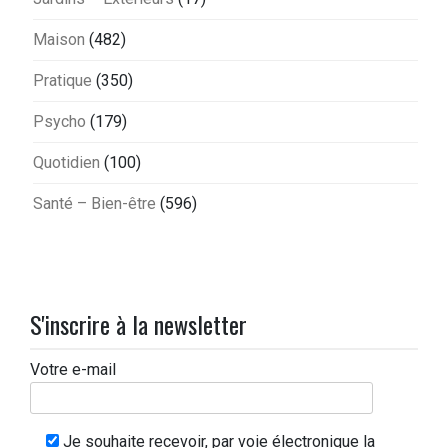
Maison
(482)
Pratique
(350)
Psycho
(179)
Quotidien
(100)
Santé – Bien-être
(596)
S'inscrire à la newsletter
Votre e-mail
Je souhaite recevoir, par voie électronique la