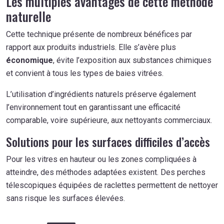
Les multiples avantages de cette méthode
naturelle
Cette technique présente de nombreux bénéfices par
rapport aux produits industriels. Elle s’avère plus
économique
, évite l’exposition aux substances chimiques
et convient à tous les types de baies vitrées.
L’utilisation d’ingrédients naturels préserve également
l’environnement tout en garantissant une efficacité
comparable, voire supérieure, aux nettoyants commerciaux.
Solutions pour les surfaces difficiles d’accès
Pour les vitres en hauteur ou les zones compliquées à
atteindre, des méthodes adaptées existent. Des perches
télescopiques équipées de raclettes permettent de nettoyer
sans risque les surfaces élevées.