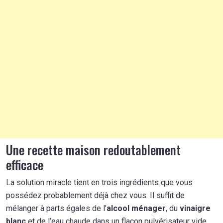
Une recette maison redoutablement
efficace
La solution miracle tient en trois ingrédients que vous
possédez probablement déjà chez vous. Il suffit de
mélanger à parts égales de l’
alcool ménager
, du
vinaigre
blanc
et de l’eau chaude dans un flacon pulvérisateur vide.