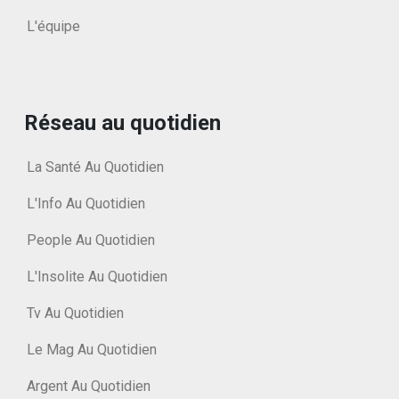
L'équipe
Réseau au quotidien
La Santé Au Quotidien
L'Info Au Quotidien
People Au Quotidien
L'Insolite Au Quotidien
Tv Au Quotidien
Le Mag Au Quotidien
Argent Au Quotidien