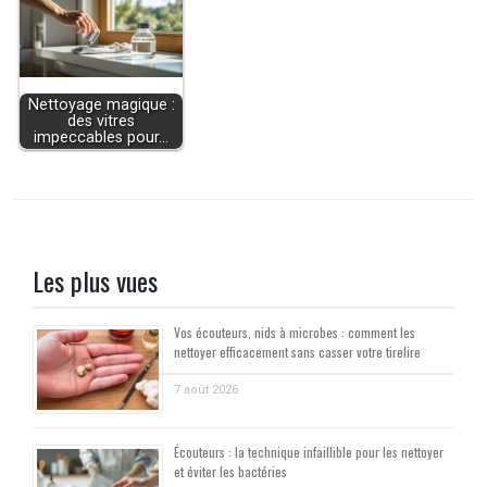
Nettoyage magique :
des vitres
impeccables pour…
Les plus vues
Vos écouteurs, nids à microbes : comment les
nettoyer efficacement sans casser votre tirelire
7 août 2026
Écouteurs : la technique infaillible pour les nettoyer
et éviter les bactéries