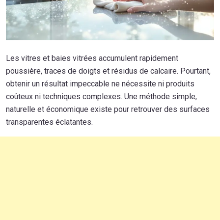
Les vitres et baies vitrées accumulent rapidement
poussière, traces de doigts et résidus de calcaire. Pourtant,
obtenir un résultat impeccable ne nécessite ni produits
coûteux ni techniques complexes. Une méthode simple,
naturelle et économique existe pour retrouver des surfaces
transparentes éclatantes.