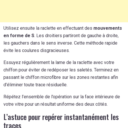
Utilisez ensuite la raclette en effectuant des
mouvements
en forme de S
. Les droitiers partiront de gauche à droite,
les gauchers dans le sens inverse. Cette méthode rapide
évite les coulures disgracieuses.
Essuyez régulièrement la lame de la raclette avec votre
chiffon pour éviter de redéposer les saletés. Terminez en
passant le chiffon microfibre sur les zones restantes afin
d’éliminer toute trace résiduelle.
Répétez l’ensemble de l’opération sur la face intérieure de
votre vitre pour un résultat uniforme des deux côtés.
L’astuce pour repérer instantanément les
traces