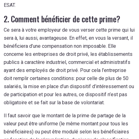
ESAT.
2. Comment bénéficier de cette prime?
Ce sera à votre employeur de vous verser cette prime qui lui
sera à, lui aussi, avantageuse. En effet, en vous la versant, il
bénéficiera d’une compensation non imposable. Elle
concerne les entreprises de droit privé, les établissements
publics à caractère industriel, commercial et administratifs
ayant des employés de droit privé. Pour cela l’entreprise
doit remplir certaines conditions: pour celle de plus de 50
salariés, la mise en place d’un dispositif d’intéressement ou
de participation et pour les autres, ce dispositif n’est pas
obligatoire et se fait sur la base de volontariat.
Il faut savoir que le montant de la prime de partage de la
valeur peut être uniforme (le même montant pour tous les
bénéficiaires) ou peut être modulé selon les bénéficiaires