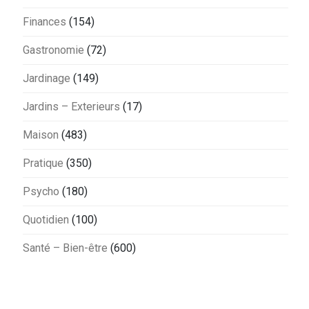
Finances
(154)
Gastronomie
(72)
Jardinage
(149)
Jardins – Exterieurs
(17)
Maison
(483)
Pratique
(350)
Psycho
(180)
Quotidien
(100)
Santé – Bien-être
(600)