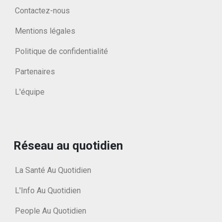
Contactez-nous
Mentions légales
Politique de confidentialité
Partenaires
L'équipe
Réseau au quotidien
La Santé Au Quotidien
L'Info Au Quotidien
People Au Quotidien