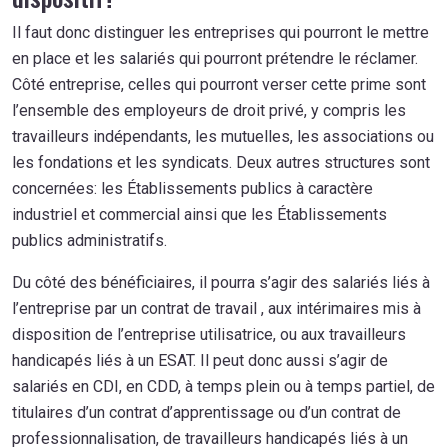
Il faut donc distinguer les entreprises qui pourront le mettre
en place et les salariés qui pourront prétendre le réclamer.
Côté entreprise, celles qui pourront verser cette prime sont
l’ensemble des employeurs de droit privé, y compris les
travailleurs indépendants, les mutuelles, les associations ou
les fondations et les syndicats. Deux autres structures sont
concernées: les Établissements publics à caractère
industriel et commercial ainsi que les Établissements
publics administratifs.
Du côté des bénéficiaires, il pourra s’agir des salariés liés à
l’entreprise par un contrat de travail , aux intérimaires mis à
disposition de l’entreprise utilisatrice, ou aux travailleurs
handicapés liés à un ESAT. Il peut donc aussi s’agir de
salariés en CDI, en CDD, à temps plein ou à temps partiel, de
titulaires d’un contrat d’apprentissage ou d’un contrat de
professionnalisation, de travailleurs handicapés liés à un