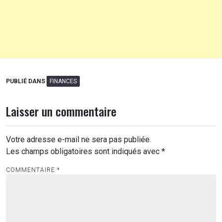
PUBLIÉ DANS
FINANCES
Laisser un commentaire
Votre adresse e-mail ne sera pas publiée.
Les champs obligatoires sont indiqués avec
*
COMMENTAIRE
*