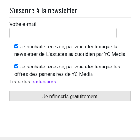
S'inscrire à la newsletter
Votre e-mail
Je souhaite recevoir, par voie électronique la
newsletter de L'astuces au quotidien par YC Media.
Je souhaite recevoir, par voie électronique les
offres des partenaires de YC Media
Liste des
partenaires