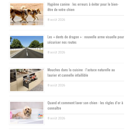
Hygiène canine : les erreurs à éviter pour le bien-
être de votre chien
8 août 2026
Les « dents de dragon » : nouvelle arme visuelle pour
sécuriser nos routes
8 août 2026
Mouches dans la cuisine : l’astuce naturelle au
laurier et cannelle infaillible
8 août 2026
Quand et comment laver son chien : les règles d’or à
connaître
8 août 2026