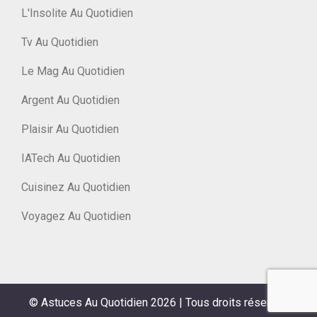
L'Insolite Au Quotidien
Tv Au Quotidien
Le Mag Au Quotidien
Argent Au Quotidien
Plaisir Au Quotidien
IATech Au Quotidien
Cuisinez Au Quotidien
Voyagez Au Quotidien
© Astuces Au Quotidien 2026
|
Tous droits réservés