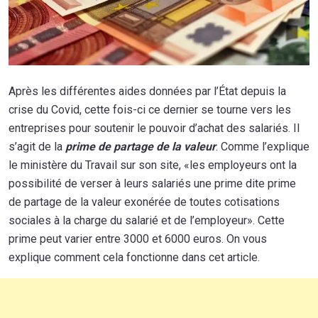
Après les différentes aides données par l’État depuis la
crise du Covid, cette fois-ci ce dernier se tourne vers les
entreprises pour soutenir le pouvoir d’achat des salariés. Il
s’agit de la
prime de partage de la valeur
. Comme l’explique
le ministère du Travail sur son site, «les employeurs ont la
possibilité de verser à leurs salariés une prime dite prime
de partage de la valeur exonérée de toutes cotisations
sociales à la charge du salarié et de l’employeur». Cette
prime peut varier entre 3000 et 6000 euros. On vous
explique comment cela fonctionne dans cet article.