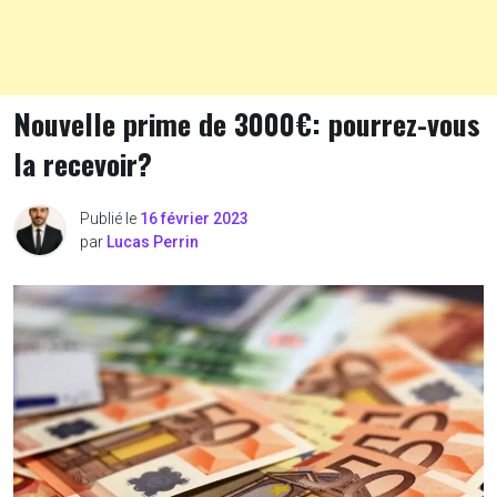
Nouvelle prime de 3000€: pourrez-vous
la recevoir?
Publié le
16 février 2023
par
Lucas Perrin