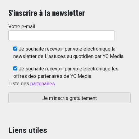
S'inscrire à la newsletter
Votre e-mail
Je souhaite recevoir, par voie électronique la
newsletter de L'astuces au quotidien par YC Media.
Je souhaite recevoir, par voie électronique les
offres des partenaires de YC Media
Liste des
partenaires
Liens utiles