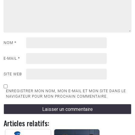
NOM
*
E-MAIL
*
SITE WEB
ENREGISTRER MON NOM, MON E-MAIL ET MON SITE DANS LE
NAVIGATEUR POUR MON PROCHAIN COMMENTAIRE.
Articles relatifs: