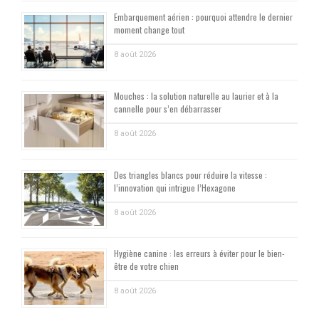
Embarquement aérien : pourquoi attendre le dernier
moment change tout
8 août 2026
Mouches : la solution naturelle au laurier et à la
cannelle pour s’en débarrasser
8 août 2026
Des triangles blancs pour réduire la vitesse :
l’innovation qui intrigue l’Hexagone
8 août 2026
Hygiène canine : les erreurs à éviter pour le bien-
être de votre chien
8 août 2026