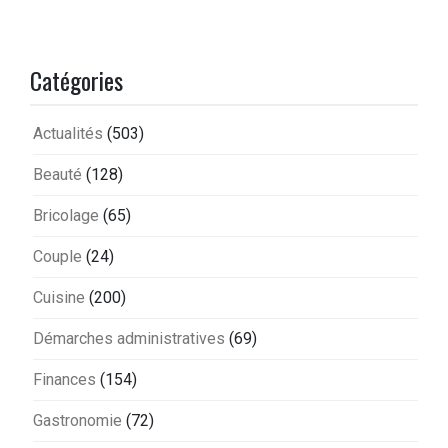
Catégories
Actualités
(503)
Beauté
(128)
Bricolage
(65)
Couple
(24)
Cuisine
(200)
Démarches administratives
(69)
Finances
(154)
Gastronomie
(72)