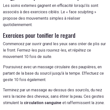
Les soins externes gagnent en efficacité lorsqu’ils sont
associés à des exercices ciblés. Le « face sculpting »
propose des mouvements simples à réaliser
quotidiennement.
Exercices pour tonifier le regard
Commencez par ouvrir grand les yeux sans créer de plis sur
le front. Fermez-les puis rouvrez-les, et répétez ce
mouvement 10 fois de suite.
Poursuivez avec un massage circulaire des paupières, en
partant de la base du sourcil jusqu’à la tempe. Effectuez ce
geste 10 fois également.
Terminez par un massage au-dessus des sourcils, du nez
vers la racine des cheveux, sans étirer la peau. Ces gestes
stimulent la
circulation sanguine
et raffermissent la zone.