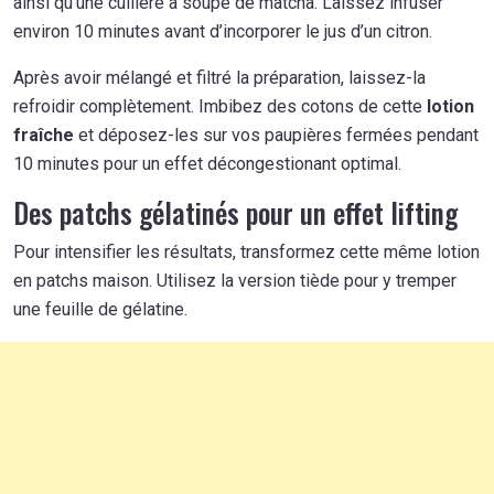
ainsi qu’une cuillère à soupe de matcha. Laissez infuser
environ 10 minutes avant d’incorporer le jus d’un citron.
Après avoir mélangé et filtré la préparation, laissez-la
refroidir complètement. Imbibez des cotons de cette
lotion
fraîche
et déposez-les sur vos paupières fermées pendant
10 minutes pour un effet décongestionant optimal.
Des patchs gélatinés pour un effet lifting
Pour intensifier les résultats, transformez cette même lotion
en patchs maison. Utilisez la version tiède pour y tremper
une feuille de gélatine.