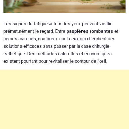
Les signes de fatigue autour des yeux peuvent vieillir
prématurément le regard. Entre
paupières tombantes
et
cernes marqués, nombreux sont ceux qui cherchent des
solutions efficaces sans passer par la case chirurgie
esthétique. Des méthodes naturelles et économiques
existent pourtant pour revitaliser le contour de l’œil.