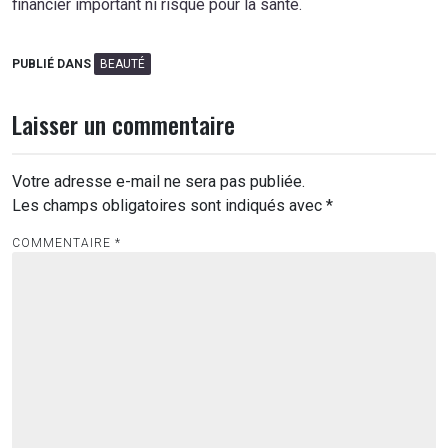
financier important ni risque pour la santé.
PUBLIÉ DANS
BEAUTÉ
Laisser un commentaire
Votre adresse e-mail ne sera pas publiée.
Les champs obligatoires sont indiqués avec
*
COMMENTAIRE
*