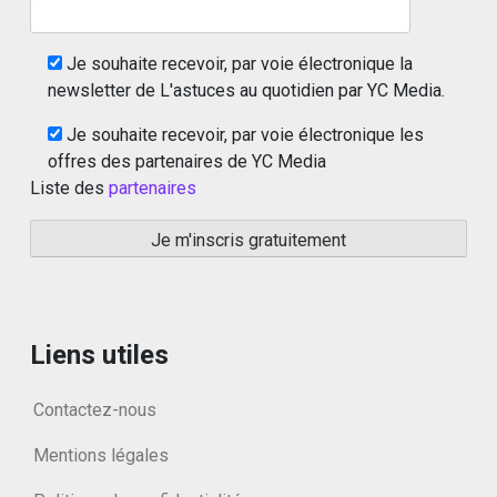
Je souhaite recevoir, par voie électronique la
newsletter de L'astuces au quotidien par YC Media.
Je souhaite recevoir, par voie électronique les
offres des partenaires de YC Media
Liste des
partenaires
Liens utiles
Contactez-nous
Mentions légales