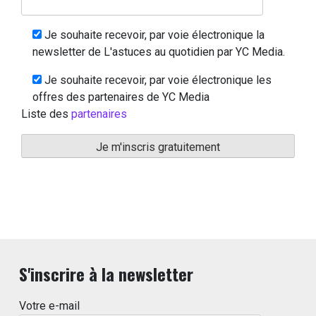
Je souhaite recevoir, par voie électronique la
newsletter de L'astuces au quotidien par YC Media.
Je souhaite recevoir, par voie électronique les
offres des partenaires de YC Media
Liste des
partenaires
S'inscrire à la newsletter
Votre e-mail