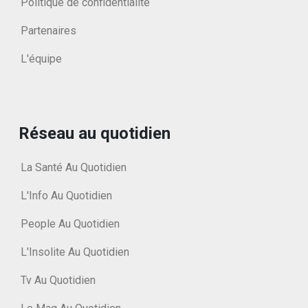
Politique de confidentialité
Partenaires
L'équipe
Réseau au quotidien
La Santé Au Quotidien
L'Info Au Quotidien
People Au Quotidien
L'Insolite Au Quotidien
Tv Au Quotidien