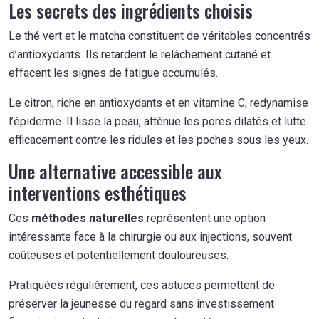
Les secrets des ingrédients choisis
Le thé vert et le matcha constituent de véritables concentrés
d’antioxydants. Ils retardent le relâchement cutané et
effacent les signes de fatigue accumulés.
Le citron, riche en antioxydants et en vitamine C, redynamise
l’épiderme. Il lisse la peau, atténue les pores dilatés et lutte
efficacement contre les ridules et les poches sous les yeux.
Une alternative accessible aux
interventions esthétiques
Ces
méthodes naturelles
représentent une option
intéressante face à la chirurgie ou aux injections, souvent
coûteuses et potentiellement douloureuses.
Pratiquées régulièrement, ces astuces permettent de
préserver la jeunesse du regard sans investissement