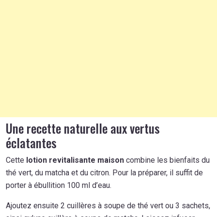
Une recette naturelle aux vertus
éclatantes
Cette
lotion revitalisante maison
combine les bienfaits du
thé vert, du matcha et du citron. Pour la préparer, il suffit de
porter à ébullition 100 ml d’eau.
Ajoutez ensuite 2 cuillères à soupe de thé vert ou 3 sachets,