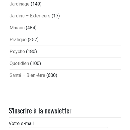
Jardinage
(149)
Jardins – Exterieurs
(17)
Maison
(484)
Pratique
(352)
Psycho
(180)
Quotidien
(100)
Santé – Bien-être
(600)
S'inscrire à la newsletter
Votre e-mail