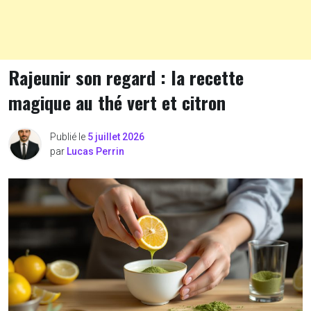
Rajeunir son regard : la recette
magique au thé vert et citron
Publié le
5 juillet 2026
par
Lucas Perrin