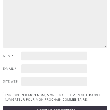
NOM
*
E-MAIL
*
SITE WEB
ENREGISTRER MON NOM, MON E-MAIL ET MON SITE DANS LE
NAVIGATEUR POUR MON PROCHAIN COMMENTAIRE.