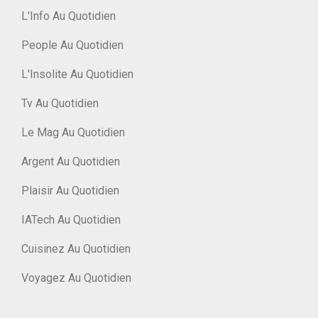
L'Info Au Quotidien
People Au Quotidien
L'Insolite Au Quotidien
Tv Au Quotidien
Le Mag Au Quotidien
Argent Au Quotidien
Plaisir Au Quotidien
IATech Au Quotidien
Cuisinez Au Quotidien
Voyagez Au Quotidien