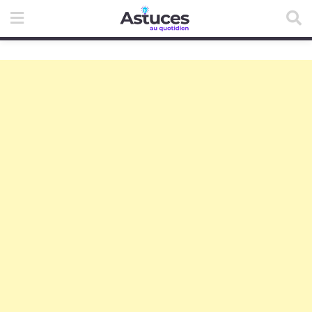
Skip
to
content