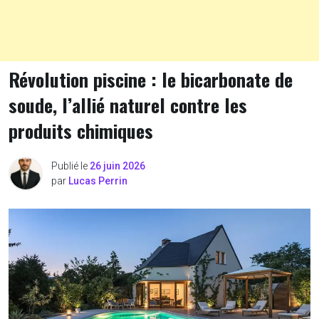
Révolution piscine : le bicarbonate de
soude, l’allié naturel contre les
produits chimiques
Publié le
26 juin 2026
par
Lucas Perrin