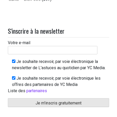
S'inscrire à la newsletter
Votre e-mail
Je souhaite recevoir, par voie électronique la
newsletter de L'astuces au quotidien par YC Media.
Je souhaite recevoir, par voie électronique les
offres des partenaires de YC Media
Liste des
partenaires