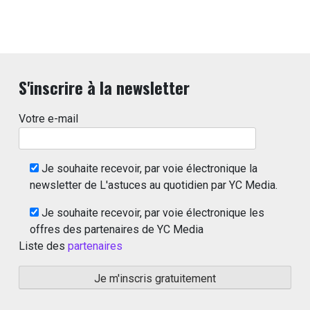
S'inscrire à la newsletter
Votre e-mail
Je souhaite recevoir, par voie électronique la
newsletter de L'astuces au quotidien par YC Media.
Je souhaite recevoir, par voie électronique les
offres des partenaires de YC Media
Liste des
partenaires