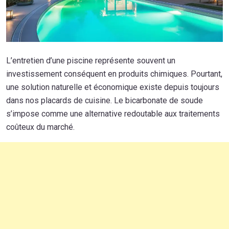
L’entretien d’une piscine représente souvent un
investissement conséquent en produits chimiques. Pourtant,
une solution naturelle et économique existe depuis toujours
dans nos placards de cuisine. Le bicarbonate de soude
s’impose comme une alternative redoutable aux traitements
coûteux du marché.