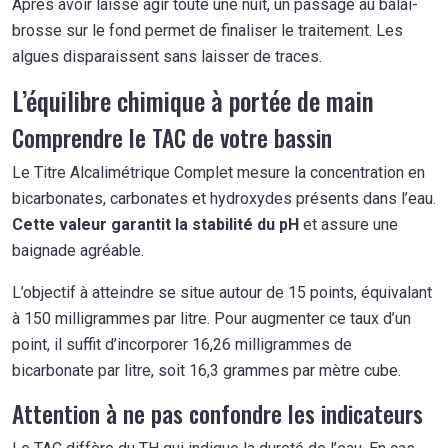
Après avoir laissé agir toute une nuit, un passage au balai-
brosse sur le fond permet de finaliser le traitement. Les
algues disparaissent sans laisser de traces.
L’équilibre chimique à portée de main
Comprendre le TAC de votre bassin
Le Titre Alcalimétrique Complet mesure la concentration en
bicarbonates, carbonates et hydroxydes présents dans l’eau.
Cette valeur garantit la stabilité du pH
et assure une
baignade agréable.
L’objectif à atteindre se situe autour de 15 points, équivalant
à 150 milligrammes par litre. Pour augmenter ce taux d’un
point, il suffit d’incorporer 16,26 milligrammes de
bicarbonate par litre, soit 16,3 grammes par mètre cube.
Attention à ne pas confondre les indicateurs