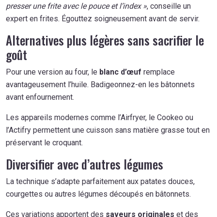
presser une frite avec le pouce et l’index »
, conseille un
expert en frites. Égouttez soigneusement avant de servir.
Alternatives plus légères sans sacrifier le
goût
Pour une version au four, le
blanc d’œuf
remplace
avantageusement l’huile. Badigeonnez-en les bâtonnets
avant enfournement.
Les appareils modernes comme l’Airfryer, le Cookeo ou
l’Actifry permettent une cuisson sans matière grasse tout en
préservant le croquant.
Diversifier avec d’autres légumes
La technique s’adapte parfaitement aux patates douces,
courgettes ou autres légumes découpés en bâtonnets.
Ces variations apportent des
saveurs originales
et des