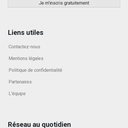
Liens utiles
Contactez-nous
Mentions légales
Politique de confidentialité
Partenaires
L'équipe
Réseau au quotidien