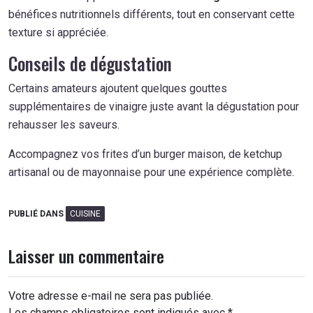
bénéfices nutritionnels différents, tout en conservant cette
texture si appréciée.
Conseils de dégustation
Certains amateurs ajoutent quelques gouttes
supplémentaires de vinaigre juste avant la dégustation pour
rehausser les saveurs.
Accompagnez vos frites d’un burger maison, de ketchup
artisanal ou de mayonnaise pour une expérience complète.
PUBLIÉ DANS
CUISINE
Laisser un commentaire
Votre adresse e-mail ne sera pas publiée.
Les champs obligatoires sont indiqués avec
*