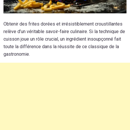
Obtenir des frites dorées et irrésistiblement croustillantes
relève d’un véritable savoir-faire culinaire. Si la technique de
cuisson joue un rôle crucial, un ingrédient insoupçonné fait
toute la différence dans la réussite de ce classique de la
gastronomie.