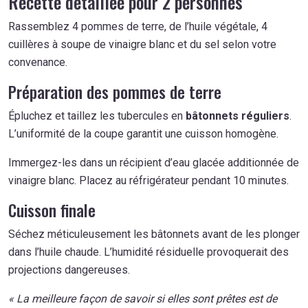
Recette détaillée pour 2 personnes
Rassemblez 4 pommes de terre, de l’huile végétale, 4
cuillères à soupe de vinaigre blanc et du sel selon votre
convenance.
Préparation des pommes de terre
Épluchez et taillez les tubercules en
bâtonnets réguliers
.
L’uniformité de la coupe garantit une cuisson homogène.
Immergez-les dans un récipient d’eau glacée additionnée de
vinaigre blanc. Placez au réfrigérateur pendant 10 minutes.
Cuisson finale
Séchez méticuleusement les bâtonnets avant de les plonger
dans l’huile chaude. L’humidité résiduelle provoquerait des
projections dangereuses.
« La meilleure façon de savoir si elles sont prêtes est de