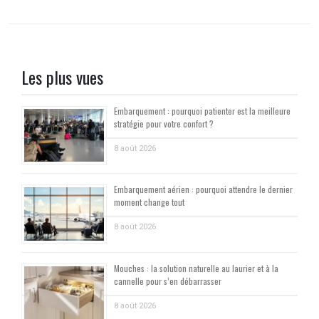
Les plus vues
Embarquement : pourquoi patienter est la meilleure
stratégie pour votre confort ?
8 août 2026
Embarquement aérien : pourquoi attendre le dernier
moment change tout
8 août 2026
Mouches : la solution naturelle au laurier et à la
cannelle pour s’en débarrasser
8 août 2026