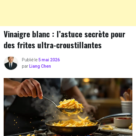
Vinaigre blanc : l’astuce secrète pour
des frites ultra-croustillantes
Publié le
5 mai 2026
par
Liang Chen