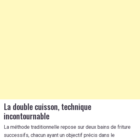
La double cuisson, technique
incontournable
La méthode traditionnelle repose sur deux bains de friture
successifs, chacun ayant un objectif précis dans le