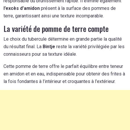
responsable du brunissement rapide. Il élimine également
l’excès d’amidon
présent à la surface des pommes de
terre, garantissant ainsi une texture incomparable.
La variété de pomme de terre compte
Le choix du tubercule détermine en grande partie la qualité
du résultat final. La
Bintje
reste la variété privilégiée par les
connaisseurs pour sa texture idéale.
Cette pomme de terre offre le parfait équilibre entre teneur
en amidon et en eau, indispensable pour obtenir des frites à
la fois fondantes à l’intérieur et croquantes à l’extérieur.