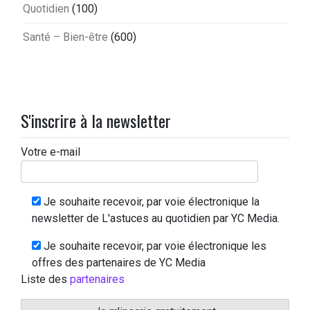
Quotidien
(100)
Santé – Bien-être
(600)
S'inscrire à la newsletter
Votre e-mail
Je souhaite recevoir, par voie électronique la
newsletter de L'astuces au quotidien par YC Media.
Je souhaite recevoir, par voie électronique les
offres des partenaires de YC Media
Liste des
partenaires