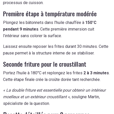
processus de cuisson.
Première étape à température modérée
Plongez les bâtonnets dans l’huile chauffée à
150°C
pendant 9 minutes
. Cette première immersion cuit
l’intérieur sans colorer la surface.
Laissez ensuite reposer les frites durant 30 minutes. Cette
pause permet à la structure interne de se stabiliser.
Seconde friture pour le croustillant
Portez l’huile à 180°C et replongez les frites
2 à 3 minutes
.
Cette étape finale crée la croûte dorée tant recherchée.
« La double friture est essentielle pour obtenir un intérieur
moelleux et un extérieur croustillant »
, souligne Martin,
spécialiste de la question.