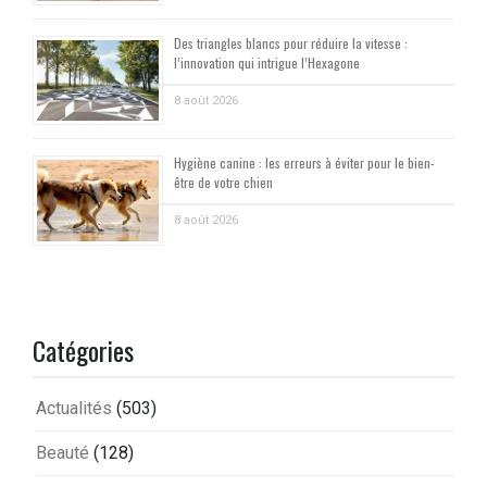
Des triangles blancs pour réduire la vitesse :
l’innovation qui intrigue l’Hexagone
8 août 2026
Hygiène canine : les erreurs à éviter pour le bien-
être de votre chien
8 août 2026
Catégories
Actualités
(503)
Beauté
(128)