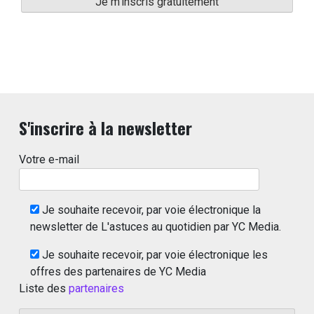
S'inscrire à la newsletter
Votre e-mail
Je souhaite recevoir, par voie électronique la
newsletter de L'astuces au quotidien par YC Media.
Je souhaite recevoir, par voie électronique les
offres des partenaires de YC Media
Liste des
partenaires