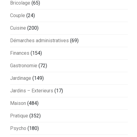
Bricolage
(65)
Couple
(24)
Cuisine
(200)
Démarches administratives
(69)
Finances
(154)
Gastronomie
(72)
Jardinage
(149)
Jardins – Exterieurs
(17)
Maison
(484)
Pratique
(352)
Psycho
(180)