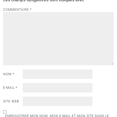
COMMENTAIRE
*
NOM
*
E-MAIL
*
SITE WEB
ENREGISTRER MON NOM, MON E-MAIL ET MON SITE DANS LE