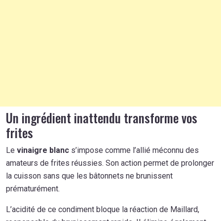
Un ingrédient inattendu transforme vos
frites
Le
vinaigre blanc
s’impose comme l’allié méconnu des
amateurs de frites réussies. Son action permet de prolonger
la cuisson sans que les bâtonnets ne brunissent
prématurément.
L’acidité de ce condiment bloque la réaction de Maillard,