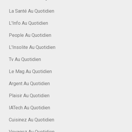
La Santé Au Quotidien
L'Info Au Quotidien
People Au Quotidien
L'Insolite Au Quotidien
Tv Au Quotidien
Le Mag Au Quotidien
Argent Au Quotidien
Plaisir Au Quotidien
IATech Au Quotidien
Cuisinez Au Quotidien
Voyagez Au Quotidien