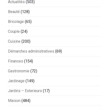
Actualités
(503)
Beauté
(128)
Bricolage
(65)
Couple
(24)
Cuisine
(200)
Démarches administratives
(69)
Finances
(154)
Gastronomie
(72)
Jardinage
(149)
Jardins – Exterieurs
(17)
Maison
(484)