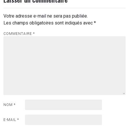
Votre adresse e-mail ne sera pas publiée.
Les champs obligatoires sont indiqués avec
*
COMMENTAIRE
*
NOM
*
E-MAIL
*