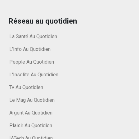
Réseau au quotidien
La Santé Au Quotidien
L'Info Au Quotidien
People Au Quotidien
L'Insolite Au Quotidien
Tv Au Quotidien
Le Mag Au Quotidien
Argent Au Quotidien
Plaisir Au Quotidien
IATech Au Quotidien