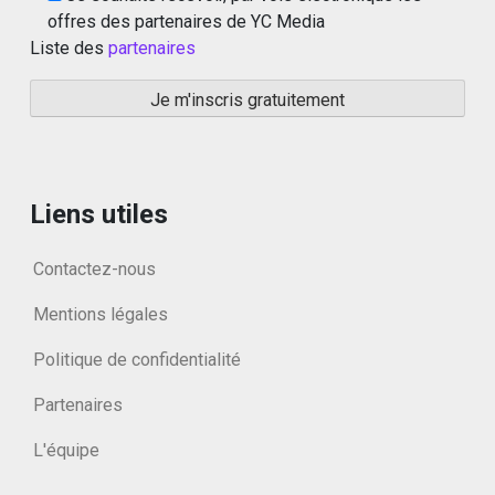
offres des partenaires de YC Media
Liste des
partenaires
Liens utiles
Contactez-nous
Mentions légales
Politique de confidentialité
Partenaires
L'équipe