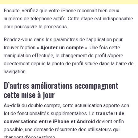
Ensuite, vérifiez que votre iPhone reconnaît bien deux
numéros de téléphone actifs. Cette étape est indispensable
pour poursuivre le processus.
Rendez-vous dans les paramètres de l’application pour
trouver l’option
« Ajouter un compte »
. Une fois cette
manipulation effectuée, le changement de profil s’opère
directement depuis la photo de profil située dans la barre de
navigation.
D’autres améliorations accompagnent
cette mise à jour
Au-delà du double compte, cette actualisation apporte son
lot de fonctionnalités supplémentaires. Le
transfert de
conversations entre iPhone et Android
devient enfin
possible, une demande récurrente des utilisateurs qui
changent d’écosystème.