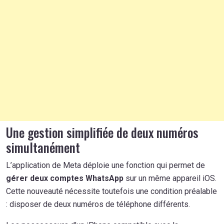
Une gestion simplifiée de deux numéros
simultanément
L’application de Meta déploie une fonction qui permet de
gérer deux comptes WhatsApp
sur un même appareil iOS.
Cette nouveauté nécessite toutefois une condition préalable
: disposer de deux numéros de téléphone différents.