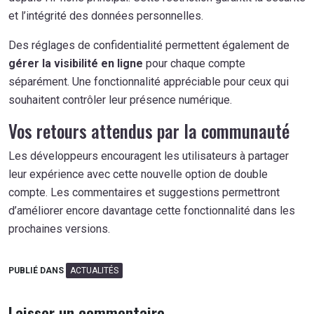
et l’intégrité des données personnelles.
Des réglages de confidentialité permettent également de
gérer la visibilité en ligne
pour chaque compte
séparément. Une fonctionnalité appréciable pour ceux qui
souhaitent contrôler leur présence numérique.
Vos retours attendus par la communauté
Les développeurs encouragent les utilisateurs à partager
leur expérience avec cette nouvelle option de double
compte. Les commentaires et suggestions permettront
d’améliorer encore davantage cette fonctionnalité dans les
prochaines versions.
PUBLIÉ DANS
ACTUALITÉS
Laisser un commentaire