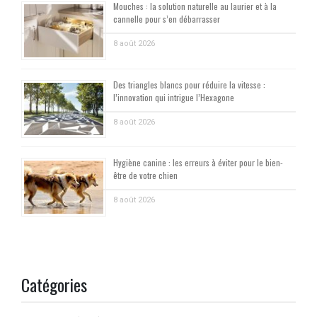
Mouches : la solution naturelle au laurier et à la
cannelle pour s’en débarrasser
8 août 2026
Des triangles blancs pour réduire la vitesse :
l’innovation qui intrigue l’Hexagone
8 août 2026
Hygiène canine : les erreurs à éviter pour le bien-
être de votre chien
8 août 2026
Catégories