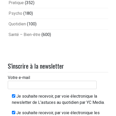
Pratique
(352)
Psycho
(180)
Quotidien
(100)
Santé – Bien-être
(600)
S'inscrire à la newsletter
Votre e-mail
Je souhaite recevoir, par voie électronique la
newsletter de L'astuces au quotidien par YC Media.
Je souhaite recevoir, par voie électronique les