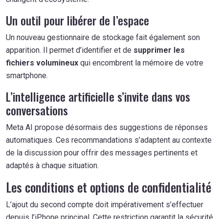
Un outil pour libérer de l’espace
Un nouveau gestionnaire de stockage fait également son
apparition. Il permet d’identifier et de
supprimer les
fichiers volumineux
qui encombrent la mémoire de votre
smartphone.
L’intelligence artificielle s’invite dans vos
conversations
Meta AI propose désormais des suggestions de réponses
automatiques. Ces recommandations s’adaptent au contexte
de la discussion pour offrir des messages pertinents et
adaptés à chaque situation.
Les conditions et options de confidentialité
L’ajout du second compte doit impérativement s’effectuer
depuis l’iPhone principal. Cette restriction garantit la sécurité