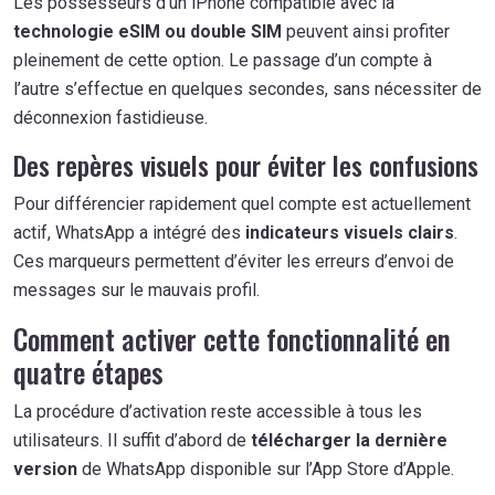
Les possesseurs d’un iPhone compatible avec la
technologie eSIM ou double SIM
peuvent ainsi profiter
pleinement de cette option. Le passage d’un compte à
l’autre s’effectue en quelques secondes, sans nécessiter de
déconnexion fastidieuse.
Des repères visuels pour éviter les confusions
Pour différencier rapidement quel compte est actuellement
actif, WhatsApp a intégré des
indicateurs visuels clairs
.
Ces marqueurs permettent d’éviter les erreurs d’envoi de
messages sur le mauvais profil.
Comment activer cette fonctionnalité en
quatre étapes
La procédure d’activation reste accessible à tous les
utilisateurs. Il suffit d’abord de
télécharger la dernière
version
de WhatsApp disponible sur l’App Store d’Apple.