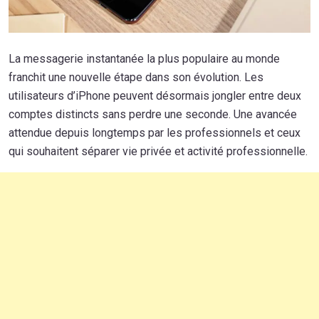
La messagerie instantanée la plus populaire au monde
franchit une nouvelle étape dans son évolution. Les
utilisateurs d’iPhone peuvent désormais jongler entre deux
comptes distincts sans perdre une seconde. Une avancée
attendue depuis longtemps par les professionnels et ceux
qui souhaitent séparer vie privée et activité professionnelle.