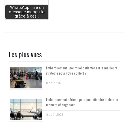
WhatsApp : lire un
message incognito
grâce à ces…
Les plus vues
Embarquement : pourquoi patienter est la meilleure
stratégie pour votre confort ?
8 août 2026
Embarquement aérien : pourquoi attendre le dernier
moment change tout
8 août 2026