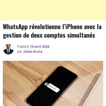
WhatsApp révolutionne l’iPhone avec la
gestion de deux comptes simultanés
Publié le
10 avril 2026
par
Julien Arora