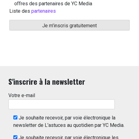
offres des partenaires de YC Media
Liste des
partenaires
S'inscrire à la newsletter
Votre e-mail
Je souhaite recevoir, par voie électronique la
newsletter de L'astuces au quotidien par YC Media.
Je souhaite recevoir, par voie électronique les