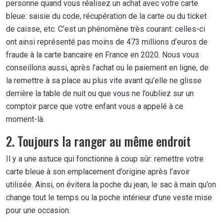
personne quand vous réalisez un achat avec votre carte
bleue: saisie du code, récupération de la carte ou du ticket
de caisse, etc. C’est un phénomène très courant: celles-ci
ont ainsi représenté pas moins de 473 millions d’euros de
fraude à la carte bancaire en France en 2020. Nous vous
conseillons aussi, après l’achat ou le paiement en ligne, de
la remettre à sa place au plus vite avant qu’elle ne glisse
derrière la table de nuit ou que vous ne l’oubliez sur un
comptoir parce que votre enfant vous a appelé à ce
moment-là.
2. Toujours la ranger au même endroit
Il y a une astuce qui fonctionne à coup sûr: remettre votre
carte bleue à son emplacement d’origine après l’avoir
utilisée. Ainsi, on évitera la poche du jean, le sac à main qu’on
change tout le temps ou la poche intérieur d’une veste mise
pour une occasion.