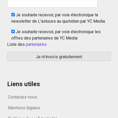
Je souhaite recevoir, par voie électronique la
newsletter de L'astuces au quotidien par YC Media.
Je souhaite recevoir, par voie électronique les
offres des partenaires de YC Media
Liste des
partenaires
Liens utiles
Contactez-nous
Mentions légales