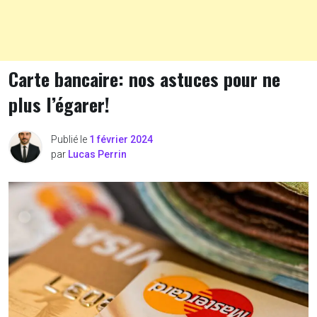
Carte bancaire: nos astuces pour ne
plus l’égarer!
Publié le
1 février 2024
par
Lucas Perrin