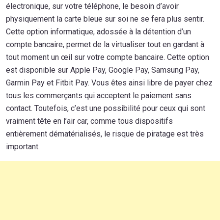
électronique, sur votre téléphone, le besoin d’avoir
physiquement la carte bleue sur soi ne se fera plus sentir.
Cette option informatique, adossée à la détention d’un
compte bancaire, permet de la virtualiser tout en gardant à
tout moment un œil sur votre compte bancaire. Cette option
est disponible sur Apple Pay, Google Pay, Samsung Pay,
Garmin Pay et Fitbit Pay. Vous êtes ainsi libre de payer chez
tous les commerçants qui acceptent le paiement sans
contact. Toutefois, c’est une possibilité pour ceux qui sont
vraiment tête en l’air car, comme tous dispositifs
entièrement dématérialisés, le risque de piratage est très
important.