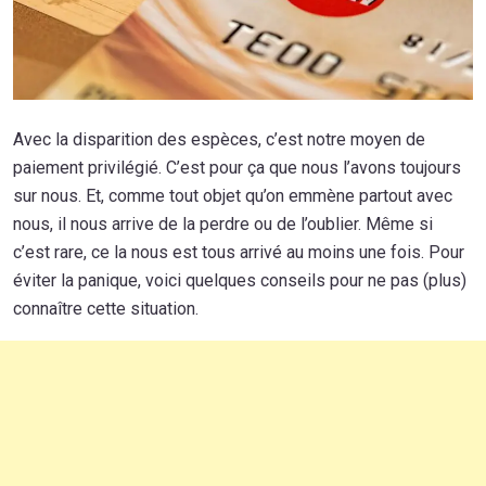
Avec la disparition des espèces, c’est notre moyen de
paiement privilégié. C’est pour ça que nous l’avons toujours
sur nous. Et, comme tout objet qu’on emmène partout avec
nous, il nous arrive de la perdre ou de l’oublier. Même si
c’est rare, ce la nous est tous arrivé au moins une fois. Pour
éviter la panique, voici quelques conseils pour ne pas (plus)
connaître cette situation.