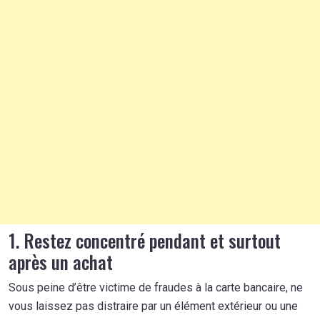
1. Restez concentré pendant et surtout
après un achat
Sous peine d’être victime de fraudes à la carte bancaire, ne
vous laissez pas distraire par un élément extérieur ou une