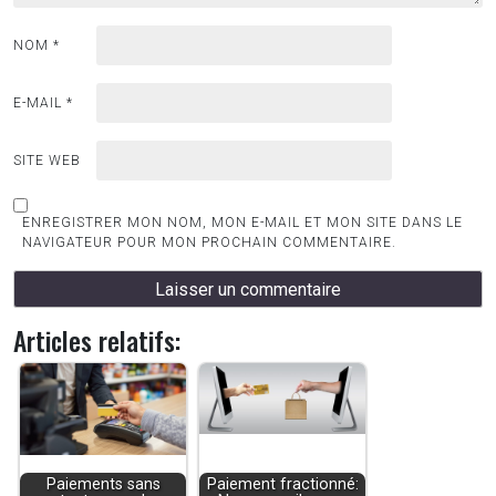
NOM
*
E-MAIL
*
SITE WEB
ENREGISTRER MON NOM, MON E-MAIL ET MON SITE DANS LE
NAVIGATEUR POUR MON PROCHAIN COMMENTAIRE.
Articles relatifs:
Paiements sans
Paiement fractionné: