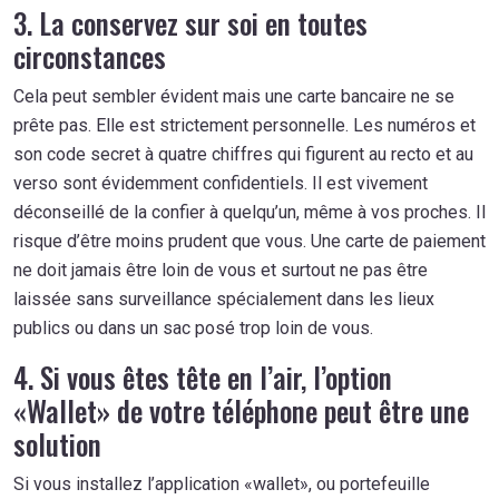
3. La conservez sur soi en toutes
circonstances
Cela peut sembler évident mais une carte bancaire ne se
prête pas. Elle est strictement personnelle. Les numéros et
son code secret à quatre chiffres qui figurent au recto et au
verso sont évidemment confidentiels. Il est vivement
déconseillé de la confier à quelqu’un, même à vos proches. Il
risque d’être moins prudent que vous. Une carte de paiement
ne doit jamais être loin de vous et surtout ne pas être
laissée sans surveillance spécialement dans les lieux
publics ou dans un sac posé trop loin de vous.
4. Si vous êtes tête en l’air, l’option
«Wallet» de votre téléphone peut être une
solution
Si vous installez l’application «wallet», ou portefeuille