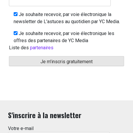
Je souhaite recevoir, par voie électronique la
newsletter de L'astuces au quotidien par YC Media.
Je souhaite recevoir, par voie électronique les
offres des partenaires de YC Media
Liste des
partenaires
S'inscrire à la newsletter
Votre e-mail