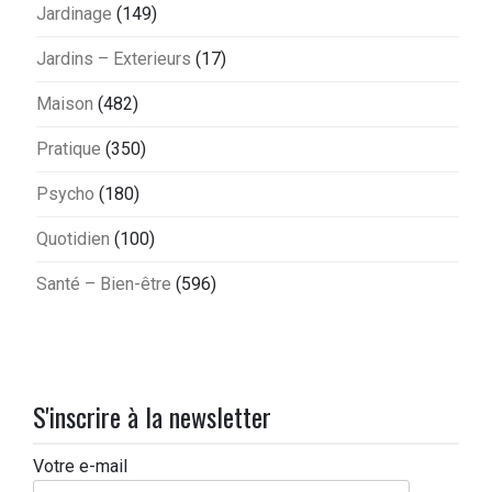
Jardinage
(149)
Jardins – Exterieurs
(17)
Maison
(482)
Pratique
(350)
Psycho
(180)
Quotidien
(100)
Santé – Bien-être
(596)
S'inscrire à la newsletter
Votre e-mail