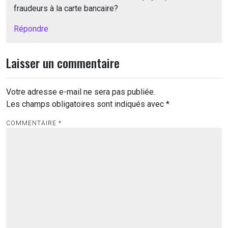
fraudeurs à la carte bancaire?
Répondre
Laisser un commentaire
Votre adresse e-mail ne sera pas publiée.
Les champs obligatoires sont indiqués avec
*
COMMENTAIRE
*