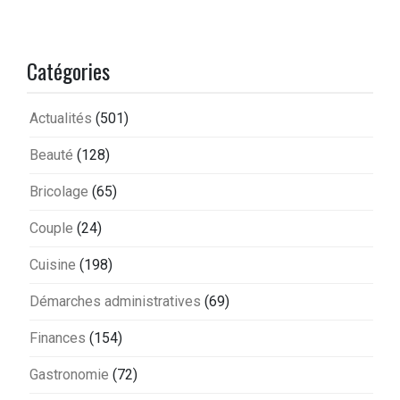
Catégories
Actualités
(501)
Beauté
(128)
Bricolage
(65)
Couple
(24)
Cuisine
(198)
Démarches administratives
(69)
Finances
(154)
Gastronomie
(72)