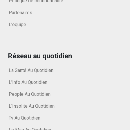
Politique de confidentialité
Partenaires
L'équipe
Réseau au quotidien
La Santé Au Quotidien
L'Info Au Quotidien
People Au Quotidien
L'Insolite Au Quotidien
Tv Au Quotidien
Le Mag Au Quotidien