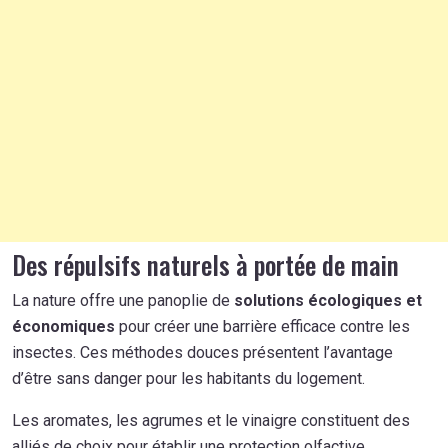
Des répulsifs naturels à portée de main
La nature offre une panoplie de
solutions écologiques et
économiques
pour créer une barrière efficace contre les
insectes. Ces méthodes douces présentent l’avantage
d’être sans danger pour les habitants du logement.
Les aromates, les agrumes et le vinaigre constituent des
alliés de choix pour établir une protection olfactive