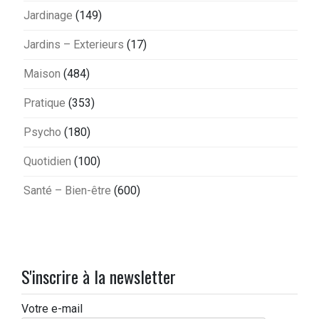
Jardinage
(149)
Jardins – Exterieurs
(17)
Maison
(484)
Pratique
(353)
Psycho
(180)
Quotidien
(100)
Santé – Bien-être
(600)
S'inscrire à la newsletter
Votre e-mail