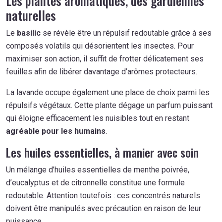
Les plantes aromatiques, des gardiennes
naturelles
Le
basilic
se révèle être un répulsif redoutable grâce à ses
composés volatils qui désorientent les insectes. Pour
maximiser son action, il suffit de frotter délicatement ses
feuilles afin de libérer davantage d’arômes protecteurs.
La lavande occupe également une place de choix parmi les
répulsifs végétaux. Cette plante dégage un parfum puissant
qui éloigne efficacement les nuisibles tout en restant
agréable pour les humains
.
Les huiles essentielles, à manier avec soin
Un mélange d’huiles essentielles de menthe poivrée,
d’eucalyptus et de citronnelle constitue une formule
redoutable. Attention toutefois : ces concentrés naturels
doivent être manipulés avec précaution en raison de leur
puissance.