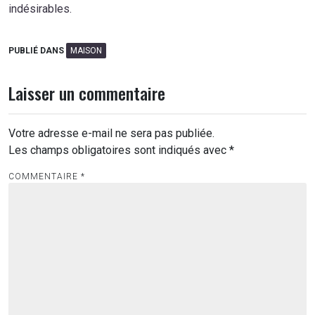
indésirables.
PUBLIÉ DANS
MAISON
Laisser un commentaire
Votre adresse e-mail ne sera pas publiée.
Les champs obligatoires sont indiqués avec
*
COMMENTAIRE
*