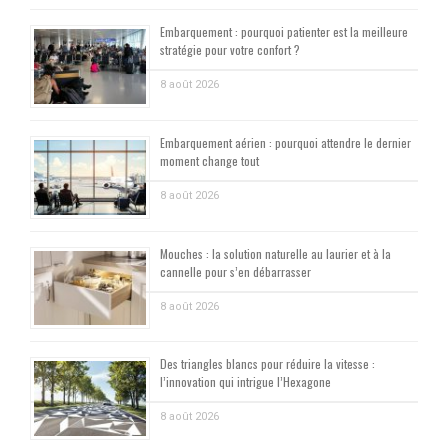
Embarquement : pourquoi patienter est la meilleure
stratégie pour votre confort ?
8 août 2026
Embarquement aérien : pourquoi attendre le dernier
moment change tout
8 août 2026
Mouches : la solution naturelle au laurier et à la
cannelle pour s’en débarrasser
8 août 2026
Des triangles blancs pour réduire la vitesse :
l’innovation qui intrigue l’Hexagone
8 août 2026