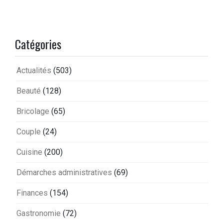
Catégories
Actualités
(503)
Beauté
(128)
Bricolage
(65)
Couple
(24)
Cuisine
(200)
Démarches administratives
(69)
Finances
(154)
Gastronomie
(72)