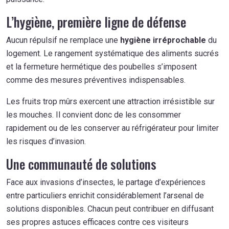
L’hygiène, première ligne de défense
Aucun répulsif ne remplace une
hygiène irréprochable
du
logement. Le rangement systématique des aliments sucrés
et la fermeture hermétique des poubelles s’imposent
comme des mesures préventives indispensables.
Les fruits trop mûrs exercent une attraction irrésistible sur
les mouches. Il convient donc de les consommer
rapidement ou de les conserver au réfrigérateur pour limiter
les risques d’invasion.
Une communauté de solutions
Face aux invasions d’insectes, le partage d’expériences
entre particuliers enrichit considérablement l’arsenal de
solutions disponibles. Chacun peut contribuer en diffusant
ses propres astuces efficaces contre ces visiteurs