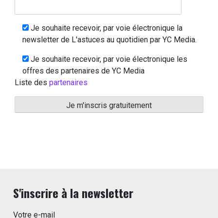
Je souhaite recevoir, par voie électronique la
newsletter de L'astuces au quotidien par YC Media.
Je souhaite recevoir, par voie électronique les
offres des partenaires de YC Media
Liste des
partenaires
S'inscrire à la newsletter
Votre e-mail