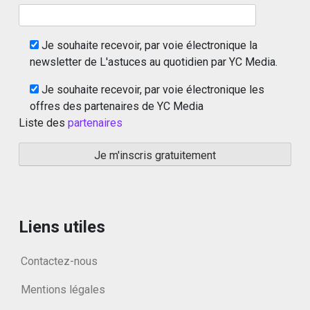
Je souhaite recevoir, par voie électronique la
newsletter de L'astuces au quotidien par YC Media.
Je souhaite recevoir, par voie électronique les
offres des partenaires de YC Media
Liste des
partenaires
Liens utiles
Contactez-nous
Mentions légales