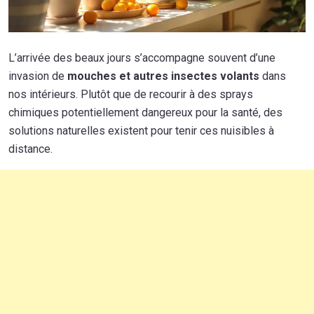
L’arrivée des beaux jours s’accompagne souvent d’une
invasion de
mouches et autres insectes volants
dans
nos intérieurs. Plutôt que de recourir à des sprays
chimiques potentiellement dangereux pour la santé, des
solutions naturelles existent pour tenir ces nuisibles à
distance.