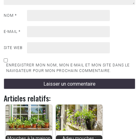
NOM
*
E-MAIL
*
SITE WEB
ENREGISTRER MON NOM, MON E-MAIL ET MON SITE DANS LE
NAVIGATEUR POUR MON PROCHAIN COMMENTAIRE.
Articles relatifs:
Mouches à la maison
Adieu mouches :