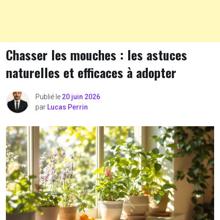
Chasser les mouches : les astuces
naturelles et efficaces à adopter
Publié le
20 juin 2026
par
Lucas Perrin