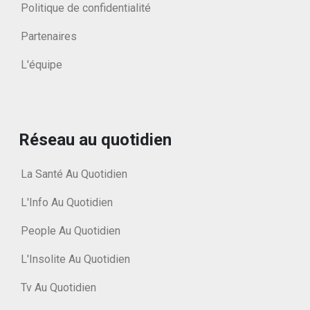
Politique de confidentialité
Partenaires
L'équipe
Réseau au quotidien
La Santé Au Quotidien
L'Info Au Quotidien
People Au Quotidien
L'Insolite Au Quotidien
Tv Au Quotidien