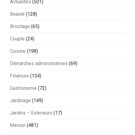
Actualités
(501)
Beauté
(128)
Bricolage
(65)
Couple
(24)
Cuisine
(198)
Démarches administratives
(69)
Finances
(154)
Gastronomie
(72)
Jardinage
(149)
Jardins – Exterieurs
(17)
Maison
(481)