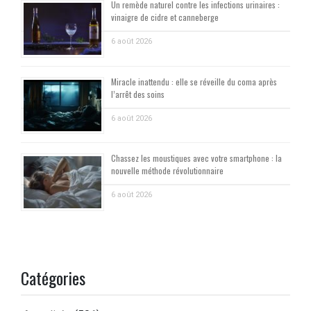
Un remède naturel contre les infections urinaires :
vinaigre de cidre et canneberge
6 août 2026
Miracle inattendu : elle se réveille du coma après
l’arrêt des soins
6 août 2026
Chassez les moustiques avec votre smartphone : la
nouvelle méthode révolutionnaire
6 août 2026
Catégories