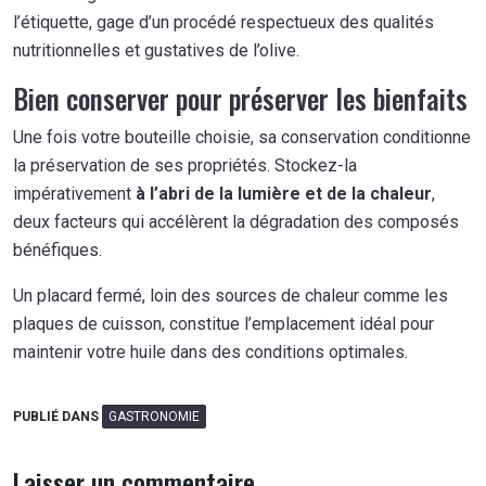
l’étiquette, gage d’un procédé respectueux des qualités
nutritionnelles et gustatives de l’olive.
Bien conserver pour préserver les bienfaits
Une fois votre bouteille choisie, sa conservation conditionne
la préservation de ses propriétés. Stockez-la
impérativement
à l’abri de la lumière et de la chaleur
,
deux facteurs qui accélèrent la dégradation des composés
bénéfiques.
Un placard fermé, loin des sources de chaleur comme les
plaques de cuisson, constitue l’emplacement idéal pour
maintenir votre huile dans des conditions optimales.
PUBLIÉ DANS
GASTRONOMIE
Laisser un commentaire