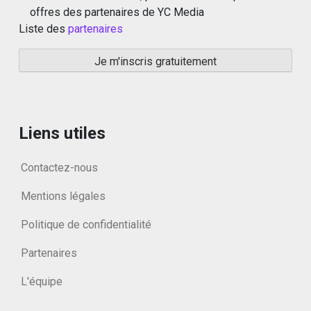
offres des partenaires de YC Media
Liste des
partenaires
Liens utiles
Contactez-nous
Mentions légales
Politique de confidentialité
Partenaires
L'équipe