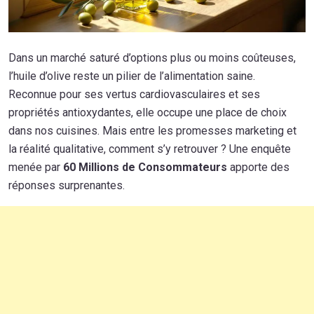
Dans un marché saturé d’options plus ou moins coûteuses,
l’huile d’olive reste un pilier de l’alimentation saine.
Reconnue pour ses vertus cardiovasculaires et ses
propriétés antioxydantes, elle occupe une place de choix
dans nos cuisines. Mais entre les promesses marketing et
la réalité qualitative, comment s’y retrouver ? Une enquête
menée par
60 Millions de Consommateurs
apporte des
réponses surprenantes.