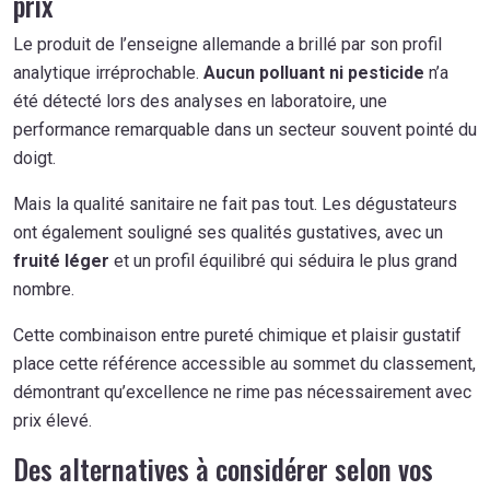
prix
Le produit de l’enseigne allemande a brillé par son profil
analytique irréprochable.
Aucun polluant ni pesticide
n’a
été détecté lors des analyses en laboratoire, une
performance remarquable dans un secteur souvent pointé du
doigt.
Mais la qualité sanitaire ne fait pas tout. Les dégustateurs
ont également souligné ses qualités gustatives, avec un
fruité léger
et un profil équilibré qui séduira le plus grand
nombre.
Cette combinaison entre pureté chimique et plaisir gustatif
place cette référence accessible au sommet du classement,
démontrant qu’excellence ne rime pas nécessairement avec
prix élevé.
Des alternatives à considérer selon vos