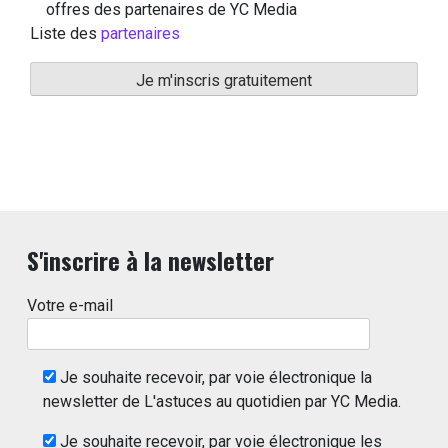
offres des partenaires de YC Media
Liste des
partenaires
S'inscrire à la newsletter
Votre e-mail
Je souhaite recevoir, par voie électronique la
newsletter de L'astuces au quotidien par YC Media.
Je souhaite recevoir, par voie électronique les