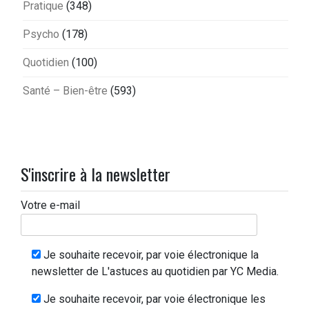
Pratique
(348)
Psycho
(178)
Quotidien
(100)
Santé – Bien-être
(593)
S'inscrire à la newsletter
Votre e-mail
Je souhaite recevoir, par voie électronique la
newsletter de L'astuces au quotidien par YC Media.
Je souhaite recevoir, par voie électronique les