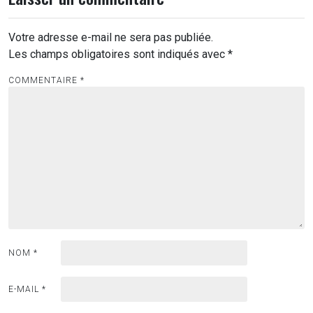
Votre adresse e-mail ne sera pas publiée.
Les champs obligatoires sont indiqués avec
*
COMMENTAIRE
*
NOM
*
E-MAIL
*