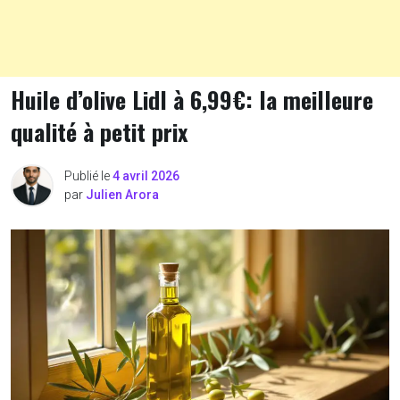
Huile d’olive Lidl à 6,99€: la meilleure
qualité à petit prix
Publié le
4 avril 2026
par
Julien Arora