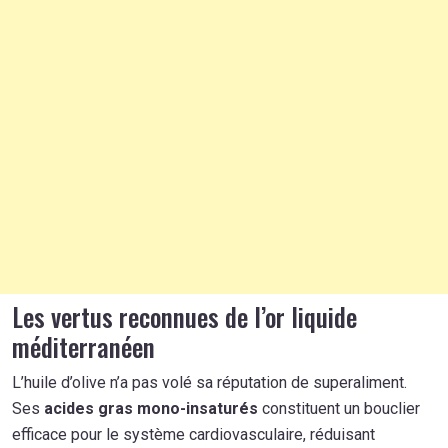
Les vertus reconnues de l’or liquide
méditerranéen
L’huile d’olive n’a pas volé sa réputation de superaliment.
Ses
acides gras mono-insaturés
constituent un bouclier
efficace pour le système cardiovasculaire, réduisant