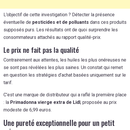
L’objectif de cette investigation ? Détecter la présence
éventuelle de
pesticides et de polluants
dans ces produits
supposés purs. Les résultats ont de quoi surprendre les
consommateurs attachés au rapport qualité-prix.
Le prix ne fait pas la qualité
Contrairement aux attentes, les huiles les plus onéreuses ne
se sont pas révélées les plus saines. Un constat qui remet
en question les stratégies d’achat basées uniquement sur le
tarif.
C’est une marque de distributeur qui a raflé la première place
: la
Primadonna vierge extra de Lidl
, proposée au prix
modeste de 6,99 euros.
Une pureté exceptionnelle pour un petit