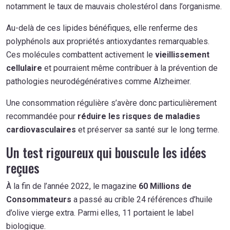
notamment le taux de mauvais cholestérol dans l’organisme.
Au-delà de ces lipides bénéfiques, elle renferme des
polyphénols aux propriétés antioxydantes remarquables.
Ces molécules combattent activement le
vieillissement
cellulaire
et pourraient même contribuer à la prévention de
pathologies neurodégénératives comme Alzheimer.
Une consommation régulière s’avère donc particulièrement
recommandée pour
réduire les risques de maladies
cardiovasculaires
et préserver sa santé sur le long terme.
Un test rigoureux qui bouscule les idées
reçues
À la fin de l’année 2022, le magazine
60 Millions de
Consommateurs
a passé au crible 24 références d’huile
d’olive vierge extra. Parmi elles, 11 portaient le label
biologique.