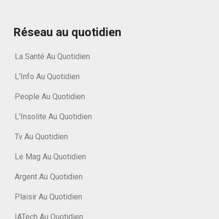
Réseau au quotidien
La Santé Au Quotidien
L'Info Au Quotidien
People Au Quotidien
L'Insolite Au Quotidien
Tv Au Quotidien
Le Mag Au Quotidien
Argent Au Quotidien
Plaisir Au Quotidien
IATech Au Quotidien