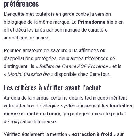
préférences
L’enquête met toutefois en garde contre la version
biologique de la même marque. La
Primadonna bio
a en
effet déçu les jurés par son manque de caractère
aromatique prononcé.
Pour les amateurs de saveurs plus affirmées ou
d’appellations protégées, deux autres références se
distinguent : la
« Reflets de France AOP Provence »
et la
« Monini Classico bio »
disponible chez Carrefour.
Les critères à vérifier avant l’achat
Au-delà de la marque, certains détails techniques méritent
votre attention. Privilégiez systématiquement les
bouteilles
en verre teinté ou foncé
, qui protègent mieux le produit
de l’oxydation lumineuse.
Vérifiez également la mention
« extraction à froid »
sur