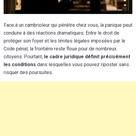
Face à un cambrioleur qui pénètre chez vous, la panique peut
conduire à des réactions dramatiques. Entre le droit de
protéger son foyer et les limites légales imposées par le
Code pénal, la frontière reste floue pour de nombreux
citoyens. Pourtant,
le cadre juridique définit précisément
les conditions
dans lesquelles vous pouvez riposter sans
risquer des poursuites.