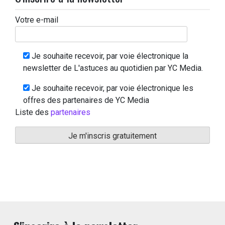
Votre e-mail
Je souhaite recevoir, par voie électronique la
newsletter de L'astuces au quotidien par YC Media.
Je souhaite recevoir, par voie électronique les
offres des partenaires de YC Media
Liste des
partenaires