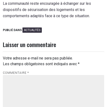
La communauté reste encouragée à échanger sur les
dispositifs de sécurisation des logements et les
comportements adaptés face à ce type de situation.
PUBLIÉ DANS
ACTUALITÉS
Laisser un commentaire
Votre adresse e-mail ne sera pas publiée.
Les champs obligatoires sont indiqués avec
*
COMMENTAIRE
*