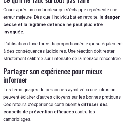
Courir après un cambrioleur qui s’échappe représente une
erreur majeure. Dès que l’individu bat en retraite,
le danger
cesse et la légitime défense ne peut plus être
invoquée
.
L’utilisation d’une force disproportionnée expose également
à des conséquences judiciaires. Une réaction doit rester
strictement calibrée sur l’intensité de la menace rencontrée.
Partager son expérience pour mieux
informer
Les témoignages de personnes ayant vécu une intrusion
peuvent éclairer d’autres citoyens sur les bonnes pratiques.
Ces retours d’expérience contribuent à
diffuser des
conseils de prévention efficaces
contre les
cambriolages.