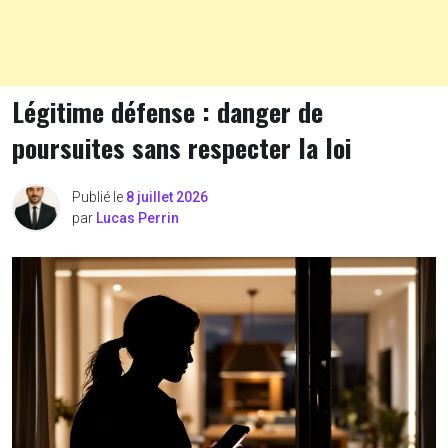
Légitime défense : danger de
poursuites sans respecter la loi
Publié le
8 juillet 2026
par
Lucas Perrin