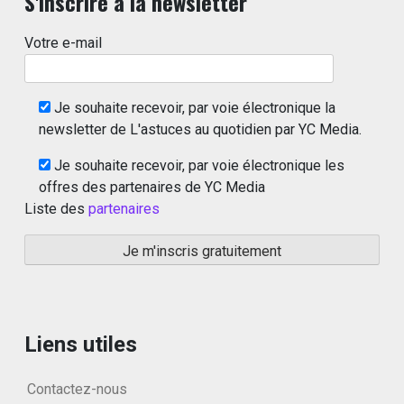
S'inscrire à la newsletter
Votre e-mail
Je souhaite recevoir, par voie électronique la
newsletter de L'astuces au quotidien par YC Media.
Je souhaite recevoir, par voie électronique les
offres des partenaires de YC Media
Liste des
partenaires
Liens utiles
Contactez-nous