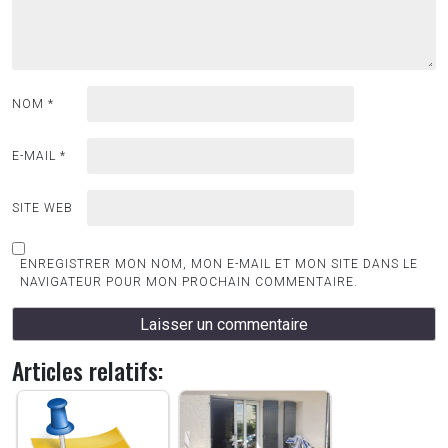
NOM
*
E-MAIL
*
SITE WEB
ENREGISTRER MON NOM, MON E-MAIL ET MON SITE DANS LE
NAVIGATEUR POUR MON PROCHAIN COMMENTAIRE.
Articles relatifs: