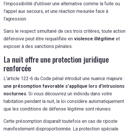
l’impossibilité d’utiliser une alternative comme la fuite ou
l’appel aux secours, et une réaction mesurée face à
l’agression.
Sans le respect simultané de ces trois critères, toute action
défensive peut être requalifiée en
violence illégitime
et
exposer à des sanctions pénales.
La nuit offre une protection juridique
renforcée
L’article 122-6 du Code pénal introduit une nuance majeure :
une présomption favorable s’applique lors d’intrusions
nocturnes
. Si vous découvrez un individu dans votre
habitation pendant la nuit, la loi considère automatiquement
que les conditions de défense légitime sont réunies.
Cette présomption disparaît toutefois en cas de riposte
manifestement disproportionnée. La protection spéciale