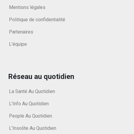
Mentions légales
Politique de confidentialité
Partenaires
L'équipe
Réseau au quotidien
La Santé Au Quotidien
L'Info Au Quotidien
People Au Quotidien
L'Insolite Au Quotidien