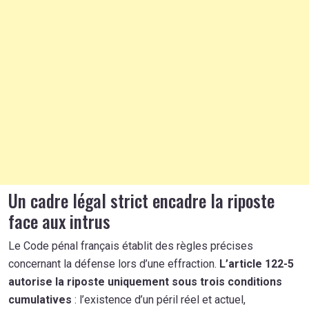
Un cadre légal strict encadre la riposte
face aux intrus
Le Code pénal français établit des règles précises
concernant la défense lors d’une effraction.
L’article 122-5
autorise la riposte uniquement sous trois conditions
cumulatives
: l’existence d’un péril réel et actuel,