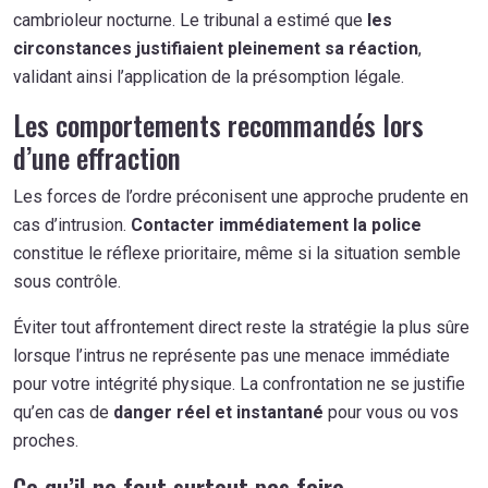
cambrioleur nocturne. Le tribunal a estimé que
les
circonstances justifiaient pleinement sa réaction
,
validant ainsi l’application de la présomption légale.
Les comportements recommandés lors
d’une effraction
Les forces de l’ordre préconisent une approche prudente en
cas d’intrusion.
Contacter immédiatement la police
constitue le réflexe prioritaire, même si la situation semble
sous contrôle.
Éviter tout affrontement direct reste la stratégie la plus sûre
lorsque l’intrus ne représente pas une menace immédiate
pour votre intégrité physique. La confrontation ne se justifie
qu’en cas de
danger réel et instantané
pour vous ou vos
proches.
Ce qu’il ne faut surtout pas faire