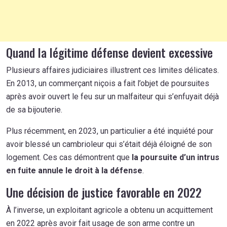
Quand la légitime défense devient excessive
Plusieurs affaires judiciaires illustrent ces limites délicates.
En 2013, un commerçant niçois a fait l’objet de poursuites
après avoir ouvert le feu sur un malfaiteur qui s’enfuyait déjà
de sa bijouterie.
Plus récemment, en 2023, un particulier a été inquiété pour
avoir blessé un cambrioleur qui s’était déjà éloigné de son
logement. Ces cas démontrent que
la poursuite d’un intrus
en fuite annule le droit à la défense
.
Une décision de justice favorable en 2022
À l’inverse, un exploitant agricole a obtenu un acquittement
en 2022 après avoir fait usage de son arme contre un